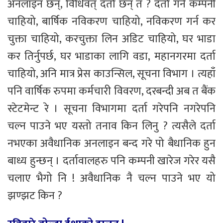
अनलाइन छन्, विधिवत् दर्ता छन् त ? दर्ता गर्न कम्पनी
चाहियो, बार्षिक नविकरण चाहियो, नविकरण गर्न कर
चुक्ता चाहियो, करचुक्ता लिन अडिट चाहियो, घर भाडा
कर तिर्नुपर्छ, घर भाडाका लागि वडा, महानगरमा दर्ता
चाहियो, अनि मात्र प्रेस काउन्सिल, सूचना विभाग । त्यहाँ
पनि वार्षिक रुपमा कर्मचारी विवरण, दरबन्दी अब त बैंक
स्टेटमेन्ट रे । सूचना विभागमा दर्ता गरेपनि नगरेपनि
चल्न पाउने भए यस्तो तनाव किन लिनु ? त्यसैले दर्ता
नभएका अवैधानिक अनलाइन बन्द गरे पो बैधानिक हुन
बाध्य हुन्छन् । दर्तावालहरु पनि कम्पनी खारेज गरेर यसै
चलाए भैगो नि ! अवैधानिक नै चल्न पाउने भए यो
झण्झट किन ?