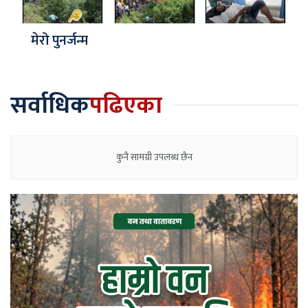
मेरो पुनर्जन्म
सर्वाधिक
पढिएका
कुनै सामग्री उपलब्ध छैन