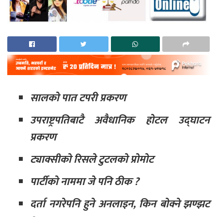
सालको पात टपरी प्रकरण
उपराष्ट्रपतिबाटै अवैधानिक होटल उद्घाटन
प्रकरण
ट्याक्सीको रिसले टुटलको प्रोमोट
पार्टीको नाममा जे पनि ठीक ?
दर्ता नगरेपनि हुने अनलाइन, किन बोक्ने झण्झट