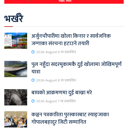
भर्खरै
अर्जुनचौपारीमा खोला किनार र सार्वजनिक
जग्गाका संरचना हटाउने तयारी
2026 August 8 मा प्रकाशित
पुल नहुँदा सदरमुकामकै दुई खोलामा जोखिमपूर्ण
यात्रा
2026 August 8 मा प्रकाशित
बाघको आक्रमणमा दुई बाख्रा मरे
2026 August 7 मा प्रकाशित
कञ्चन पत्रकारिता पुरस्कारबाट स्याङ्जाका
गोपालबहादुर जिटी सम्मानित