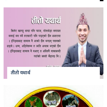
तीतो यथार्थ