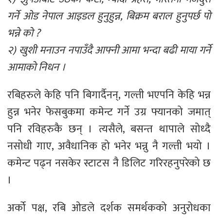
गर्ने ओड नेपाल आइडल हुनुहुन्न, बिक्रम बराल हुनुपर्छ पो
भन्ने को ?
२) खुशी मनाउन नपाउँदै आफ्नी आमा भन्दा बढी माया गर्ने
आमाको निधन ।
रबिहरुले केहि पनि बिगार्दैनन्, गल्ती भएपनि केहि भन्न
हुन्न भनेर फेसबुकमा कमेन्ट गर्ने उग्र फ्यानको जमात्
पनि रविहरुकै छन् । त्यसैले, बसन्त थापाले सोध्दै
नसोधी गाए, अवैधानिक हो भनेर भन्नु नै गल्ती भयो ।
कमेन्ट पढ्न नसकेर स्टाटस नै डिलिट गरिरहनुपरेको छ
।
अर्को पक्ष, रबि ओडले दर्शक समर्थकको अनुरोधका