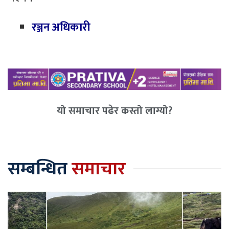
रञ्जन अधिकारी
यो समाचार पढेर कस्तो लाग्यो?
सम्बन्धित
समाचार