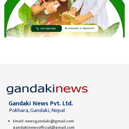
Gandaki News Pvt. Ltd.
Pokhara, Gandaki, Nepal
Email:
newsgandaki@gmail.com
gandakinewsofficial@gmail.com