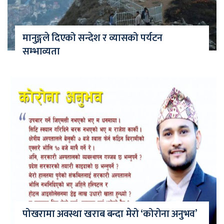
मानुङ्गले दिएको सन्देश र व्यासको पर्यटन
सम्भाव्यता
पोखरामा अवस्था खराब बन्दा मेरो ‘कोरोना अनुभव’