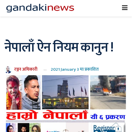
नेपालाँ ऐन नियम कानुन !
रञ्जन अधिकारी
2021 January 3 मा प्रकाशित