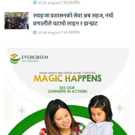
2026 August 7 मा प्रकाशित
स्याङ्जा प्रशासनको सेवा अब सहज, नयाँ
प्रणालीले घटायो लाइन र झन्झट
2026 August 7 मा प्रकाशित