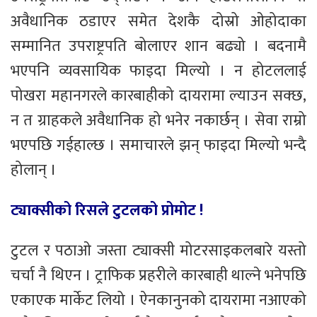
अवैधानिक ठडाएर समेत देशकै दोस्रो ओहोदाका
सम्मानित उपराष्ट्रपति बोलाएर शान बढ्यो । बदनामै
भएपनि व्यवसायिक फाइदा मिल्यो । न होटललाई
पोखरा महानगरले कारबाहीको दायरामा ल्याउन सक्छ,
न त ग्राहकले अवैधानिक हो भनेर नकार्छन् । सेवा राम्रो
भएपछि गईहाल्छ । समाचारले झन् फाइदा मिल्यो भन्दै
होलान् ।
ट्याक्सीको रिसले टुटलको प्रोमोट !
टुटल र पठाओ जस्ता ट्याक्सी मोटरसाइकलबारे यस्तो
चर्चा नै थिएन । ट्राफिक प्रहरीले कारबाही थाल्ने भनेपछि
एकाएक मार्केट लियो । ऐनकानुनको दायरामा नआएको