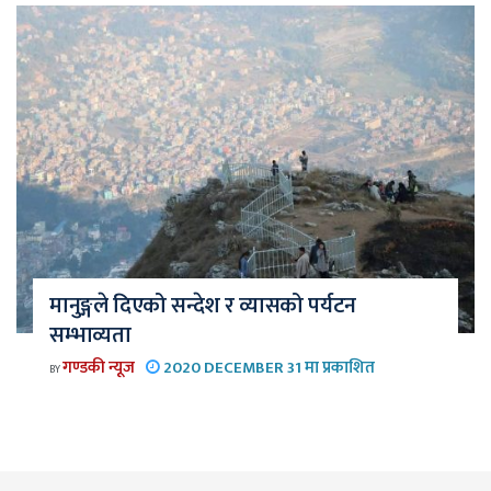
मानुङ्गले दिएको सन्देश र व्यासको पर्यटन
सम्भाव्यता
गण्डकी न्यूज
2020 DECEMBER 31 मा प्रकाशित
BY