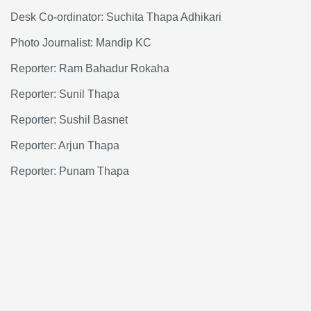
Desk Co-ordinator: Suchita Thapa Adhikari
Photo Journalist: Mandip KC
Reporter: Ram Bahadur Rokaha
Reporter: Sunil Thapa
Reporter: Sushil Basnet
Reporter: Arjun Thapa
Reporter: Punam Thapa