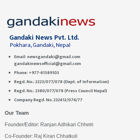
Gandaki News Pvt. Ltd.
Pokhara, Gandaki, Nepal
Email:
newsgandaki@gmail.com
gandakinewsofficial@gmail.com
Phone: +977-61589103
Regd. No.: 2223/077/078 (Dept. of Information)
Regd. No.: 2380/077/078 (Press Council Nepal)
Company Regd. No. 232412/076/77
Our Team
Founder/Editor: Ranjan Adhikari Chhetri
Co-Founder: Raj Kiran Chhatkuli