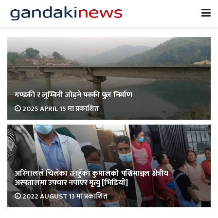
गण्डकी र लुम्बिनी जोड्ने पक्की पुल निर्माण
2025 APRIL 15 मा प्रकाशित
अरिंगालले चिलेका तनहुँका कुमालको पश्चिमाञ्चल क्षेत्रीय
अस्पतालमा उपचार नपाएर मृत्यु [भिडियाे]
2022 AUGUST 13 मा प्रकाशित