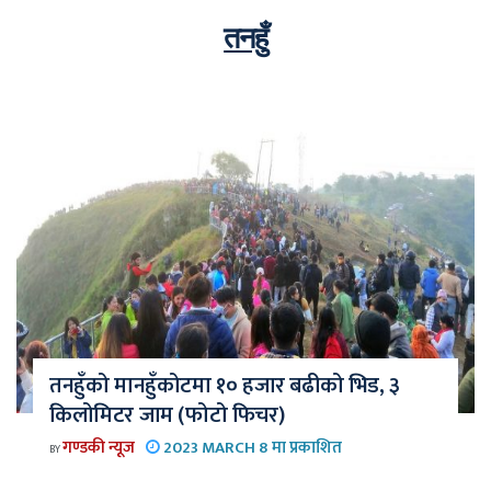
तनहुँ
तनहुँको मानहुँकोटमा १० हजार बढीको भिड, ३
किलोमिटर जाम (फोटो फिचर)
गण्डकी न्यूज
2023 MARCH 8 मा प्रकाशित
BY