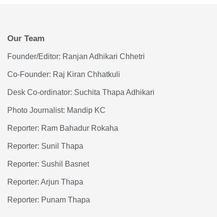
Our Team
Founder/Editor: Ranjan Adhikari Chhetri
Co-Founder: Raj Kiran Chhatkuli
Desk Co-ordinator: Suchita Thapa Adhikari
Photo Journalist: Mandip KC
Reporter: Ram Bahadur Rokaha
Reporter: Sunil Thapa
Reporter: Sushil Basnet
Reporter: Arjun Thapa
Reporter: Punam Thapa