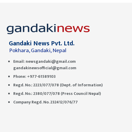
Gandaki News Pvt. Ltd.
Pokhara, Gandaki, Nepal
Email:
newsgandaki@gmail.com
gandakinewsofficial@gmail.com
Phone: +977-61589103
Regd. No.: 2223/077/078 (Dept. of Information)
Regd. No.: 2380/077/078 (Press Council Nepal)
Company Regd. No. 232412/076/77