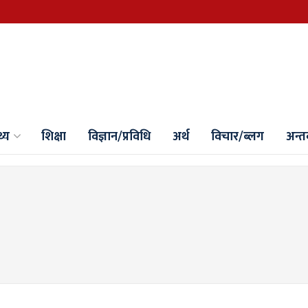
थ्य
शिक्षा
विज्ञान/प्रविधि
अर्थ
विचार/ब्लग
अन्तर्