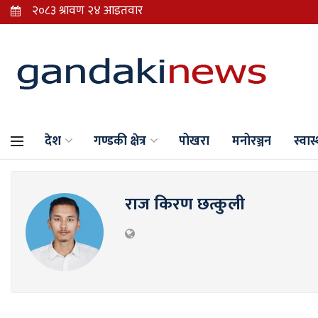
देश
गण्डकी क्षेत्र
पोखरा
मनोरञ्जन
स्वास्
राज किरण छत्कुली