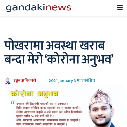
पोखरामा अवस्था खराब
बन्दा मेरो ‘कोरोना अनुभव’
रञ्जन अधिकारी
2021 January 3 मा प्रकाशित