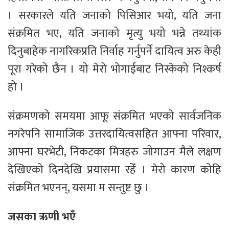
। सरकारले यति जनाको पिसिआर भयो, यति जना
संक्रमित भए, यति जनाको मृत्यु भयो भन्ने तथ्यांक
दिनुबाहेक नागरिकप्रति निर्वाह गर्नुपर्ने दायित्व अरु केही
पूरा गरेको छैन । यो मेरो भोगाईबाट निस्केको निश्कर्ष
हो ।
संक्रमणको समयमा आफू संक्रमित भएको सार्वजनिक
नगरेपनि सामाजिक उत्तरदायित्वसहित आफ्ना परिवार,
आफ्ना घरभेटी, निकटका मित्रहरु जोगाउन मैले लक्षण
देखिएको दिनदेखि प्रयासमा रहेँ । मेरो कारण कोहि
संक्रमित भएनन्, यसमा म सन्तुष्ट छु ।
जसका ऋणी भएँ