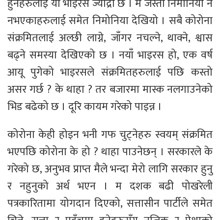
हुनेहरुलाई यो भाइरस ज्याद्रो छ । म जस्ता निमोनिया नै
नभएकाहरुलाई समेत निमोनिया देखियो । सबै कोरोना
संक्रमितलाई अल्छी लाग्ने, जाँगर नचल्ने, थाक्ने, श्वास
बढ्ने समस्या देखिएको छ । नयाँ भाइरस हो, एक वर्ष
आयू पुगेको भाइरसले संक्रमितहरुलाई पछि कस्तो
असर गर्छ ? के थाहा ? तर बजारमा मास्क नलगाउनेको
भिड बढेको छ । दूरि कायम गरेको पाइन्न ।
कोरोना केही होइन भनी गफ चुट्नेहरु स्वयम् संक्रमित
भएपछि कोरोना के हो ? थाहा पाउनेछन् । सरकारले के
गरेको छ, अनुभव प्राप्त मैले भन्दा मेरो लागि सरकार हुनु
र नहुनुको अर्थ भएन । म दशक बढी पोखरेली
पत्रकारितामा योगदान दिएको, सत्तासीन पार्टीले समेत