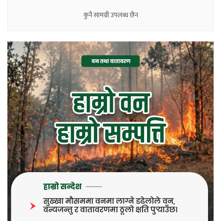
कुनै सामग्री उपलब्ध छैन