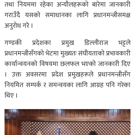
तथा नियममा रहेका अन्यौलहरूको बारेमा जानकारी
गराउँदै यसको समाधानका लागि प्रधानमन्त्रीसमक्ष
अनुरोध गरे ।
गण्डकी प्रदेशका प्रमुख डिल्लीराज भट्टले
प्रधानमन्त्रीसँगको भेटमा मुख्यतः संघीयताको प्रभावकारी
कार्यान्वयनको विषयमा छलफल भएको जानकारी दिए
। उक्त अवसरमा प्रदेश प्रमुखहरूले प्रधानमन्त्रीसँग
नियमित सम्पर्क र समन्वयका लागि आग्रह पनि गरेका
थिए ।