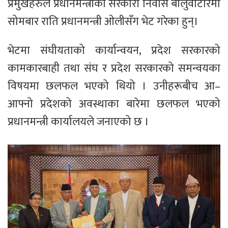
प्रमुखहरुले प्रधानमन्त्रीको सरकारी निवास बालुवाटारमा
सोमबार राति प्रधानमन्त्री ओलीसँग भेट गरेका हुन्।
भेटमा संघीयताको कार्यान्वयन, प्रदेश सरकारको
कामकारबाही तथा संघ र प्रदेश सरकारको समन्वयका
विषयमा छलफल भएको थियो । उनीहरूबीच आ–
आफ्नो प्रदेशको अवस्थाका बारेमा छलफल भएको
प्रधानमन्त्री कार्यालयले जनाएको छ ।