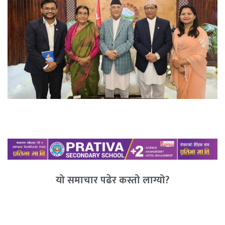
यो समाचार पढेर कस्तो लाग्यो?