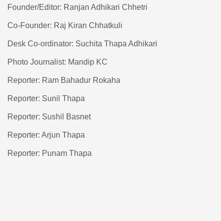
Founder/Editor: Ranjan Adhikari Chhetri
Co-Founder: Raj Kiran Chhatkuli
Desk Co-ordinator: Suchita Thapa Adhikari
Photo Journalist: Mandip KC
Reporter: Ram Bahadur Rokaha
Reporter: Sunil Thapa
Reporter: Sushil Basnet
Reporter: Arjun Thapa
Reporter: Punam Thapa