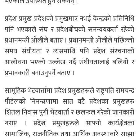
भएकाले उपस्थित हुन सकेनन् ।
प्रदेश प्रमुख प्रदेशको प्रमुखमात्र नभई केन्द्रको प्रतिनिधि
पनि भएकाले संघ र प्रदेशबीचको समन्वयकर्ता रहेको
प्रधानमन्त्री ओलीले बताए । प्रधानमन्त्री ओलीले पछिल्लो
समय संघीयता र त्यसमाथि पनि प्रदेश संरचनाको
आलोचना भएको उल्लेख गर्दै संघीयतालाई बलियो र
प्रभावकारी बनाउनुपर्ने बताए ।
सामूहिक भेटवार्तामा प्रदेश प्रमुखहरूले राष्ट्रपति रामचन्द्र
पौडेलको निमन्त्रणामा सात वटै प्रदेशका प्रमुखहरु
शितल निवास पुगी भेटवार्ता र छलफल गरेको जानकारी
गराए । प्रदेश प्रमुखहरूले आफ्नो कार्यक्षेत्रका
सामाजिक, राजनीतिक तथा आर्थिक अवस्थाबारे साझा