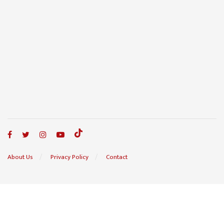
About Us
Privacy Policy
Contact