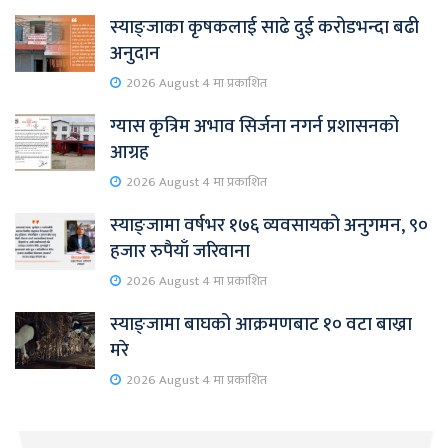
स्याङ्जाका कृषकलाई साढे दुई करोडभन्दा बढी
अनुदान
2026 August 4 मा प्रकाशित
ग्यास कृत्रिम अभाव सिर्जना नगर्न प्रशासनको
आग्रह
2026 August 4 मा प्रकाशित
स्याङ्जामा वर्षभर १७६ व्यवसायको अनुगमन, ९०
हजार रुपैयाँ जरिवाना
2026 August 4 मा प्रकाशित
स्याङ्जामा बाघको आक्रमणबाट १० वटा बाख्रा
मरे
2026 August 4 मा प्रकाशित