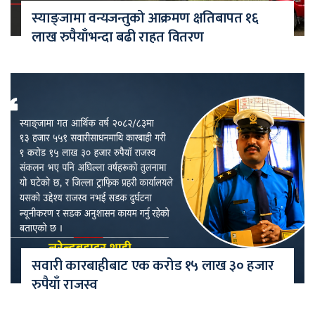
स्याङ्जामा वन्यजन्तुको आक्रमण क्षतिबापत १६
लाख रुपैयाँभन्दा बढी राहत वितरण
सवारी कारबाहीबाट एक करोड १५ लाख ३० हजार
रुपैयाँ राजस्व