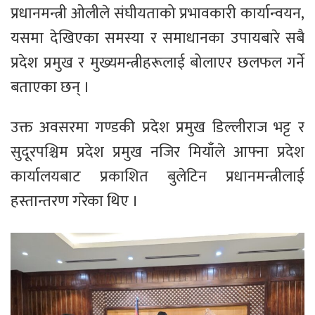
प्रधानमन्त्री ओलीले संघीयताको प्रभावकारी कार्यान्वयन,
यसमा देखिएका समस्या र समाधानका उपायबारे सबै
प्रदेश प्रमुख र मुख्यमन्त्रीहरूलाई बोलाएर छलफल गर्ने
बताएका छन् ।
उक्त अवसरमा गण्डकी प्रदेश प्रमुख डिल्लीराज भट्ट र
सुदूरपश्चिम प्रदेश प्रमुख नजिर मियाँले आफ्ना प्रदेश
कार्यालयबाट प्रकाशित बुलेटिन प्रधानमन्त्रीलाई
हस्तान्तरण गरेका थिए ।