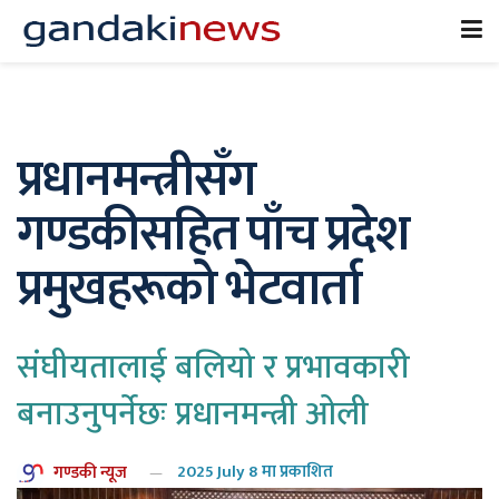
प्रधानमन्त्रीसँग
गण्डकीसहित पाँच प्रदेश
प्रमुखहरूको भेटवार्ता
संघीयतालाई बलियो र प्रभावकारी
बनाउनुपर्नेछः प्रधानमन्त्री ओली
गण्डकी न्यूज
2025 July 8 मा प्रकाशित