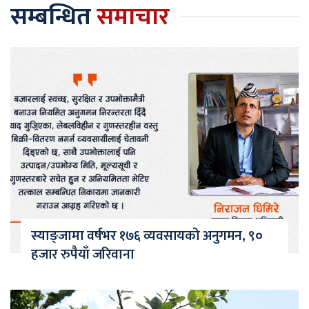
सम्बन्धित
समाचार
स्याङ्जामा वर्षभर १७६ व्यवसायको अनुगमन, ९०
हजार रुपैयाँ जरिवाना