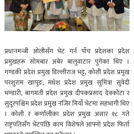
प्रधानमन्त्री ओलीसँग भेट गर्न पाँच प्रदेशका प्रदेश
प्रमुखहरू सोमबार अबेर बालुवाटार पुगेका थिए ।
गण्डकी प्रदेश प्रमुख डिल्लीराज भट्ट, कोशी प्रदेश प्रमुख
परशुराम खापुङ, मधेश प्रदेश प्रमुख सुमित्रा सुवेदी
भण्डारी, बागमती प्रदेश प्रमुख दीपकप्रसाद देवकोटा र
सुदूरपश्चिम प्रदेश प्रमुख नजिर मियाँ भेटमा सहभागी थिए
। कोशी र कर्णालीका प्रदेश प्रमुख असार १८ गते
राष्ट्रपतिसँग भेटपछि काम विशेषले आफ्नो प्रदेश फिर्ता