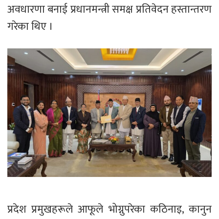
अवधारणा बनाई प्रधानमन्त्री समक्ष प्रतिवेदन हस्तान्तरण
गरेका थिए ।
प्रदेश प्रमुखहरूले आफूले भोग्नुपरेका कठिनाइ, कानुन