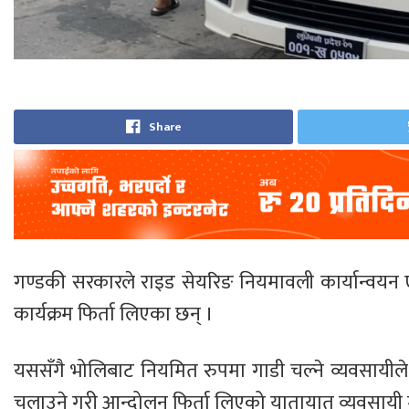
Share
गण्डकी सरकारले राइड सेयरिङ नियमावली कार्यान्वयन
कार्यक्रम फिर्ता लिएका छन् ।
यससँगै भोलिबाट नियमित रुपमा गाडी चल्ने व्यवसायीले 
चलाउने गरी आन्दोलन फिर्ता लिएको यातायात व्यवसाय