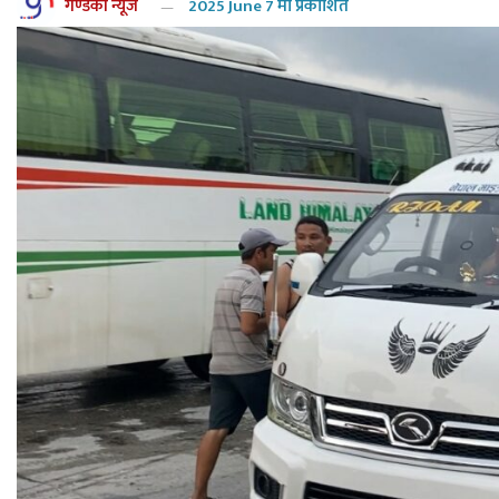
गण्डकी न्यूज
2025 June 7 मा प्रकाशित