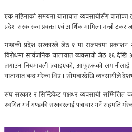
एक महिनाको समयमा यातायात व्यवसायीसँग वार्ताका लाग
प्रदेश सरकारका प्रवक्ता एवं आर्थिक मामिला मन्त्री टकर
गण्डकी प्रदेश सरकारले जेठ १ मा राजपत्रमा प्रकाश
विरोधमा सार्वजनिक यातायात व्यवसायी जेठ १६ देखि आ
लगाउन नियमावली ल्याइएको, आफूहरूको लगानीलाई बेव
यातायात बन्द गरेका थिए । सोमबारदेखि व्यवसायीले देश
संघ सरकार र सिन्डिकेट पक्षधर व्यवसायी सम्मिलित
स्थगित गर्न गण्डकी सरकारलाई पत्राचार गर्ने सहमति गरे