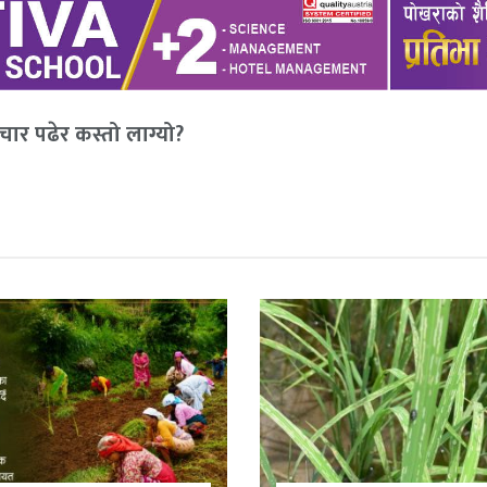
ार पढेर कस्तो लाग्यो?