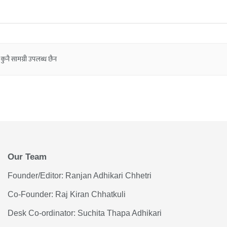
कुनै सामग्री उपलब्ध छैन
Our Team
Founder/Editor: Ranjan Adhikari Chhetri
Co-Founder: Raj Kiran Chhatkuli
Desk Co-ordinator: Suchita Thapa Adhikari