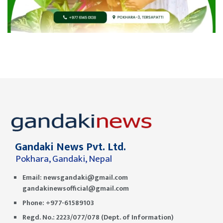
Gandaki News Pvt. Ltd.
Pokhara, Gandaki, Nepal
Email:
newsgandaki@gmail.com
gandakinewsofficial@gmail.com
Phone: +977-61589103
Regd. No.: 2223/077/078 (Dept. of Information)