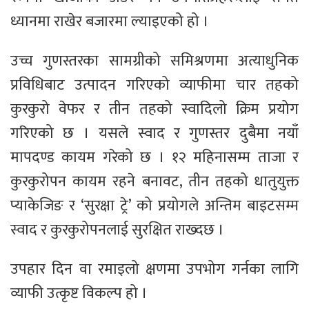
ध्यानमा राखेर बजारमा ल्याइएको हो ।
उच्च गुणस्तरका सामग्रीको समिश्रणमा अत्याधुनिक
प्रविधिबाट उत्पादन गरिएको व्याफीमा चार तहको
कुरकुरो वेफर र तीन तहको स्वादिलो क्रिम प्रयोग
गरिएको छ । यसले स्वाद र गुणस्तर दुबैमा नयाँ
मापदण्ड कायम गरेको छ । १२ महिनासम्म ताजा र
कुरकुरोपन कायम रहने बनावट, तीन तहको धातुयुक्त
प्याकेजिङ र ‘सुरक्षा ट्रे’ को प्रयोगले अन्तिम बाइटसम्म
स्वाद र कुरकुरोपनलाई सुरक्षित राख्दछ ।
उपहार दिन वा रमाइलो क्षणमा उपभोग गर्नका लागि
व्याफी उत्कृष्ट विकल्प हो ।