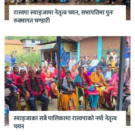
रास्वपा स्याङ्जामा नेतृत्व चयन, सभापतिमा पुनः
रुक्मागत भण्डारी
स्याङ्जाका सबै पालिकामा रास्वपाको नयाँ नेतृत्व
चयन