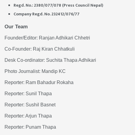
Regd. No.: 2380/077/078 (Press Council Nepal)
Company Regd. No. 232412/076/77
Our Team
Founder/Editor: Ranjan Adhikari Chhetri
Co-Founder: Raj Kiran Chhatkuli
Desk Co-ordinator: Suchita Thapa Adhikari
Photo Journalist: Mandip KC
Reporter: Ram Bahadur Rokaha
Reporter: Sunil Thapa
Reporter: Sushil Basnet
Reporter: Arjun Thapa
Reporter: Punam Thapa