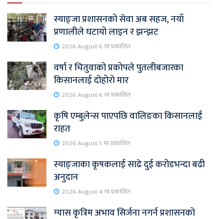
स्याङ्जा प्रशासनको सेवा अब सहज, नयाँ
प्रणालीले घटायो लाइन र झन्झट
2026 August 6 मा प्रकाशित
वर्षा र चितुवाको प्रकोपले पुतलीबजारका
किसानलाई दोहोरो मार
2026 August 6 मा प्रकाशित
कृषि एम्बुलेन्स पाएपछि वालिङका किसानलाई
राहत
2026 August 5 मा प्रकाशित
स्याङ्जाका कृषकलाई साढे दुई करोडभन्दा बढी
अनुदान
2026 August 4 मा प्रकाशित
ग्यास कृत्रिम अभाव सिर्जना नगर्न प्रशासनको