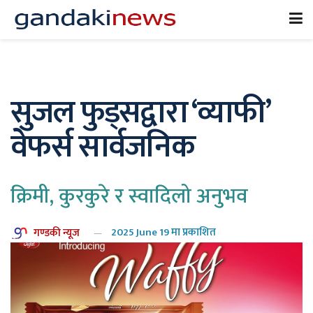
सुजल फुड्सद्वारा ‘व्याफी’
वेफर्स सार्वजनिक
क्रिमी, कुरकुरे र स्वादिलो अनुभव
गण्डकी न्यूज
2025 June 19 मा प्रकाशित