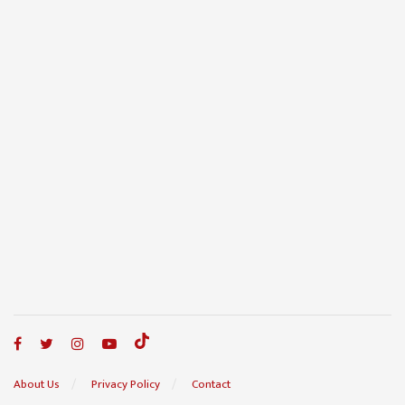
About Us
Privacy Policy
Contact