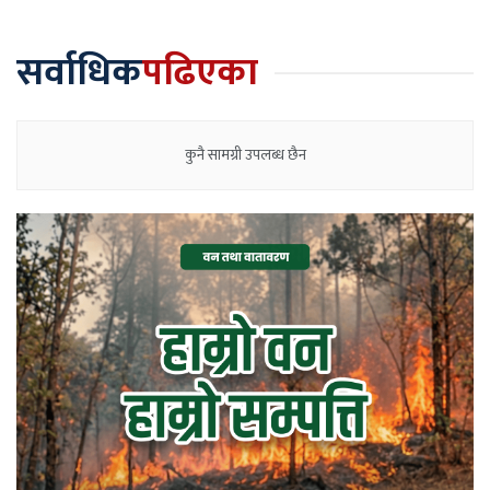
सर्वाधिक
पढिएका
कुनै सामग्री उपलब्ध छैन