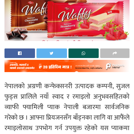
नेपालको अग्रणी कन्फेक्सनरी उत्पादक कम्पनी, सुजल
फुड्स प्रालिले नयाँ स्वाद र रमाइलो अनुभवसहितको
व्याफी फ्यामिली प्याक नेपाली बजारमा सार्वजनिक
गरेको छ । आफ्ना प्रियजनसँग बाँड्नका लागि वा आफैंले
रमाइलोसाथ उपभोग गर्न उपयुक्त रहेको यस प्याकमा