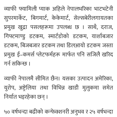
व्याफी फ्यामिली प्याक अहिले नेपालभरिका भाटभटेनी
सुपरमार्केट, बिगमार्ट, केकेमार्ट, सेल्सबेरीलगायतका
प्रमुख खुद्रा पसलहरूमा उपलब्ध छ । साथै, दराज,
गिफ्टमाण्डु डटकम, स्मार्टडोको डटकम, यार्शाबजार
डटकम, बिजबजार डटकम तथा डिलआयो डटकम जस्ता
प्रमुख ई–कमर्स प्लेटफर्महरू मार्फत पनि सजिलै खरिद
गर्न सकिन्छ ।
व्याफी नेपालमै सीमित छैन। यसका उत्पादन अमेरिका,
युरोप, अष्ट्रेलिया तथा विभिन्न खाडी मुलुकमा समेत
निर्यात भइरहेका छन् ।
५० वर्षभन्दा बढीको कन्फेक्शनरी अनुभव र २५ वर्षभन्दा