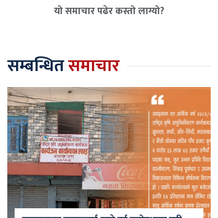
यो समाचार पढेर कस्तो लाग्यो?
सम्बन्धित
समाचार