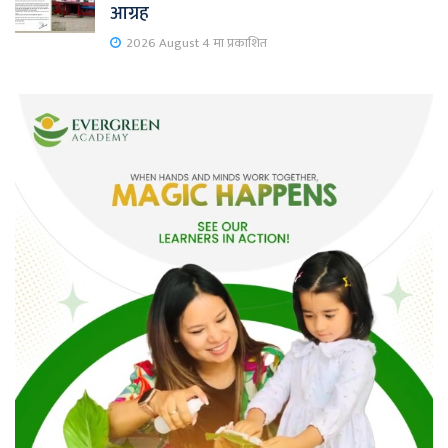
आग्रह
2026 August 4 मा प्रकाशित