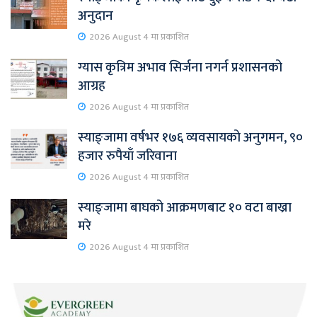
अनुदान
2026 August 4 मा प्रकाशित
ग्यास कृत्रिम अभाव सिर्जना नगर्न प्रशासनको
आग्रह
2026 August 4 मा प्रकाशित
स्याङ्जामा वर्षभर १७६ व्यवसायको अनुगमन, ९०
हजार रुपैयाँ जरिवाना
2026 August 4 मा प्रकाशित
स्याङ्जामा बाघको आक्रमणबाट १० वटा बाख्रा
मरे
2026 August 4 मा प्रकाशित