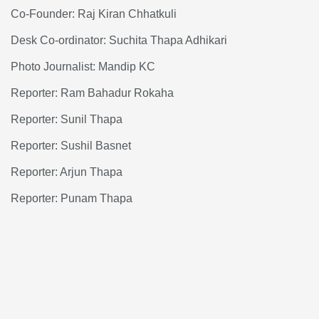
Co-Founder: Raj Kiran Chhatkuli
Desk Co-ordinator: Suchita Thapa Adhikari
Photo Journalist: Mandip KC
Reporter: Ram Bahadur Rokaha
Reporter: Sunil Thapa
Reporter: Sushil Basnet
Reporter: Arjun Thapa
Reporter: Punam Thapa