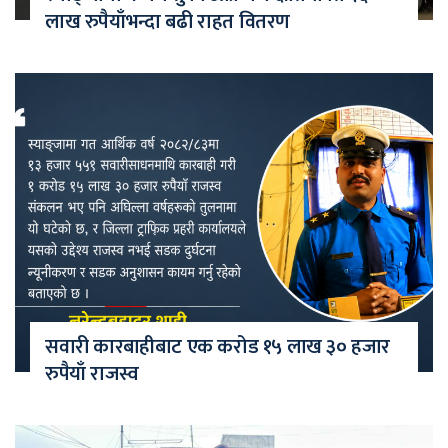
लाख रुपैयाँभन्दा बढी राहत वितरण
सवारी कारबाहीबाट एक करोड १५ लाख ३० हजार
रुपैयाँ राजस्व