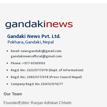
Gandaki News Pvt. Ltd.
Pokhara, Gandaki, Nepal
Email:
newsgandaki@gmail.com
gandakinewsofficial@gmail.com
Phone: +977-61589103
Regd. No.: 2223/077/078 (Dept. of Information)
Regd. No.: 2380/077/078 (Press Council Nepal)
Company Regd. No. 232412/076/77
Our Team
Founder/Editor: Ranjan Adhikari Chhetri