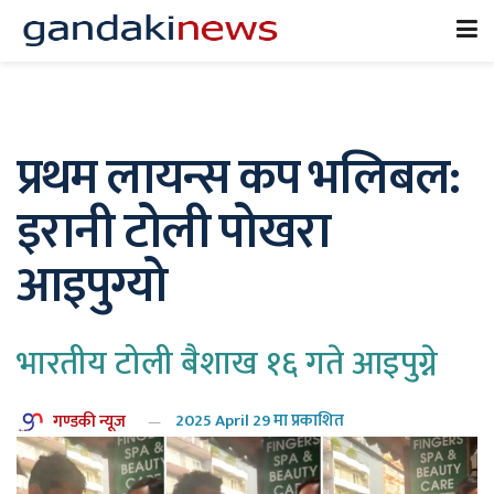
प्रथम लायन्स कप भलिबल:
इरानी टोली पोखरा
आइपुग्यो
भारतीय टोली बैशाख १६ गते आइपुग्ने
गण्डकी न्यूज
2025 April 29 मा प्रकाशित