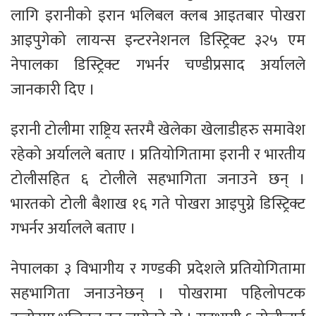
लागि इरानीको इरान भलिबल क्लब आइतबार पोखरा
आइपुगेको लायन्स इन्टरनेशनल डिस्ट्रिक्ट ३२५ एम
नेपालका डिस्ट्रिक्ट गभर्नर चण्डीप्रसाद अर्यालले
जानकारी दिए ।
इरानी टोलीमा राष्ट्रिय स्तरमै खेलेका खेलाडीहरु समावेश
रहेको अर्यालले बताए । प्रतियोगितामा इरानी र भारतीय
टोलीसहित ६ टोलीले सहभागिता जनाउने छन् ।
भारतको टोली बैशाख १६ गते पोखरा आइपुग्ने डिस्ट्रिक्ट
गभर्नर अर्यालले बताए ।
नेपालका ३ विभागीय र गण्डकी प्रदेशले प्रतियोगितामा
सहभागिता जनाउनेछन् । पोखरामा पहिलोपटक