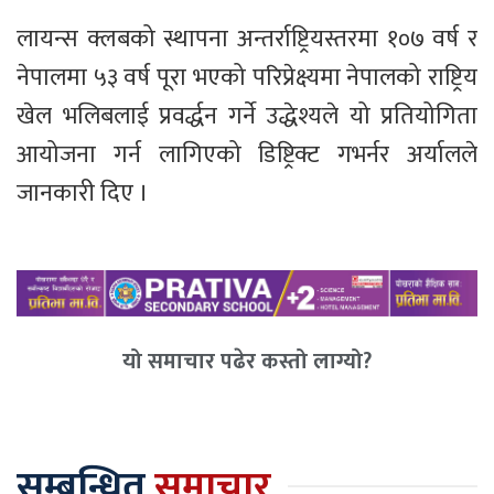
लायन्स क्लबको स्थापना अन्तर्राष्ट्रियस्तरमा १०७ वर्ष र
नेपालमा ५३ वर्ष पूरा भएको परिप्रेक्ष्यमा नेपालको राष्ट्रिय
खेल भलिबलाई प्रवर्द्धन गर्ने उद्धेश्यले यो प्रतियोगिता
आयोजना गर्न लागिएको डिष्ट्रिक्ट गभर्नर अर्यालले
जानकारी दिए ।
यो समाचार पढेर कस्तो लाग्यो?
सम्बन्धित
समाचार