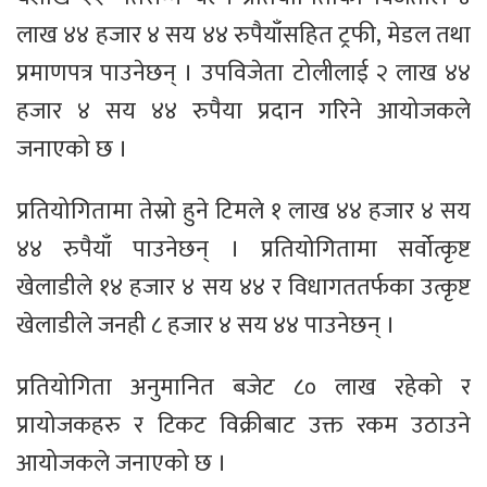
लाख ४४ हजार ४ सय ४४ रुपैयाँसहित ट्रफी, मेडल तथा
प्रमाणपत्र पाउनेछन् । उपविजेता टोलीलाई २ लाख ४४
हजार ४ सय ४४ रुपैया प्रदान गरिने आयोजकले
जनाएको छ ।
प्रतियोगितामा तेस्रो हुने टिमले १ लाख ४४ हजार ४ सय
४४ रुपैयाँ पाउनेछन् । प्रतियोगितामा सर्वोत्कृष्ट
खेलाडीले १४ हजार ४ सय ४४ र विधागततर्फका उत्कृष्ट
खेलाडीले जनही ८ हजार ४ सय ४४ पाउनेछन् ।
प्रतियोगिता अनुमानित बजेट ८० लाख रहेको र
प्रायोजकहरु र टिकट विक्रीबाट उक्त रकम उठाउने
आयोजकले जनाएको छ ।