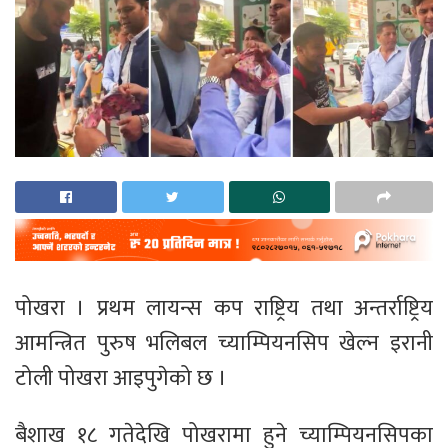
पोखरा । प्रथम लायन्स कप राष्ट्रिय तथा अन्तर्राष्ट्रिय
आमन्त्रित पुरुष भलिबल च्याम्पियनसिप खेल्न इरानी
टोली पोखरा आइपुगेको छ ।
बैशाख १८ गतेदेखि पोखरामा हुने च्याम्पियनसिपका