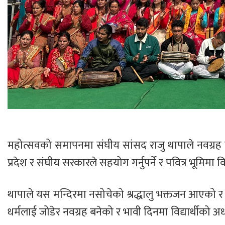
महोत्सवको समापनमा संघीय सांसद राजु थापाले नवग्रह
प्रदेश र संघीय सरकारले सहयोग गर्नुपर्ने र पवित्र भूमिमा व
थापाले यस मन्दिरमा नसोचेको श्रद्धालु भक्तजन आएको र
धर्मलाई जोडेर नवग्रह बनेको र भावी दिनमा विद्यार्थीको अ