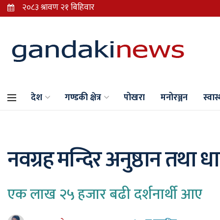
देश
गण्डकी क्षेत्र
पोखरा
मनोरञ्जन
स्वास्
नवग्रह मन्दिर अनुष्ठान तथा धा
एक लाख २५ हजार बढी दर्शनार्थी आए