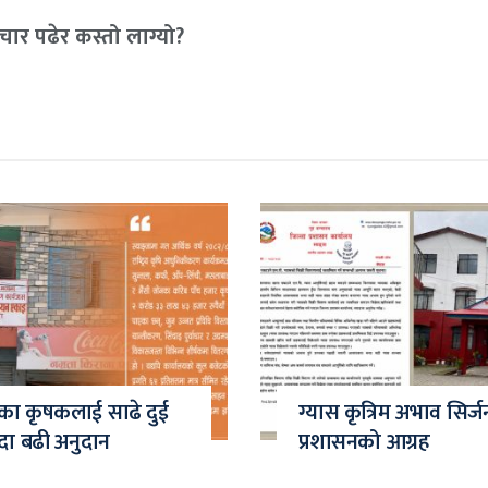
ार पढेर कस्तो लाग्यो?
ाका कृषकलाई साढे दुई
ग्यास कृत्रिम अभाव सिर्ज
दा बढी अनुदान
प्रशासनको आग्रह