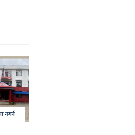
ना नगर्न