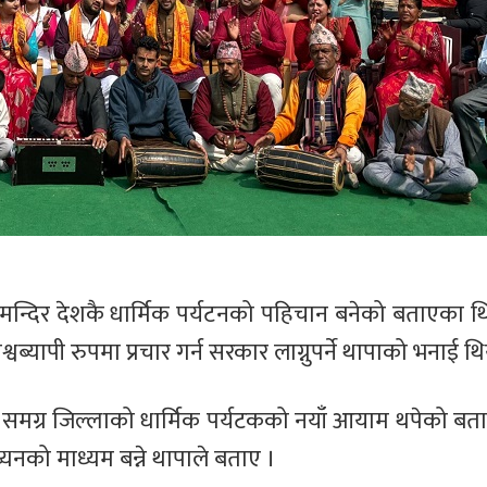
 मन्दिर देशकै धार्मिक पर्यटनको पहिचान बनेको बताएका 
िश्वब्यापी रुपमा प्रचार गर्न सरकार लाग्नुपर्ने थापाको भनाई थ
 समग्र जिल्लाको धार्मिक पर्यटकको नयाँ आयाम थपेको बताए
ध्यनको माध्यम बन्ने थापाले बताए ।