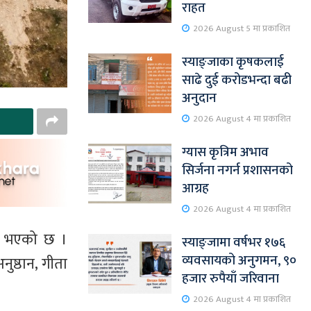
राहत
2026 August 5 मा प्रकाशित
स्याङ्जाका कृषकलाई
साढे दुई करोडभन्दा बढी
अनुदान
2026 August 4 मा प्रकाशित
ग्यास कृत्रिम अभाव
सिर्जना नगर्न प्रशासनको
आग्रह
2026 August 4 मा प्रकाशित
न्न भएको छ ।
स्याङ्जामा वर्षभर १७६
व्यवसायको अनुगमन, ९०
ुष्ठान, गीता
हजार रुपैयाँ जरिवाना
2026 August 4 मा प्रकाशित