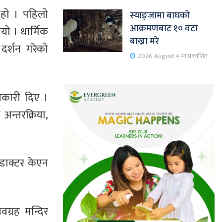
 हो । पहिलो
स्याङ्जामा बाघको
आक्रमणबाट १० वटा
यो । धार्मिक
बाख्रा मरे
दर्शन गरेको
2026 August 4 मा प्रकाशित
नकारी दिए ।
अन्तरक्रिया,
 डाक्टर केएन
ग्रह मन्दिर