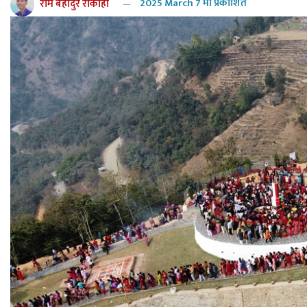
राम बहादुर रोकाहा
2025 March 7 मा प्रकाशित