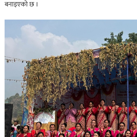
बनाइएको छ ।