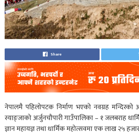
Share
नेपालमै पहिलोपटक निर्माण भएको नवग्रह मन्दिरको अनु
स्याङ्जाको अर्जुनचौपारी गाउँपालिका – १ जलबराह धार्म
ज्ञान महायज्ञ तथा धार्मिक महोत्सवमा एक लाख २५ हजार