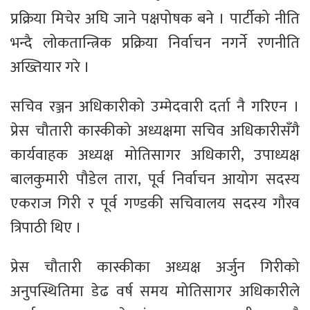
प्रक्रिया मिचेर अघि जाने पक्षपोषक बने । पार्टीको नीति
भन्दै लोकतान्त्रिक प्रक्रिया निर्वाचन नगर्ने रणनीति
अख्तियार गरे ।
सचिव रञ्जन अधिकारीको उम्मेदवारी दर्ता नै गरिएन ।
प्रेस चौतारी कास्कीको अध्यक्षमा सचिव अधिकारीसँगै
कार्यवाहक अध्यक्ष मोतिसागर अधिकारी, उपाध्यक्ष
बालकुमारी पौडेल तारा, पूर्व निर्वाचन आयोग सदस्य
एकराज गिरी र पूर्व गण्डकी सचिवालय सदस्य गौरव
त्रिपाठी थिए ।
प्रेस चौतारी कास्कीका अध्यक्ष अर्जुन गिरीको
अनुपस्थितिमा डेढ वर्ष समय मोतिसागर अधिकारीले