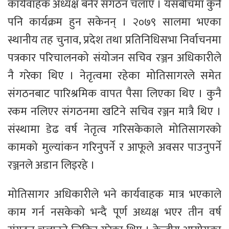
कार्यवाहक अध्यक्ष बनेर संगठन चलाए । यसबीचमा कुनै
पनि कार्यक्रम हुन सकेनन् । २०७९ सालमा भएका
स्थानीय तह चुनाव, प्रदेश तथा प्रतिनिधिसभा निर्वाचनमा
पत्रकार परिचालनको संयोजन सचिव रञ्जन अधिकारीले
नै गरेका थिए । नेतृत्वमा रहेका मोतिसागरले समेत
संगठनबाट पारिश्रमिक वापत पैसा लिएका थिए । कुनै
रकम नलिएर संगठनमा खटिने सचिव रञ्जन मात्रै थिए ।
संस्थामा डेढ वर्ष नेतृत्व गरिसकेकाले मोतिसागरको
कामको मुल्यांकन गरिनुपर्ने र आफूले अवसर पाउनुपर्ने
रञ्जनले अडान लिइरहे ।
मोतिसागर अधिकारीले भने कार्यवाहक मात्र भएकाले
काम गर्न नसकेको भन्दै पूर्ण अध्यक्ष भएर तीन वर्ष