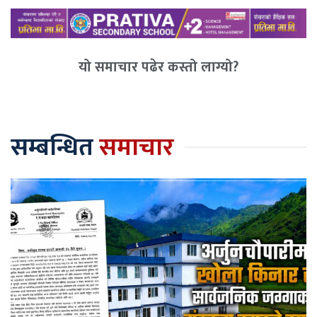
यो समाचार पढेर कस्तो लाग्यो?
सम्बन्धित
समाचार