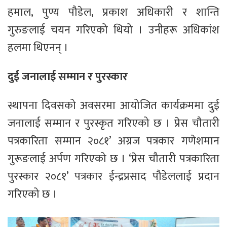
हमाल, पुण्य पौडेल, प्रकाश अधिकारी र शान्ति
गुरुङलाई चयन गरिएको थियो । उनीहरू अधिकांश
हलमा थिएनन् ।
दुई जनालाई सम्मान र पुरस्कार
स्थापना दिवसको अवसरमा आयोजित कार्यक्रममा दुई
जनालाई सम्मान र पुरस्कृत गरिएको छ । प्रेस चौतारी
पत्रकारिता सम्मान २०८१’ अग्रज पत्रकार गणेशमान
गुरूङलाई अर्पण गरिएको छ । ‘प्रेस चौतारी पत्रकारिता
पुरस्कार २०८१’ पत्रकार ईन्द्रप्रसाद पौडेललाई प्रदान
गरिएको छ ।