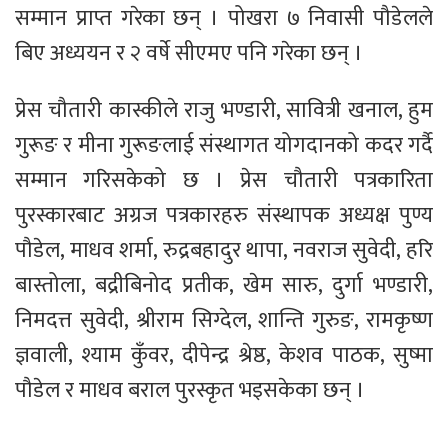
सम्मान प्राप्त गरेका छन् । पोखरा ७ निवासी पौडेलले
बिए अध्ययन र २ वर्षे सीएमए पनि गरेका छन् ।
प्रेस चौतारी कास्कीले राजु भण्डारी, सावित्री खनाल, हुम
गुरूङ र मीना गुरूङलाई संस्थागत योगदानको कदर गर्दै
सम्मान गरिसकेको छ । प्रेस चौतारी पत्रकारिता
पुरस्कारबाट अग्रज पत्रकारहरु संस्थापक अध्यक्ष पुण्य
पौडेल, माधव शर्मा, रुद्रबहादुर थापा, नवराज सुवेदी, हरि
बास्तोला, बद्रीबिनोद प्रतीक, खेम सारु, दुर्गा भण्डारी,
निमदत्त सुवेदी, श्रीराम सिग्देल, शान्ति गुरुङ, रामकृष्ण
ज्ञवाली, श्याम कुँवर, दीपेन्द्र श्रेष्ठ, केशव पाठक, सुष्मा
पौडेल र माधव बराल पुरस्कृत भइसकेका छन् ।