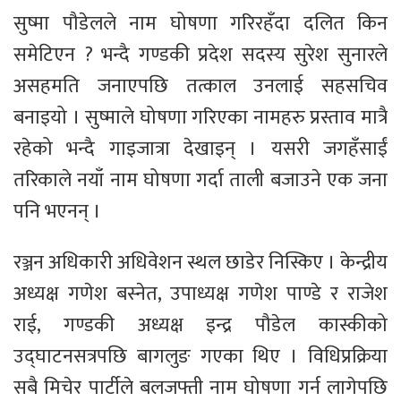
सुष्मा पौडेलले नाम घोषणा गरिरहँदा दलित किन
समेटिएन ? भन्दै गण्डकी प्रदेश सदस्य सुरेश सुनारले
असहमति जनाएपछि तत्काल उनलाई सहसचिव
बनाइयो । सुष्माले घोषणा गरिएका नामहरु प्रस्ताव मात्रै
रहेको भन्दै गाइजात्रा देखाइन् । यसरी जगहँसाईं
तरिकाले नयाँ नाम घोषणा गर्दा ताली बजाउने एक जना
पनि भएनन् ।
रञ्जन अधिकारी अधिवेशन स्थल छाडेर निस्किए । केन्द्रीय
अध्यक्ष गणेश बस्नेत, उपाध्यक्ष गणेश पाण्डे र राजेश
राई, गण्डकी अध्यक्ष इन्द्र पौडेल कास्कीको
उद्घाटनसत्रपछि बागलुङ गएका थिए । विधिप्रक्रिया
सबै मिचेर पार्टीले बलजफ्ती नाम घोषणा गर्न लागेपछि