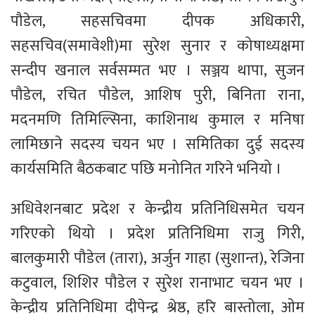
पौडेल, सहसचिवमा दीपक अधिकारी,
सहसचिव(समावेशी)मा सुरेश सुनार र कोषाध्यक्षमा
सन्दीप खनाल सर्वसम्मत भए । सञ्जय थापा, सुजन
पौडेल, रचित पौडेल, आशिष पुरी, बिनिता राना,
मदनमणि तिमिल्सिना, काशिनाथ कुमाल र मनिषा
लामिछाने सदस्य चयन भए । समितिका दुई सदस्य
कार्यसमिति बैठकबाट पछि मनोनित गरिने भनियो ।
अधिवेशनबाट प्रदेश र केन्द्रीय प्रतिनिधिसमेत चयन
गरिएको थियो । प्रदेश प्रतिनिधिमा राजु गिरी,
बालकुमारी पौडेल (तारा), अर्जुन गाहा (सुशान्त), रेजिना
कटुवाल, शिशिर पौडेल र सुरेश रानाभाट चयन भए ।
केन्द्रीय प्रतिनिधिमा दीपेन्द्र श्रेष्ठ, हरि बास्तोला, ओम