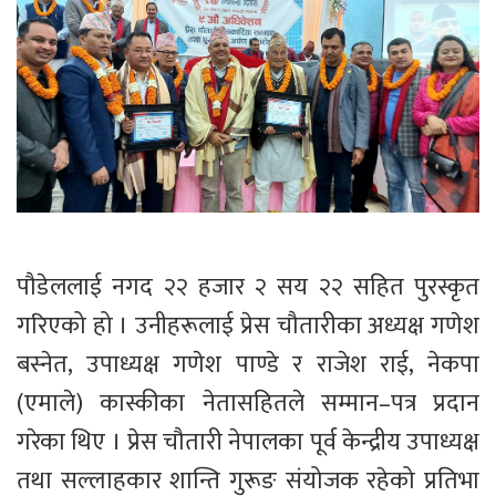
पौडेललाई नगद २२ हजार २ सय २२ सहित पुरस्कृत
गरिएको हो । उनीहरूलाई प्रेस चौतारीका अध्यक्ष गणेश
बस्नेत, उपाध्यक्ष गणेश पाण्डे र राजेश राई, नेकपा
(एमाले) कास्कीका नेतासहितले सम्मान–पत्र प्रदान
गरेका थिए । प्रेस चौतारी नेपालका पूर्व केन्द्रीय उपाध्यक्ष
तथा सल्लाहकार शान्ति गुरूङ संयोजक रहेको प्रतिभा