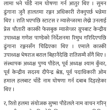
लामा भने चाँडै नाम घोषणा गर्न आतुर थिए । सुमन
ढुंगाना जुनै हालतमा रञ्जन अधिकारी रोक्नुपर्छ भन्नेमा
थिए । राति भएपछि स्टाटस र म्यासेन्जरमा लेख्ने उनलाई
प्रेस चौतारी कास्की फेसबुक म्यासेन्जर ग्रुपबाट केन्द्रीय
उपाध्यक्ष गणेश पाण्डेको निर्देशनमा रिमुभ गरिदिएपछि
ढुंगाना रञ्जनसँग चिढिएका थिए । एमाले कास्की
उपाध्यक्ष भेषराज बराल बिहानैदेखि रातिसम्मै सँगै थिए ।
संस्थापक अध्यक्ष पुण्य पौडेल, पूर्व अध्यक्ष श्याम कुँवर,
पूर्व केन्द्रीय सदस्य दीपेन्द्र श्रेष्ठ, पूर्व पदाधिकारी ओम
हमाल हलबाट चाँडै नाम घोषणा गर्न दबाब दिइरहेका
थिए ।
र, रित्तो हलमा संयोजक सुष्मा पौडेलले नाम वाचन गरिन्