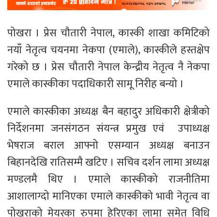
पोखरा । प्रेस चौतारी नेपाल, कास्की शाखा कमिटिको
नयाँ नेतृत्व चयनमा नेकपा (एमाले), कास्कीले हस्तक्षेप
गरेको छ । प्रेस चौतारी नेपाल केन्द्रीय नेतृत्व नै नेकपा
एमाले कास्कीका पदाधिकारी सामू निरीह बन्यो ।
एमाले कास्कीका अध्यक्ष बैन बहादुर अधिकारी क्षेत्रीको
निर्देशनमा जनसंगठन संयन्त्र प्रमुख एवं उपाध्यक्ष
भेषराज बराल आफ्नो एसम्यान अध्यक्ष बनाउन
बिहानदेखि रातिसम्मै खटिए । सचिव दर्शन लामा अध्यक्ष
मण्डलमै थिए । एमाले कास्कीको राजनीतिमा
आशालाग्दो मानिएका एमाले कास्कीको भावी नेतृत्व वा
पोखराको मेयरका रुपमा हेरिएका लामा समेत विधि