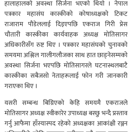
हालाहालको अवस्था सिर्जना भएको थियो । नेपाल
पत्रकार महासंघ कास्कीको कोषाध्यक्षको टिकट
राजाराम पौडेललाई दिइएपछि एकराज गिरी प्रेस
चौतारी कास्कीका कार्यवाहक अध्यक्ष मोतिसागर
अधिकारीसँग रुष्ट थिए । पत्रकार महासंघको चुनावको
समयमा अश्लिल गालीगलौजका साथ हात छाड्नेसम्मको
अवस्था सिर्जना भएपछि मोतिसागरले घटनास्थलबाटै
कास्कीका सबैजसो नेताहरूलाई फोन गरी जानकारी
गराएका थिए ।
यसरी सम्बन्ध बिग्रिएको केहि समयमै एकराजले
मोतिसागर अध्यक्ष स्वीकारेर उपाध्यक्ष बस्छु भन्दै प्रस्ताव
गर्नु आफैमा हाँस्यास्पद रहेको अध्यक्षका आकांक्षी रञ्जन