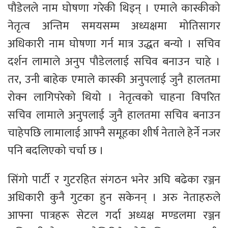
पौडेलले नाम घोषणा गरेकी थिइन् । एमाले कास्कीको
नेतृत्व अन्तिम समयसम्म अध्यक्षमा मोतिसागर
अधिकारी नाम घोषणा गर्न मात्र उद्धत बन्यो । सचिव
दर्शन लामाले अनुप पौडेललाई सचिव बनाउन चाहे ।
तर, उनी बाहेक एमाले कास्की अनुपलाई जुनै हालतमा
रोक्न लागिपरेको थियो । नेतृत्वको चाहना विपरित
सचिव लामाले अनुपलाई जुनै हालतमा सचिव बनाउन
चाहेपछि लामालाई आफ्नै समूहका शीर्ष नेताले हेर्ने नजर
पनि बदलिएको चर्चा छ ।
सिंगो पार्टी र गुटरहित संगठन भनेर अघि बढेका रञ्जन
अधिकारी कुनै गुटका हुन सकेनन् । अरु नेताहरुले
आफ्ना पात्रहरू सेटल गर्दा अध्यक्ष मण्डलमा रञ्जन