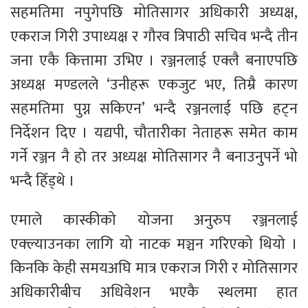
सहमतिमा नपुगेपछि मोतिसागर अधिकारी अध्यक्ष,
एकराज गिरी उपाध्यक्ष र गौरव त्रिपाठी सचिव भन्दै तीन
जना एकै कित्तामा उभिए । रञ्जनलाई एक्लै बनाएपछि
अध्यक्ष मण्डलले ‘उनीहरू एकजुट भए, तिम्रै कारण
सहमतिमा पुग्न सकिएन’ भन्दै रञ्जनलाई पछि हट्न
निर्देशन दिए । यद्यपी, चौतारीका नेताहरू समेत काम
गर्ने रञ्जन नै हो तर अध्यक्ष मोतिसागर नै बनाउनुपर्ने भो
भन्दै हिँड्थे ।
एमाले कास्कीको योजना अनुरुप रञ्जनलाई
एक्ल्याउनका लागि यो नाटक मञ्चन गरिएको थियो ।
किनकि केही समयअघि मात्र एकराज गिरी र मोतिसागर
अधिकारीबीच अधिवेशन भएकै स्थलमा हात