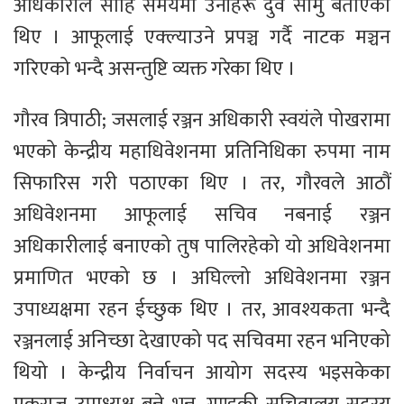
अधिकारीले सोहि समयमा उनीहरू दुवै सामु बताएका
थिए । आफूलाई एक्ल्याउने प्रपञ्च गर्दै नाटक मञ्चन
गरिएको भन्दै असन्तुष्टि व्यक्त गरेका थिए ।
गौरव त्रिपाठी; जसलाई रञ्जन अधिकारी स्वयंले पोखरामा
भएको केन्द्रीय महाधिवेशनमा प्रतिनिधिका रुपमा नाम
सिफारिस गरी पठाएका थिए । तर, गौरवले आठौं
अधिवेशनमा आफूलाई सचिव नबनाई रञ्जन
अधिकारीलाई बनाएको तुष पालिरहेको यो अधिवेशनमा
प्रमाणित भएको छ । अघिल्लो अधिवेशनमा रञ्जन
उपाध्यक्षमा रहन ईच्छुक थिए । तर, आवश्यकता भन्दै
रञ्जनलाई अनिच्छा देखाएको पद सचिवमा रहन भनिएको
थियो । केन्द्रीय निर्वाचन आयोग सदस्य भइसकेका