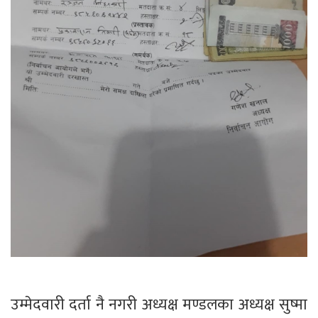
उम्मेदवारी दर्ता नै नगरी अध्यक्ष मण्डलका अध्यक्ष सुष्मा