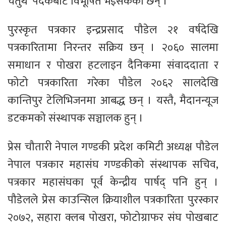
चतुर्थ’ पदकबाट विभूषित भइसकेका छन् ।
पुरस्कृत पत्रकार इन्द्रप्रसाद पौडेल २१ वर्षदेखि
पत्रकारितामा निरन्तर सक्रिय छन् । २०६० सालमा
समाधान र पोखरा हटलाइन दैनिकमा संवाददाता र
फोटो पत्रकारिता गरेका पौडेल २०६२ सालदेखि
कान्तिपुर टेलिभिजनमा आबद्ध छन् । यस्तै, मैदानन्यूज
डटकमको संस्थापक सञ्चालक हुन् ।
प्रेस चौतारी नेपाल गण्डकी प्रदेश कमिटी अध्यक्ष पौडेल
नेपाल पत्रकार महासंघ गण्डकीको संस्थापक सचिव,
पत्रकार महासंघका पूर्व केन्द्रीय पार्षद् पनि हुन् ।
पौडेलले प्रेस काउन्सिल क्रियाशील पत्रकारिता पुरस्कार
२०७२, सहारा क्लब पोखरा, फोटोग्राफर संघ पोखबाट