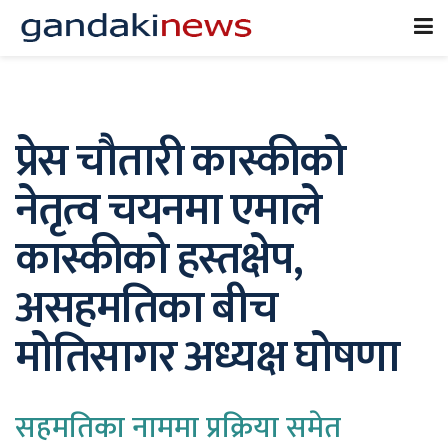
प्रेस चौतारी कास्कीको
नेतृत्व चयनमा एमाले
कास्कीको हस्तक्षेप,
असहमतिका बीच
मोतिसागर अध्यक्ष घोषणा
सहमतिका नाममा प्रक्रिया समेत