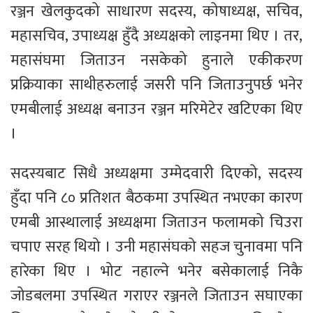
रञ्जन खेलकुदको साधारण सदस्य, कोषाध्यक्ष, सचिव,
महासचिव, उपाध्यक्ष हुँदै अध्यक्षको लाइनमा थिए । तर,
महासंघमा जिताउन नसकेको हुनाले एकीकरण
प्रक्रियाका साथीहरुलाई जसरी पनि जिताउनुपर्छ भनेर
एमबीलाई अध्यक्ष बनाउन रञ्जन मरिमेटेर खटिएका थिए
।
सदस्यबाट सिधै अध्यक्षमा उम्मेदवारी दिएको, सदस्य
हुँदा पनि ८० प्रतिशत बैठकमा उपस्थित नभएका कारण
एमबी आस्थालाई अध्यक्षमा जिताउन फलामको चिउरा
चपाए सरह थियो । उनी महासंघको सहज चुनावमा पनि
हारेका थिए । भोट नहाल्ने भनेर बसेकालाई निकै
जोडबलमा उपस्थित गराएर रञ्जनले जिताउन सघाएका