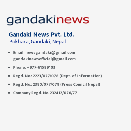
Gandaki News Pvt. Ltd.
Pokhara, Gandaki, Nepal
Email:
newsgandaki@gmail.com
gandakinewsofficial@gmail.com
Phone: +977-61589103
Regd. No.: 2223/077/078 (Dept. of Information)
Regd. No.: 2380/077/078 (Press Council Nepal)
Company Regd. No. 232412/076/77