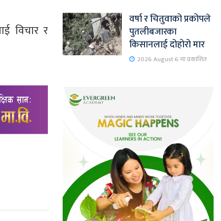
वर्षा र चितुवाको प्रकोपले
बनाई विचार र
पुतलीबजारका
किसानलाई दोहोरो मार
2026 August 6 मा प्रकाशित