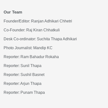
Our Team
Founder/Editor: Ranjan Adhikari Chhetri
Co-Founder: Raj Kiran Chhatkuli
Desk Co-ordinator: Suchita Thapa Adhikari
Photo Journalist: Mandip KC
Reporter: Ram Bahadur Rokaha
Reporter: Sunil Thapa
Reporter: Sushil Basnet
Reporter: Arjun Thapa
Reporter: Punam Thapa