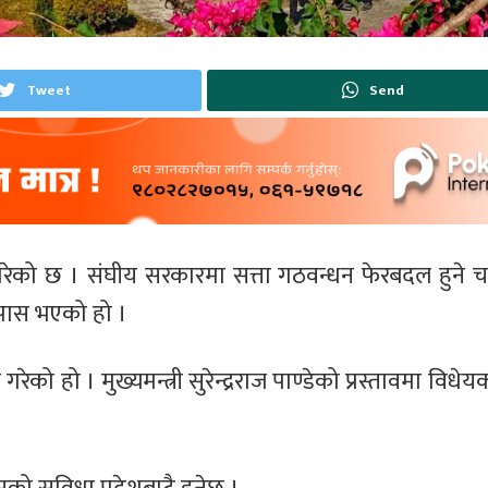
Tweet
Send
रेको छ । संघीय सरकारमा सत्ता गठवन्धन फेरबदल हुने चर
 पास भएको हो ।
ो हो । मुख्यमन्त्री सुरेन्द्रराज पाण्डेको प्रस्तावमा वि