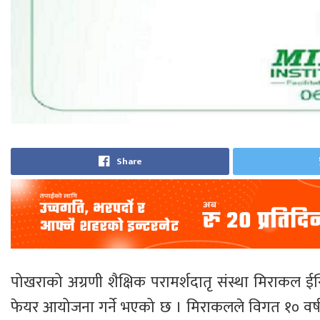
Share
पोखराको अग्रणी शैक्षिक परामर्शदातृ संस्था मिराकल ईन्स्
फेयर आयोजना गर्ने भएको छ । मिराकलले विगत १० वर्ष देख