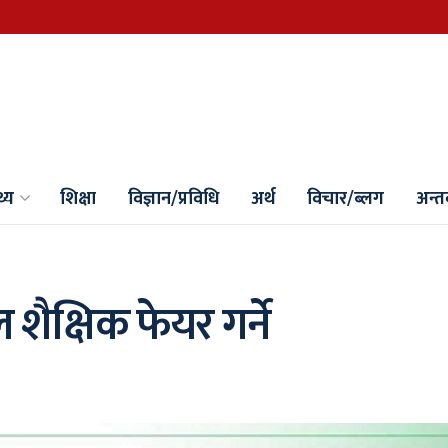
थ्य
शिक्षा
विज्ञान/प्रविधि
अर्थ
विचार/ब्लग
अन्तर्
 शैक्षिक फेयर गर्ने