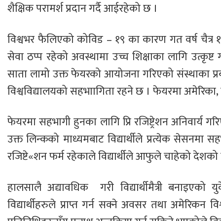
शैक्षिक परामर्श प्रदान गर्दै आईरहेको छ ।
विश्वभर फैलिएको कोविड – १९ का कारण गत वर्ष चैत्र
सेवा ठप्प रहेको अवस्थामा उच्च शिक्षाका लागि उत्कृष्ट 
साता लामो उक्त फेयरको आयोजना गरिएको संस्थाका प्
विश्वविद्यालयको सहभाागिता रहने छ । फेयरमा अमेरिका, 
फेयरमा सहभागी हुनका लागि प्रि रजिष्ट्रेशन अनिवार्य गरि
उक्त लिन्कको माध्यमबाट विद्यार्थीले प्रत्येक सेसनम
रजिष्टे«शन फर्म रहेकाले विद्यार्थीले आफुले चाहेको देशको 
हालसालै अद्यावधिक गरी विद्यार्थीमैत्री बनाइएको युक
विद्यार्थीहरुले प्राप्त गर्न सक्ने अवसर तथा अमेरिकन वि