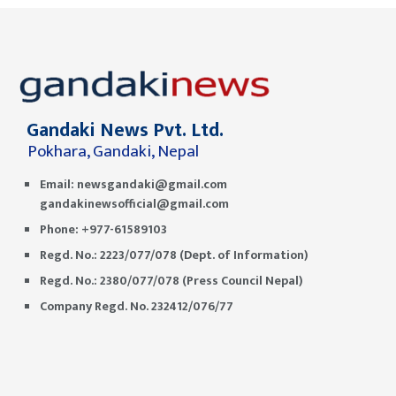
Gandaki News Pvt. Ltd.
Pokhara, Gandaki, Nepal
Email:
newsgandaki@gmail.com
gandakinewsofficial@gmail.com
Phone: +977-61589103
Regd. No.: 2223/077/078 (Dept. of Information)
Regd. No.: 2380/077/078 (Press Council Nepal)
Company Regd. No. 232412/076/77