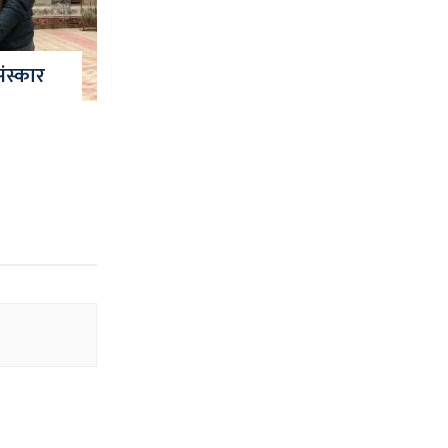
ंस्कार