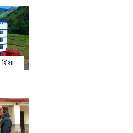
 शिक्षा