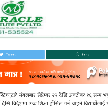
Tweet
Send
टिच्युटले मंगलबार सेप्टेम्बर २२ देखि अक्टोबर १६ सम्म भर
ि विदेशमा उच्च शिक्षा हाँसिल गर्न चाहने विद्यार्थीलाई 