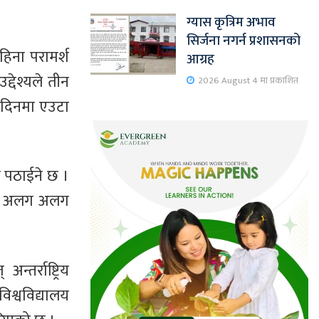
ग्यास कृत्रिम अभाव
सिर्जना नगर्न प्रशासनको
िना परामर्श
आग्रह
द्देश्यले तीन
2026 August 4 मा प्रकाशित
 दिनमा एउटा
्क पठाईने छ ।
लागि अलग अलग
तर्राष्ट्रिय
विश्वविद्यालय