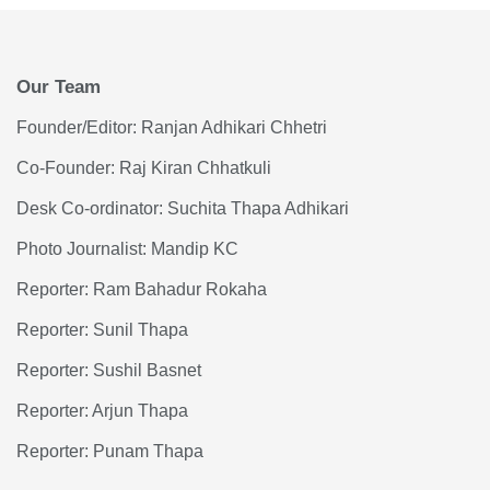
Our Team
Founder/Editor: Ranjan Adhikari Chhetri
Co-Founder: Raj Kiran Chhatkuli
Desk Co-ordinator: Suchita Thapa Adhikari
Photo Journalist: Mandip KC
Reporter: Ram Bahadur Rokaha
Reporter: Sunil Thapa
Reporter: Sushil Basnet
Reporter: Arjun Thapa
Reporter: Punam Thapa