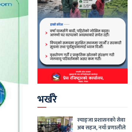
भर्खरै
स्याङ्जा प्रशासनको सेवा
अब सहज, नयाँ प्रणालीले