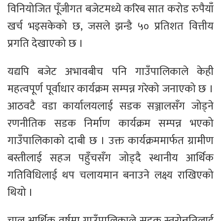
विनियोजित पूँजीगत बजेटमध्ये करिब सात करोड रुपैयाँ
खर्च भइसकेको छ, जसले झन्डै ५० प्रतिशत वित्तीय
प्रगति देखाएको छ ।
यद्यपि बजेट अभावबीच पनि गाउँपालिकाले केही
महत्वपूर्ण पूर्वाधार कार्यक्रम सम्पन्न गरेको जनाएको छ ।
आठवटै वडा कार्यालयलाई सडक सञ्जालसँग जोड्ने
रणनीतिक सडक निर्माण कार्यक्रम सम्पन्न भएको
गाउँपालिकाको दाबी छ । उक्त कार्यक्रममार्फत ग्रामीण
बस्तीलाई सहज पहुँचसँग जोड्दै स्थानीय आर्थिक
गतिविधिलाई थप चलायमान बनाउने लक्ष्य राखिएको
थियो ।
चालू आर्थिक वर्षमा गाउँपालिकाले सडक स्तरोन्नतिलाई