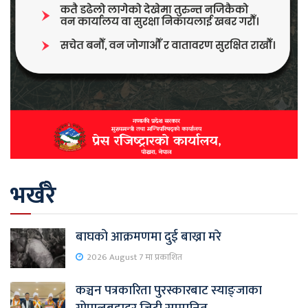
भर्खरै
बाघको आक्रमणमा दुई बाख्रा मरे
2026 August 7 मा प्रकाशित
कञ्चन पत्रकारिता पुरस्कारबाट स्याङ्जाका