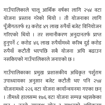
गाउँपालिकाले चालू आर्थिक वर्षका लागि २५४ वटा
योजना प्रस्ताव गरेको थियो । ती योजनाका लागि
पूँजीगततर्फ १३ करोड ४९ लाख रुपैयाँ बजेट विनियोजन
गरिएको थियो । तर समानीकरण अनुदानतर्फ प्राप्त
हुनुपर्ने ८ करोड ४६ लाख रुपैयाँमध्ये करिब दुई करोड
रुपैयाँ कटौती भएपछि सबै योजना अघि बढाउन
नसकिएको गाउँपालिकाले जनाएको छ ।
गाउँपालिकाका प्रमुख प्रशासकीय अधिकृत पर्शुराम
उपाध्यायका अनुसार बजेट कटौती भए पनि २५४
योजनामध्ये २२६ वटा योजना कार्यान्वयनमा गएका छन्
। तीमध्ये हालसम्म १७६ वटा योजना सम्पन्न भइसकेका