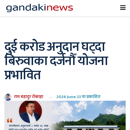
दुई करोड अनुदान घट्दा
बिरुवाका दर्जनौँ योजना
प्रभावित
राम बहादुर रोकाहा
2026 June 23 मा प्रकाशित