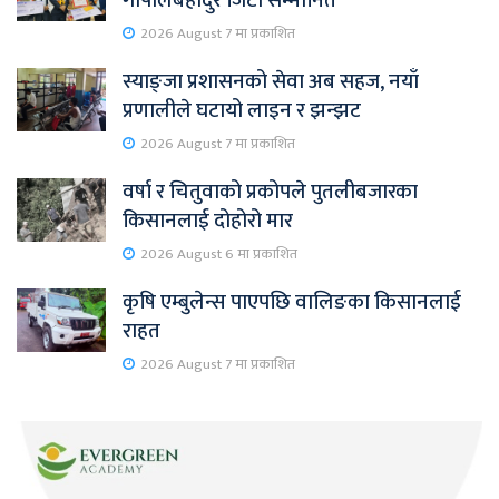
गोपालबहादुर जिटी सम्मानित
2026 August 7 मा प्रकाशित
स्याङ्जा प्रशासनको सेवा अब सहज, नयाँ
प्रणालीले घटायो लाइन र झन्झट
2026 August 7 मा प्रकाशित
वर्षा र चितुवाको प्रकोपले पुतलीबजारका
किसानलाई दोहोरो मार
2026 August 6 मा प्रकाशित
कृषि एम्बुलेन्स पाएपछि वालिङका किसानलाई
राहत
2026 August 7 मा प्रकाशित