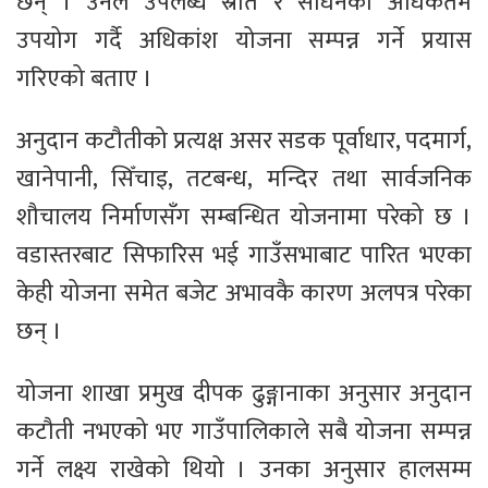
छन् । उनले उपलब्ध स्रोत र साधनको अधिकतम
उपयोग गर्दै अधिकांश योजना सम्पन्न गर्ने प्रयास
गरिएको बताए ।
अनुदान कटौतीको प्रत्यक्ष असर सडक पूर्वाधार, पदमार्ग,
खानेपानी, सिँचाइ, तटबन्ध, मन्दिर तथा सार्वजनिक
शौचालय निर्माणसँग सम्बन्धित योजनामा परेको छ ।
वडास्तरबाट सिफारिस भई गाउँसभाबाट पारित भएका
केही योजना समेत बजेट अभावकै कारण अलपत्र परेका
छन् ।
योजना शाखा प्रमुख दीपक ढुङ्गानाका अनुसार अनुदान
कटौती नभएको भए गाउँपालिकाले सबै योजना सम्पन्न
गर्ने लक्ष्य राखेको थियो । उनका अनुसार हालसम्म