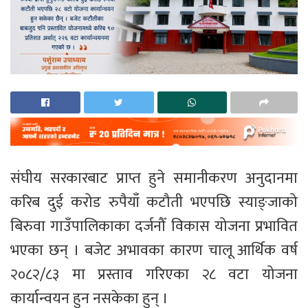
संघीय सरकारबाट प्राप्त हुने समानीकरण अनुदानमा
करिब दुई करोड रुपैयाँ कटौती भएपछि स्याङ्जाको
बिरुवा गाउँपालिकाका दर्जनौँ विकास योजना प्रभावित
भएका छन् । बजेट अभावका कारण चालू आर्थिक वर्ष
२०८२/८३ मा प्रस्ताव गरिएका २८ वटा योजना
कार्यान्वयन हुन नसकेका हुन् ।