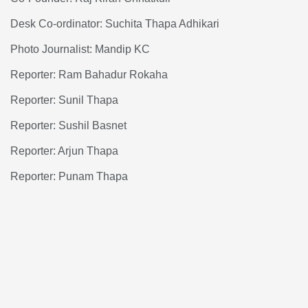
Desk Co-ordinator: Suchita Thapa Adhikari
Photo Journalist: Mandip KC
Reporter: Ram Bahadur Rokaha
Reporter: Sunil Thapa
Reporter: Sushil Basnet
Reporter: Arjun Thapa
Reporter: Punam Thapa