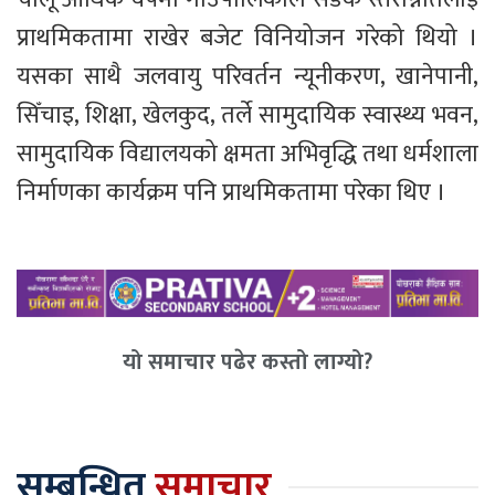
प्राथमिकतामा राखेर बजेट विनियोजन गरेको थियो ।
यसका साथै जलवायु परिवर्तन न्यूनीकरण, खानेपानी,
सिँचाइ, शिक्षा, खेलकुद, तर्ले सामुदायिक स्वास्थ्य भवन,
सामुदायिक विद्यालयको क्षमता अभिवृद्धि तथा धर्मशाला
निर्माणका कार्यक्रम पनि प्राथमिकतामा परेका थिए ।
यो समाचार पढेर कस्तो लाग्यो?
सम्बन्धित
समाचार