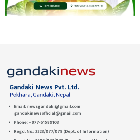
Gandaki News Pvt. Ltd.
Pokhara, Gandaki, Nepal
Email:
newsgandaki@gmail.com
gandakinewsofficial@gmail.com
Phone: +977-61589103
Regd. No.: 2223/077/078 (Dept. of Information)