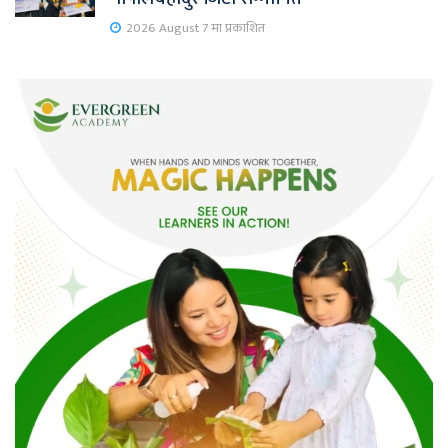
2026 August 7 मा प्रकाशित