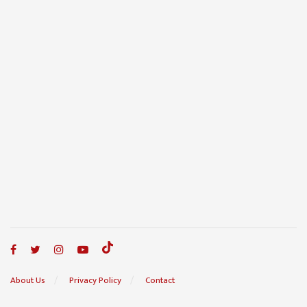
About Us
Privacy Policy
Contact