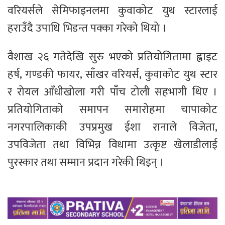
वरियर्सले सेमिफाइनलमा कुवाकोट युथ स्टारलाई
हराउँदै उपाधि भिडन्त पक्का गरेको थियो ।
वैशाख २६ गतेदेखि सुरु भएको प्रतियोगितामा ह्वाइट
हर्ष, गण्डकी फायर, साँखर वरियर्स, कुवाकोट युथ स्टार
र रोयल आँधीखोला गरी पाँच टोली सहभागी थिए ।
प्रतियोगिताको समापन समारोहमा चापाकोट
नगरपालिकाकी उपप्रमुख ईशा रानाले विजेता,
उपविजेता तथा विभिन्न विधामा उत्कृष्ट खेलाडीलाई
पुरस्कार तथा सम्मान प्रदान गरेकी थिइन् ।