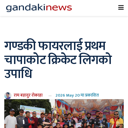
गण्डकी फायरलाई प्रथम
चापाकोट क्रिकेट लिगको
उपाधि
राम बहादुर रोकाहा
2026 May 20 मा प्रकाशित