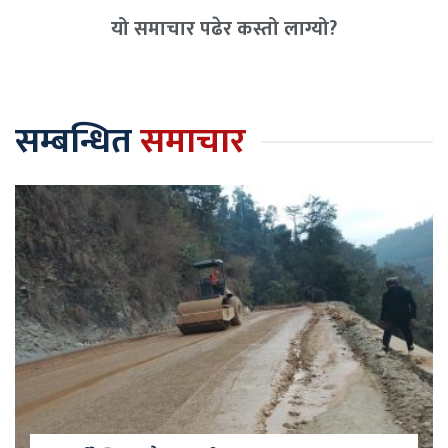
यो समाचार पढेर कस्तो लाग्यो?
सम्बन्धित
समाचार