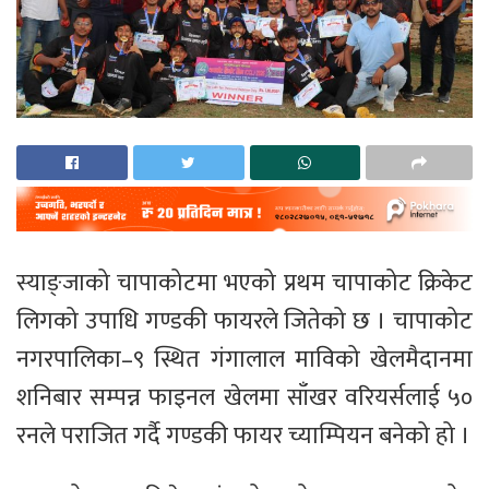
स्याङ्जाको चापाकोटमा भएको प्रथम चापाकोट क्रिकेट
लिगको उपाधि गण्डकी फायरले जितेको छ । चापाकोट
नगरपालिका–९ स्थित गंगालाल माविको खेलमैदानमा
शनिबार सम्पन्न फाइनल खेलमा साँखर वरियर्सलाई ५०
रनले पराजित गर्दै गण्डकी फायर च्याम्पियन बनेको हो ।