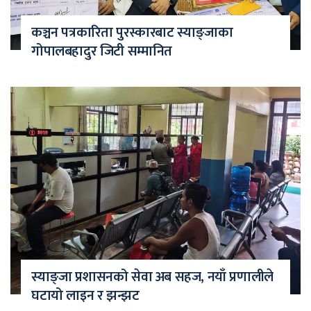
कञ्चन पत्रकारिता पुरस्कारबाट स्याङ्जाका
गोपालबहादुर जिटी सम्मानित
स्याङ्जा प्रशासनको सेवा अब सहज, नयाँ प्रणालीले
घटायो लाइन र झन्झट