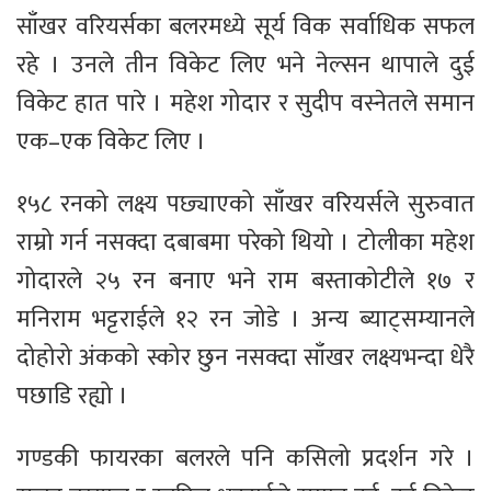
साँखर वरियर्सका बलरमध्ये सूर्य विक सर्वाधिक सफल
रहे । उनले तीन विकेट लिए भने नेल्सन थापाले दुई
विकेट हात पारे । महेश गोदार र सुदीप वस्नेतले समान
एक–एक विकेट लिए ।
१५८ रनको लक्ष्य पछ्याएको साँखर वरियर्सले सुरुवात
राम्रो गर्न नसक्दा दबाबमा परेको थियो । टोलीका महेश
गोदारले २५ रन बनाए भने राम बस्ताकोटीले १७ र
मनिराम भट्टराईले १२ रन जोडे । अन्य ब्याट्सम्यानले
दोहोरो अंकको स्कोर छुन नसक्दा साँखर लक्ष्यभन्दा धेरै
पछाडि रह्यो ।
गण्डकी फायरका बलरले पनि कसिलो प्रदर्शन गरे ।