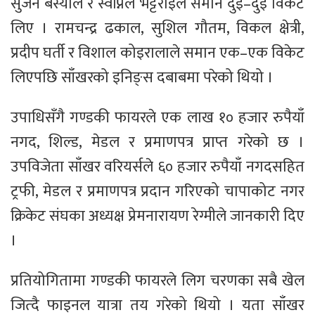
सुजन बस्याल र स्वप्निल भट्टराईले समान दुई–दुई विकेट
लिए । रामचन्द्र ढकाल, सुशिल गौतम, विकल क्षेत्री,
प्रदीप घर्ती र विशाल कोइरालाले समान एक–एक विकेट
लिएपछि साँखरको इनिङ्स दबाबमा परेको थियो ।
उपाधिसँगै गण्डकी फायरले एक लाख १० हजार रुपैयाँ
नगद, शिल्ड, मेडल र प्रमाणपत्र प्राप्त गरेको छ ।
उपविजेता साँखर वरियर्सले ६० हजार रुपैयाँ नगदसहित
ट्रफी, मेडल र प्रमाणपत्र प्रदान गरिएको चापाकोट नगर
क्रिकेट संघका अध्यक्ष प्रेमनारायण रेग्मीले जानकारी दिए
।
प्रतियोगितामा गण्डकी फायरले लिग चरणका सबै खेल
जित्दै फाइनल यात्रा तय गरेको थियो । यता साँखर