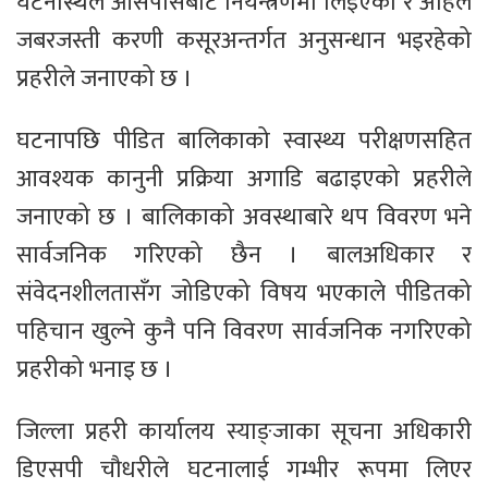
घटनास्थल आसपासबाट नियन्त्रणमा लिइएको र अहिले
जबरजस्ती करणी कसूरअन्तर्गत अनुसन्धान भइरहेको
प्रहरीले जनाएको छ ।
घटनापछि पीडित बालिकाको स्वास्थ्य परीक्षणसहित
आवश्यक कानुनी प्रक्रिया अगाडि बढाइएको प्रहरीले
जनाएको छ । बालिकाको अवस्थाबारे थप विवरण भने
सार्वजनिक गरिएको छैन । बालअधिकार र
संवेदनशीलतासँग जोडिएको विषय भएकाले पीडितको
पहिचान खुल्ने कुनै पनि विवरण सार्वजनिक नगरिएको
प्रहरीको भनाइ छ ।
जिल्ला प्रहरी कार्यालय स्याङ्जाका सूचना अधिकारी
डिएसपी चौधरीले घटनालाई गम्भीर रूपमा लिएर