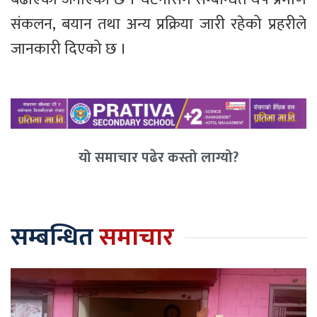
संकलन, बयान तथा अन्य प्रक्रिया जारी रहेको प्रहरीले
जानकारी दिएको छ ।
यो समाचार पढेर कस्तो लाग्यो?
सम्बन्धित
समाचार