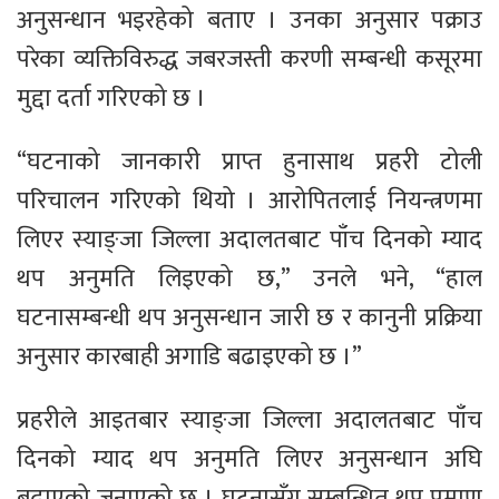
अनुसन्धान भइरहेको बताए । उनका अनुसार पक्राउ
परेका व्यक्तिविरुद्ध जबरजस्ती करणी सम्बन्धी कसूरमा
मुद्दा दर्ता गरिएको छ ।
“घटनाको जानकारी प्राप्त हुनासाथ प्रहरी टोली
परिचालन गरिएको थियो । आरोपितलाई नियन्त्रणमा
लिएर स्याङ्जा जिल्ला अदालतबाट पाँच दिनको म्याद
थप अनुमति लिइएको छ,” उनले भने, “हाल
घटनासम्बन्धी थप अनुसन्धान जारी छ र कानुनी प्रक्रिया
अनुसार कारबाही अगाडि बढाइएको छ ।”
प्रहरीले आइतबार स्याङ्जा जिल्ला अदालतबाट पाँच
दिनको म्याद थप अनुमति लिएर अनुसन्धान अघि
बढाएको जनाएको छ । घटनासँग सम्बन्धित थप प्रमाण