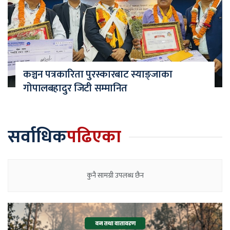
कञ्चन पत्रकारिता पुरस्कारबाट स्याङ्जाका
गोपालबहादुर जिटी सम्मानित
सर्वाधिक
पढिएका
कुनै सामग्री उपलब्ध छैन