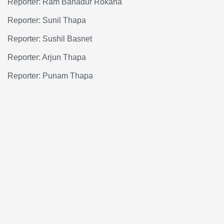
Reporter: Ram Bahadur Rokaha
Reporter: Sunil Thapa
Reporter: Sushil Basnet
Reporter: Arjun Thapa
Reporter: Punam Thapa