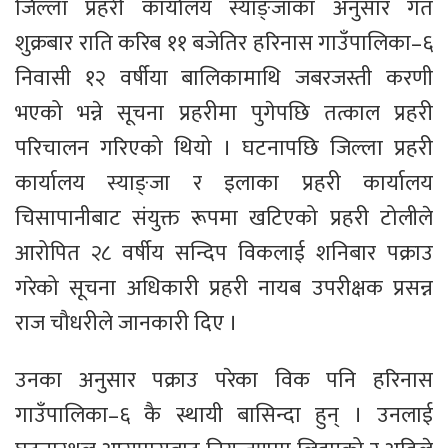
जिल्ला प्रहरी कार्यालय स्याङ्जाका अनुसार गत
शुक्रबार राति करिब ११ बजेतिर हरिनास गाउँपालिका–६
निवासी १२ वर्षीया बालिकामाथि जबरजस्ती करणी
भएको भन्ने सूचना प्रहरीमा पुगेपछि तत्काल प्रहरी
परिचालन गरिएको थियो । घटनापछि जिल्ला प्रहरी
कार्यालय स्याङ्जा र इलाका प्रहरी कार्यालय
चिसापानीबाट संयुक्त रूपमा खटिएको प्रहरी टोलीले
आरोपित २८ वर्षीय सन्दिप विकलाई शनिबार पक्राउ
गरेको सूचना अधिकारी प्रहरी नायब उपरीक्षक प्रसन्न
राज चौधरीले जानकारी दिए ।
उनका अनुसार पक्राउ परेका विक पनि हरिनास
गाउँपालिका–६ कै स्थायी बासिन्दा हुन् । उनलाई