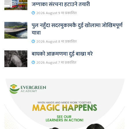
जग्गाका संरचना हटाउने तयारी
2026 August 9 मा प्रकाशित
पुल नहुँदा सदरमुकामकै दुई खोलामा जोखिमपूर्ण
यात्रा
2026 August 8 मा प्रकाशित
बाघको आक्रमणमा दुई बाख्रा मरे
2026 August 7 मा प्रकाशित