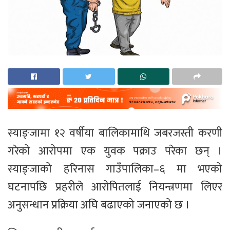
स्याङ्जामा १२ वर्षीया बालिकामाथि जबरजस्ती करणी
गरेको आरोपमा एक युवक पक्राउ परेका छन् ।
स्याङ्जाको हरिनास गाउँपालिका–६ मा भएको
घटनापछि प्रहरीले आरोपितलाई नियन्त्रणमा लिएर
अनुसन्धान प्रक्रिया अघि बढाएको जनाएको छ ।