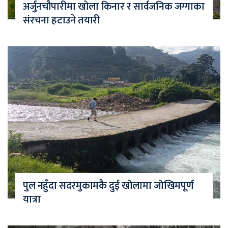
अर्जुनचौपारीमा खोला किनार र सार्वजनिक जग्गाका
संरचना हटाउने तयारी
पुल नहुँदा सदरमुकामकै दुई खोलामा जोखिमपूर्ण
यात्रा