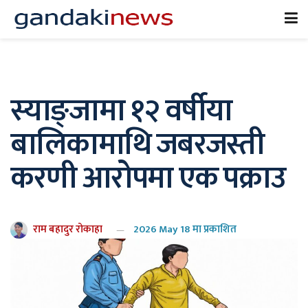
स्याङ्जामा १२ वर्षीया
बालिकामाथि जबरजस्ती
करणी आरोपमा एक पक्राउ
राम बहादुर रोकाहा
2026 May 18 मा प्रकाशित