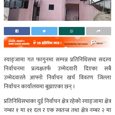
स्याङ्जामा गत फागुनमा सम्पन्न प्रतिनिधिसभा सदस्य
निर्वाचनमा प्रत्यक्षतर्फ उम्मेदवारी दिएका सबै
उम्मेदवारले आफ्नो निर्वाचन खर्च विवरण जिल्ला
निर्वाचन कार्यालयमा बुझाएका छन् ।
प्रतिनिधिसभाका दुई निर्वाचन क्षेत्र रहेको स्याङ्जामा क्षेत्र
नम्बर १ मा ११ दल र एक स्वतन्त्र तथा क्षेत्र नम्बर २ मा