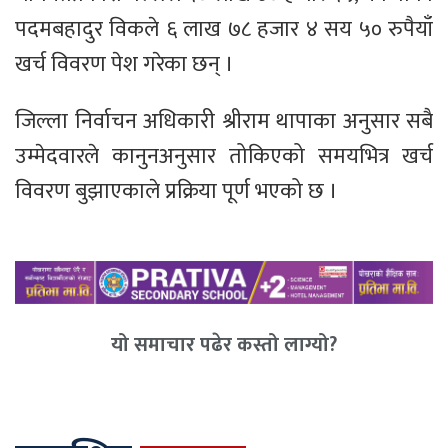
पदमबहादुर विकले ६ लाख ७८ हजार ४ सय ५० रुपैयाँ
खर्च विवरण पेश गरेका छन् ।
जिल्ला निर्वाचन अधिकारी श्रीराम थापाका अनुसार सबै
उम्मेदवारले कानुनअनुसार तोकिएको समयभित्र खर्च
विवरण बुझाएकाले प्रक्रिया पूर्ण भएको छ ।
यो समाचार पढेर कस्तो लाग्यो?