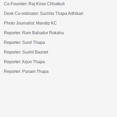
Co-Founder: Raj Kiran Chhatkuli
Desk Co-ordinator: Suchita Thapa Adhikari
Photo Journalist: Mandip KC
Reporter: Ram Bahadur Rokaha
Reporter: Sunil Thapa
Reporter: Sushil Basnet
Reporter: Arjun Thapa
Reporter: Punam Thapa