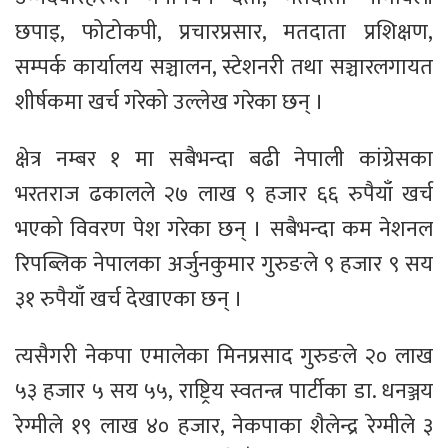
छपाइ, फोटोकपी, प्रचारप्रसार, मतदाता प्रशिक्षण,
सम्पर्क कार्यालय सञ्चालन, स्टेशनरी तथा सञ्चारलगायत
शीर्षकमा खर्च गरेको उल्लेख गरेका छन् ।
क्षेत्र नम्बर १ मा सबैभन्दा बढी नेपाली कांग्रेसका
भरतराज ढकालले २७ लाख ९ हजार ६६ रुपैयाँ खर्च
भएको विवरण पेश गरेका छन् । सबैभन्दा कम नेशनल
रिपब्लिक नेपालका अर्जुनकुमार गुरुङले ९ हजार ९ सय
३१ रुपैयाँ खर्च देखाएका छन् ।
त्यसैगरी नेकपा एमालेका मिनप्रसाद गुरुङले २० लाख
५३ हजार ५ सय ५५, राष्ट्रिय स्वतन्त्र पार्टीका डा. धनञ्जय
रेग्मीले १९ लाख ४० हजार, नेकपाका शैलेन्द्र रेग्मीले ३