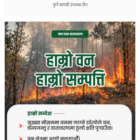
कुनै सामग्री उपलब्ध छैन