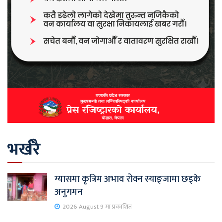
भर्खरै
ग्यासमा कृत्रिम अभाव रोक्न स्याङ्जामा छड्के
अनुगमन
2026 August 9 मा प्रकाशित