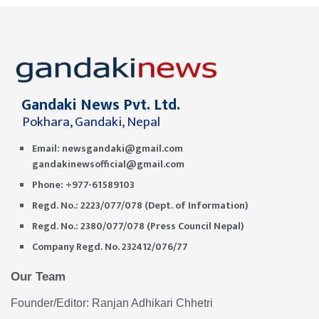
Gandaki News Pvt. Ltd.
Pokhara, Gandaki, Nepal
Email:
newsgandaki@gmail.com
gandakinewsofficial@gmail.com
Phone: +977-61589103
Regd. No.: 2223/077/078 (Dept. of Information)
Regd. No.: 2380/077/078 (Press Council Nepal)
Company Regd. No. 232412/076/77
Our Team
Founder/Editor: Ranjan Adhikari Chhetri