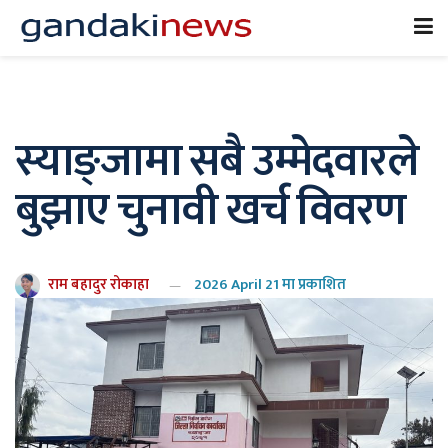
स्याङ्जामा सबै उम्मेदवारले
बुझाए चुनावी खर्च विवरण
राम बहादुर रोकाहा
2026 April 21 मा प्रकाशित