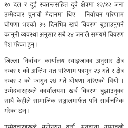
१० दल र दुई स्वतन्त्रसहित दुवै क्षेत्रमा १२/१२ जना
उम्मेदवार चुनावी मैदानमा थिए । निर्वाचन परिणाम
घोषणा भएको ३५ दिनभित्र खर्च विवरण बुझाउनुपर्ने
कानुनी व्यवस्था अनुसार सबै २४ जनाले समयमै विवरण
पेश गरेका हुन् ।
जिल्ला निर्वाचन कार्यालय स्याङ्जाका अनुसार क्षेत्र
नम्बर १ को अन्तिम मत परिणाम फागुन २३ गते र क्षेत्र
नम्बर २ को फागुन २४ गते घोषणा गरिएको थियो ।
उम्मेदवारहरूले कार्यालयमा खर्च विवरण बुझाउनुका
साथै केहीले सामाजिक सञ्जालमार्फत पनि सार्वजनिक
गरेका छन् ।
उम्मेदवारहरूले मनोनयन दर्ता, मतदाता नामावली