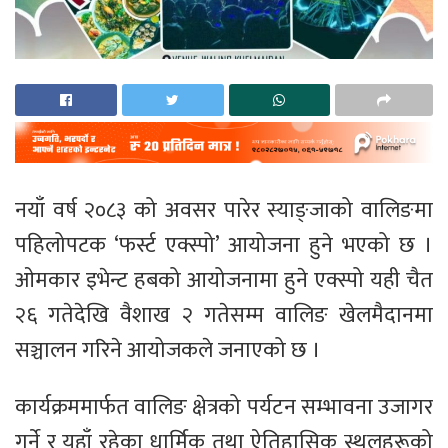
नयाँ वर्ष २०८३ को अवसर पारेर स्याङ्जाको वालिङमा
पहिलोपटक ‘फर्स्ट एक्स्पो’ आयोजना हुने भएको छ ।
ओमकार इभेन्ट हबको आयोजनामा हुने एक्स्पो यही चैत
२६ गतेदेखि वैशाख २ गतेसम्म वालिङ खेलमैदानमा
सञ्चालन गरिने आयोजकले जनाएको छ ।
कार्यक्रममार्फत वालिङ क्षेत्रको पर्यटन सम्भावना उजागर
गर्ने र यहाँ रहेका धार्मिक तथा ऐतिहासिक स्थलहरूको