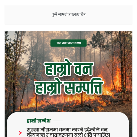
कुनै सामग्री उपलब्ध छैन