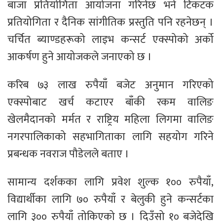
बाजा प्रतियोगिता आयोजना गरिनेछ भने टिकटक
प्रतियोगिता र दैनिक सांगीतिक प्रस्तुति पनि रहनेछन् ।
चर्चित ब्याण्डहरूको लाइभ कन्सर्ट एक्स्पोको अर्को
आकर्षण हुने आयोजकले जनाएको छ ।
करिब ७३ लाख रुपैयाँ बजेट अनुमान गरिएको
एक्स्पोबाट खर्च कटाएर बाँकी रकम वालिङ
खेलमैदानको मर्मत र राष्ट्रिय महिला लिगमा वालिङ
नगरपालिकाको सहभागिताका लागि सहयोग गरिने
प्रबन्धक नवराज पौडेलले बताए ।
सामान्य दर्शकका लागि प्रवेश शुल्क १०० रुपैयाँ,
विद्यार्थीका लागि ७० रुपैयाँ र बेलुकी हुने कन्सर्टका
लागि ३०० रुपैयाँ तोकिएको छ । दिउँसो १० बजेदेखि