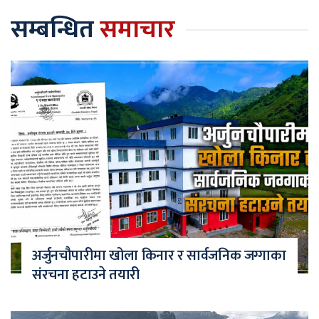
सम्बन्धित
समाचार
अर्जुनचौपारीमा खोला किनार र सार्वजनिक जग्गाका
संरचना हटाउने तयारी