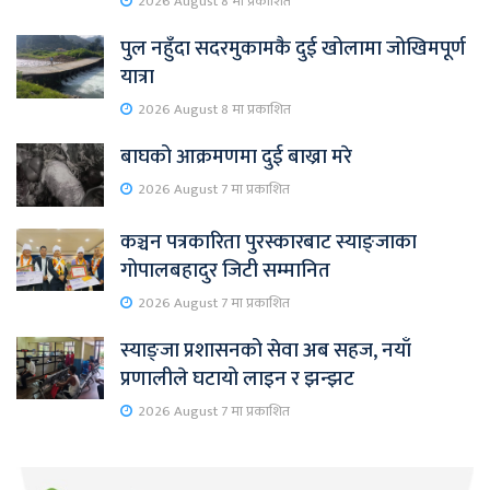
2026 August 8 मा प्रकाशित
पुल नहुँदा सदरमुकामकै दुई खोलामा जोखिमपूर्ण
यात्रा
2026 August 8 मा प्रकाशित
बाघको आक्रमणमा दुई बाख्रा मरे
2026 August 7 मा प्रकाशित
कञ्चन पत्रकारिता पुरस्कारबाट स्याङ्जाका
गोपालबहादुर जिटी सम्मानित
2026 August 7 मा प्रकाशित
स्याङ्जा प्रशासनको सेवा अब सहज, नयाँ
प्रणालीले घटायो लाइन र झन्झट
2026 August 7 मा प्रकाशित