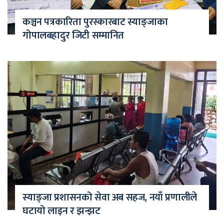
कञ्चन पत्रकारिता पुरस्कारबाट स्याङ्जाका
गोपालबहादुर जिटी सम्मानित
स्याङ्जा प्रशासनको सेवा अब सहज, नयाँ प्रणालीले
घटायो लाइन र झन्झट