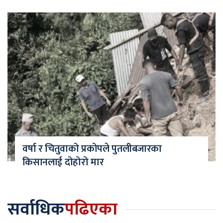
वर्षा र चितुवाको प्रकोपले पुतलीबजारका
किसानलाई दोहोरो मार
सर्वाधिक
पढिएका