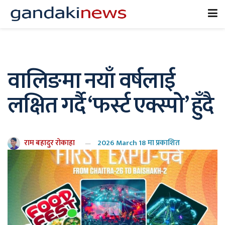
वालिङमा नयाँ वर्षलाई
लक्षित गर्दै ‘फर्स्ट एक्स्पो’ हुँदै
राम बहादुर रोकाहा
2026 March 18 मा प्रकाशित