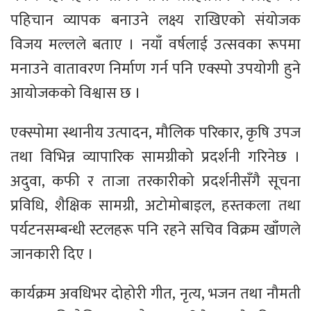
पहिचान व्यापक बनाउने लक्ष्य राखिएको संयोजक
विजय मल्लले बताए । नयाँ वर्षलाई उत्सवका रूपमा
मनाउने वातावरण निर्माण गर्न पनि एक्स्पो उपयोगी हुने
आयोजकको विश्वास छ ।
एक्स्पोमा स्थानीय उत्पादन, मौलिक परिकार, कृषि उपज
तथा विभिन्न व्यापारिक सामग्रीको प्रदर्शनी गरिनेछ ।
अदुवा, कफी र ताजा तरकारीको प्रदर्शनीसँगै सूचना
प्रविधि, शैक्षिक सामग्री, अटोमोबाइल, हस्तकला तथा
पर्यटनसम्बन्धी स्टलहरू पनि रहने सचिव विक्रम खाँणले
जानकारी दिए ।
कार्यक्रम अवधिभर दोहोरी गीत, नृत्य, भजन तथा नौमती