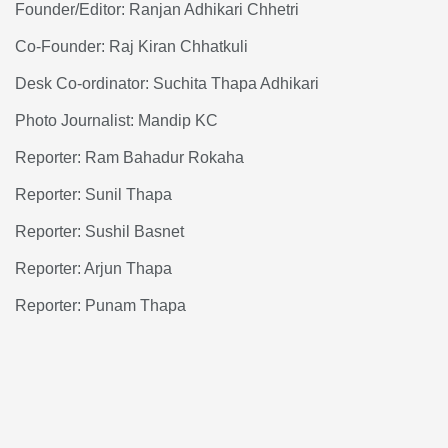
Founder/Editor: Ranjan Adhikari Chhetri
Co-Founder: Raj Kiran Chhatkuli
Desk Co-ordinator: Suchita Thapa Adhikari
Photo Journalist: Mandip KC
Reporter: Ram Bahadur Rokaha
Reporter: Sunil Thapa
Reporter: Sushil Basnet
Reporter: Arjun Thapa
Reporter: Punam Thapa