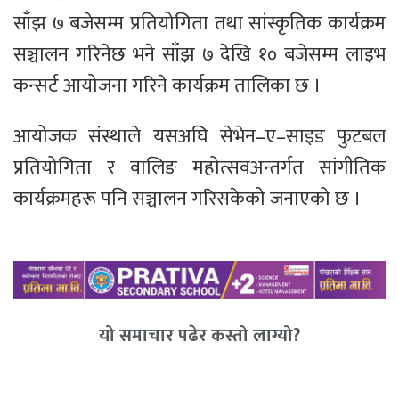
साँझ ७ बजेसम्म प्रतियोगिता तथा सांस्कृतिक कार्यक्रम
सञ्चालन गरिनेछ भने साँझ ७ देखि १० बजेसम्म लाइभ
कन्सर्ट आयोजना गरिने कार्यक्रम तालिका छ ।
आयोजक संस्थाले यसअघि सेभेन–ए–साइड फुटबल
प्रतियोगिता र वालिङ महोत्सवअन्तर्गत सांगीतिक
कार्यक्रमहरू पनि सञ्चालन गरिसकेको जनाएको छ ।
यो समाचार पढेर कस्तो लाग्यो?