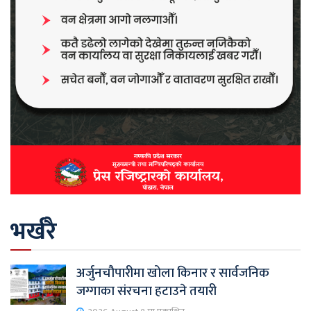
भर्खरै
अर्जुनचौपारीमा खोला किनार र सार्वजनिक
जग्गाका संरचना हटाउने तयारी