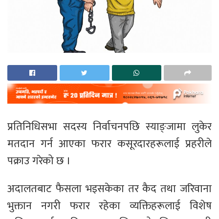
प्रतिनिधिसभा सदस्य निर्वाचनपछि स्याङ्जामा लुकेर
मतदान गर्न आएका फरार कसूरदारहरूलाई प्रहरीले
पक्राउ गरेको छ ।
अदालतबाट फैसला भइसकेका तर कैद तथा जरिवाना
भुक्तान नगरी फरार रहेका व्यक्तिहरूलाई विशेष