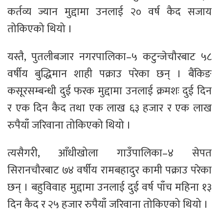
कर्तव्य ज्यान मुद्दामा उनलाई २० वर्ष कैद सजाय
तोकिएको थियो ।
यस्तै, पुतलीबजार नगरपालिका–५ कटुन्जेचौरबाट ५८
वर्षीय बुद्धिमान शाही पक्राउ परेका छन् । बैंकिङ
कसूरसम्बन्धी दुई फरक मुद्दामा उनलाई क्रमशः दुई दिन
र एक दिन कैद तथा एक लाख ६३ हजार र एक लाख
रुपैयाँ जरिवाना तोकिएको थियो ।
त्यसैगरी, आँधीखोला गाउँपालिका–४ सेपत
सिरानचौरबाट ७४ वर्षीय रामबहादुर कामी पक्राउ परेका
छन् । बहुविवाह मुद्दामा उनलाई दुई वर्ष पाँच महिना १३
दिन कैद र २५ हजार रुपैयाँ जरिवाना तोकिएको थियो ।