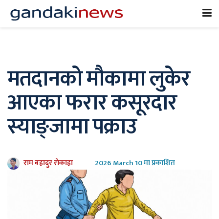
मतदानको मौकामा लुकेर
आएका फरार कसूरदार
स्याङ्जामा पक्राउ
राम बहादुर रोकाहा
2026 March 10 मा प्रकाशित