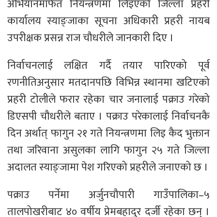
अभियानमार्फत नियन्त्रणमा लिइएको जिल्ला प्रहरी
कार्यालय स्याङ्जाका सूचना अधिकारी प्रहरी नायब
उपरीक्षक प्रसन्न राज चौधरीले जानकारी दिए ।
निर्वाचनलाई लक्षित गर्दै तयार पारिएको पूर्व
रणनीतिअनुसार मतदानपछि विभिन्न स्थानमा खटिएको
प्रहरी टोलीले फरार रहेका चार जनालाई पक्राउ गरेको
डिएसपी चौधरीले बताए । पक्राउ परेकालाई निर्वाचनकै
दिन अर्थात् फागुन २१ गते नियन्त्रणमा लिइ कैद भुक्तान
तथा जरिवाना असुलका लागि फागुन २५ गते जिल्ला
अदालत स्याङ्जामा पेश गरिएको प्रहरीले जनाएको छ ।
पक्राउ पर्नेमा अर्जुनचौपारी गाउँपालिका–५
तालपोखरीबाट ४० वर्षीय प्रेमबहादुर दर्जी रहेका छन् ।