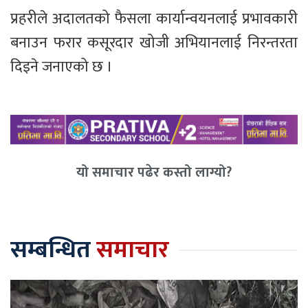
प्रहरीले अदालतको फैसला कार्यान्वयनलाई प्रभावकारी
बनाउन फरार कसूरदार खोजी अभियानलाई निरन्तरता
दिइने जनाएको छ ।
यो समाचार पढेर कस्तो लाग्यो?
सम्बन्धित
समाचार