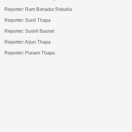
Reporter: Ram Bahadur Rokaha
Reporter: Sunil Thapa
Reporter: Sushil Basnet
Reporter: Arjun Thapa
Reporter: Punam Thapa