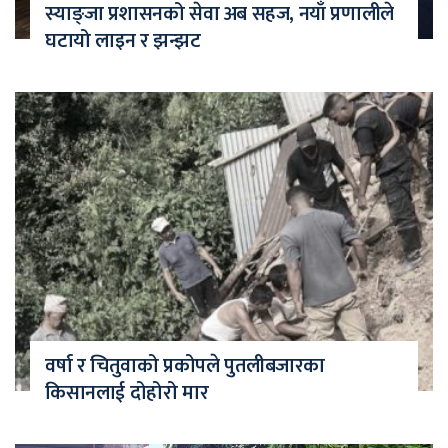
स्याङ्जा प्रशासनको सेवा अब सहज, नयाँ प्रणालीले
घटायो लाइन र झन्झट
वर्षा र चितुवाको प्रकोपले पुतलीबजारका
किसानलाई दोहोरो मार