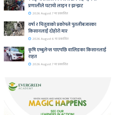
प्रणालीले घटायो लाइन र झन्झट
2026 August 7 मा प्रकाशित
वर्षा र चितुवाको प्रकोपले पुतलीबजारका
किसानलाई दोहोरो मार
2026 August 6 मा प्रकाशित
कृषि एम्बुलेन्स पाएपछि वालिङका किसानलाई
राहत
2026 August 7 मा प्रकाशित