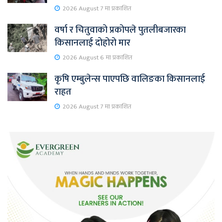
2026 August 7 मा प्रकाशित
वर्षा र चितुवाको प्रकोपले पुतलीबजारका
किसानलाई दोहोरो मार
2026 August 6 मा प्रकाशित
कृषि एम्बुलेन्स पाएपछि वालिङका किसानलाई
राहत
2026 August 7 मा प्रकाशित