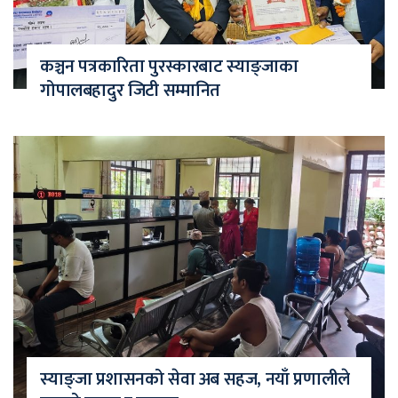
कञ्चन पत्रकारिता पुरस्कारबाट स्याङ्जाका
गोपालबहादुर जिटी सम्मानित
स्याङ्जा प्रशासनको सेवा अब सहज, नयाँ प्रणालीले