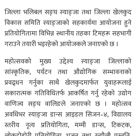
जिल्ला भलिबल सङ्घ स्याङ्जा तथा जिल्ला खेलकुद
विकास समिति स्याङ्जाको सहकार्यमा आयोजना हुने
प्रतियोगितामा विभिन्न स्थानीय तहका टिमहरू सहभागी
गराउने तयारी भइरहेको आयोजकले जनाएको छ ।
महोत्सवको मुख्य उद्देश्य स्याङ्जा जिल्लाको
सांस्कृतिक, पर्यटन तथा औद्योगिक सम्भावनाको
प्रवद्र्धन गर्नुका साथै खेलकुदमार्फत युवाहरूलाई
सकारात्मक गतिविधितर्फ आकर्षित गर्नु रहेको उद्योग
वाणिज्य सङ्घ वालिङले जनाएको छ । महोत्सव
अवधिभर स्याङ्जा डान्स आइडल सिजन–४, विद्यालय
स्तरीय नृत्य प्रतियोगिता, मम्मी डान्स, टिकटक,
लोकदोहोरी प्रतियोगिता, भजन तथा रत्यौली प्रस्तुति,