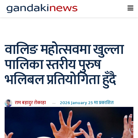
वालिङ महोत्सवमा खुल्ला
पालिका स्तरीय पुरुष
भलिबल प्रतियोगिता हुँदै
राम बहादुर रोकाहा
2026 January 25 मा प्रकाशित