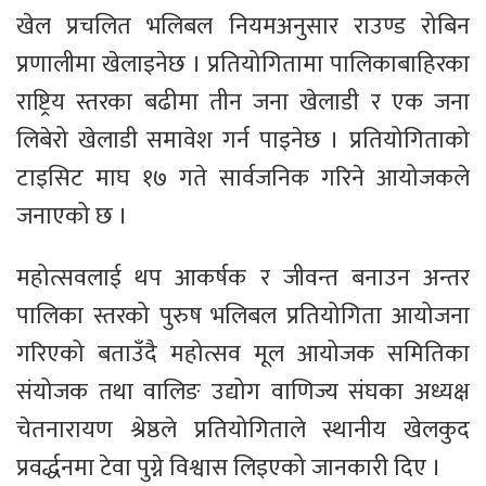
खेल प्रचलित भलिबल नियमअनुसार राउण्ड रोबिन
प्रणालीमा खेलाइनेछ । प्रतियोगितामा पालिकाबाहिरका
राष्ट्रिय स्तरका बढीमा तीन जना खेलाडी र एक जना
लिबेरो खेलाडी समावेश गर्न पाइनेछ । प्रतियोगिताको
टाइसिट माघ १७ गते सार्वजनिक गरिने आयोजकले
जनाएको छ ।
महोत्सवलाई थप आकर्षक र जीवन्त बनाउन अन्तर
पालिका स्तरको पुरुष भलिबल प्रतियोगिता आयोजना
गरिएको बताउँदै महोत्सव मूल आयोजक समितिका
संयोजक तथा वालिङ उद्योग वाणिज्य संघका अध्यक्ष
चेतनारायण श्रेष्ठले प्रतियोगिताले स्थानीय खेलकुद
प्रवर्द्धनमा टेवा पुग्ने विश्वास लिइएको जानकारी दिए ।