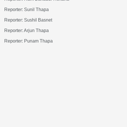
Reporter: Sunil Thapa
Reporter: Sushil Basnet
Reporter: Arjun Thapa
Reporter: Punam Thapa