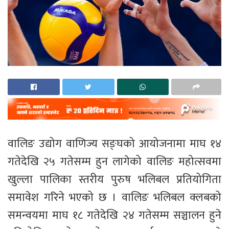
वालिङ उद्योग वाणिज्य सङ्घको आयोजनामा माघ १४
गतेदेखि २५ गतेसम्म हुन लागेको वालिङ महोत्सवमा
खुल्ला पालिका स्तरीय पुरुष भलिबल प्रतियोगिता
समावेश गरिने भएको छ । वालिङ भलिबल क्लबको
समन्वयमा माघ १८ गतेदेखि २४ गतेसम्म सञ्चालन हुने