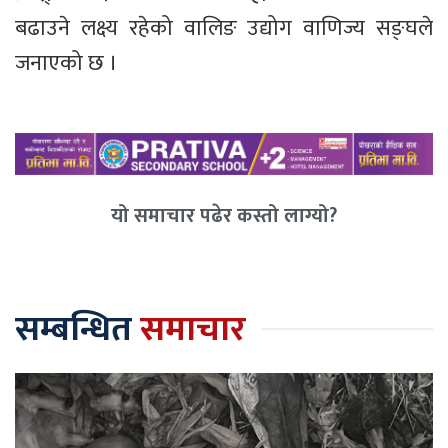
बढाउने लक्ष्य रहेको वालिङ उद्योग वाणिज्य सङ्घले
जनाएको छ ।
यो समाचार पढेर कस्तो लाग्यो?
सम्बन्धित
समाचार