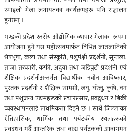
रमाइलो मेला लगायतका कार्यक्रमहरू पनि सञ्चालन
हुनेछन् ।
गण्डकी प्रदेश स्तरीय औद्योगिक व्यापार मेलाका रूपमा
आयोजना हुने यस महोत्सवमार्फत विभिन्न जातजातिको
भेषभूषा, कला तथा संस्कृति, पशुपंक्षी प्रदर्शनी, सुन्तला,
ताजा तरकारी, कफी, अदुवा तथा जडिबुटी प्रदर्शनी एवं
शैक्षिक प्रदर्शनीअन्तर्गत विद्यार्थीका नवीन आविष्कार,
पुस्तक प्रदर्शनी र शैक्षिक सामग्री, लघु, घरेलु, कृषि, वन
तथा पशुजन्य उद्यमहरूको प्रचारप्रसार, प्रवद्र्धन र बिक्री
व्यवस्थापनलाई प्राथमिकता दिइने छ । साथै जिल्लाका
ऐतिहासिक, धार्मिक तथा पर्यटकीय स्थलहरूको
प्रवद्र्धन गर्दै आन्तरिक तथा बाह्य पर्यटकको आवागमन