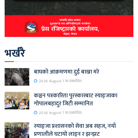
भर्खरै
बाघको आक्रमणमा दुई बाख्रा मरे
2026 August 7 मा प्रकाशित
कञ्चन पत्रकारिता पुरस्कारबाट स्याङ्जाका
गोपालबहादुर जिटी सम्मानित
2026 August 7 मा प्रकाशित
स्याङ्जा प्रशासनको सेवा अब सहज, नयाँ
प्रणालीले घटायो लाइन र झन्झट