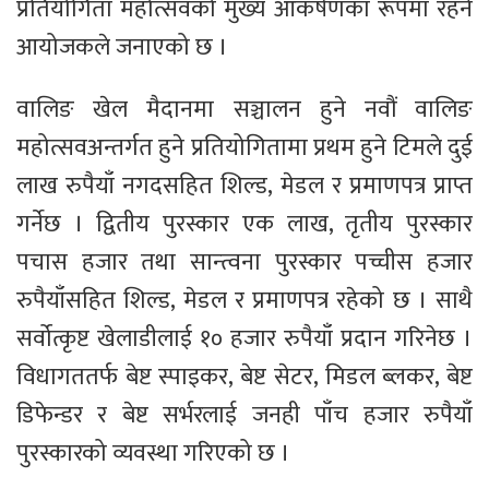
प्रतियोगिता महोत्सवको मुख्य आकर्षणका रूपमा रहने
आयोजकले जनाएको छ ।
वालिङ खेल मैदानमा सञ्चालन हुने नवौं वालिङ
महोत्सवअन्तर्गत हुने प्रतियोगितामा प्रथम हुने टिमले दुई
लाख रुपैयाँ नगदसहित शिल्ड, मेडल र प्रमाणपत्र प्राप्त
गर्नेछ । द्वितीय पुरस्कार एक लाख, तृतीय पुरस्कार
पचास हजार तथा सान्त्वना पुरस्कार पच्चीस हजार
रुपैयाँसहित शिल्ड, मेडल र प्रमाणपत्र रहेको छ । साथै
सर्वोत्कृष्ट खेलाडीलाई १० हजार रुपैयाँ प्रदान गरिनेछ ।
विधागततर्फ बेष्ट स्पाइकर, बेष्ट सेटर, मिडल ब्लकर, बेष्ट
डिफेन्डर र बेष्ट सर्भरलाई जनही पाँच हजार रुपैयाँ
पुरस्कारको व्यवस्था गरिएको छ ।