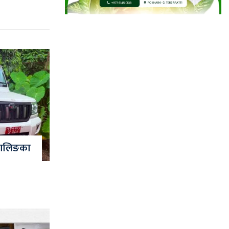
 वालिङका