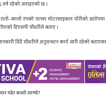
६ वर्ष रहेको जनाइएको छ ।
रातो–कालो रंगको पल्सर मोटरसाइकल चोरीको आरोपमा प
 गरिएको डिएसपी चौधरीले बताए ।
नकारी दिंदै चौधरीले अनुसन्धान कार्य जारी रहेको बताएका
ार पढेर कस्तो लाग्यो?