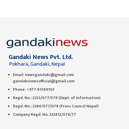
Gandaki News Pvt. Ltd.
Pokhara, Gandaki, Nepal
Email:
newsgandaki@gmail.com
gandakinewsofficial@gmail.com
Phone: +977-61589103
Regd. No.: 2223/077/078 (Dept. of Information)
Regd. No.: 2380/077/078 (Press Council Nepal)
Company Regd. No. 232412/076/77