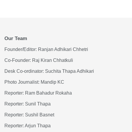
Our Team
Founder/Editor: Ranjan Adhikari Chhetri
Co-Founder: Raj Kiran Chhatkuli
Desk Co-ordinator: Suchita Thapa Adhikari
Photo Journalist: Mandip KC
Reporter: Ram Bahadur Rokaha
Reporter: Sunil Thapa
Reporter: Sushil Basnet
Reporter: Arjun Thapa