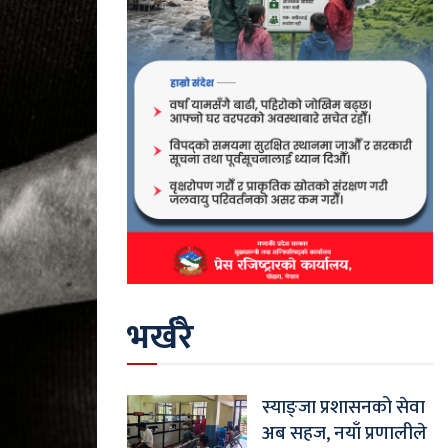
भर्खरै
स्याङ्जा प्रशासनको सेवा
अब सहज, नयाँ प्रणालीले