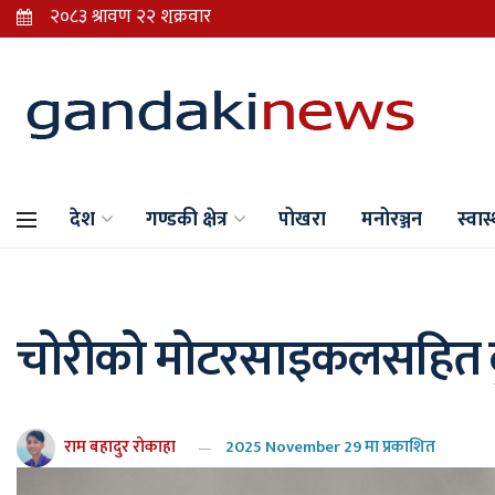
देश
गण्डकी क्षेत्र
पोखरा
मनोरञ्जन
स्वास्
चोरीको मोटरसाइकलसहित दु
राम बहादुर रोकाहा
2025 November 29 मा प्रकाशित