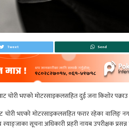
Tweet
Send
बाट चोरी भएको मोटरसाइकलसहित दुई जना किशोर पक्राउ 
ोकबाट चोरी भएको मोटरसाइकलसहित फरार रहेका वालिङ् न
 स्याङ्जाका सूचना अधिकारी प्रहरी नायब उपरीक्षक प्रसन्न