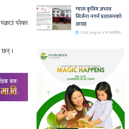
ग्यास कृत्रिम अभाव
सिर्जना नगर्न प्रशासनको
क्राउ परेका
आग्रह
2026 August 4 मा प्रकाशित
 छन् ।