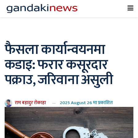
फैसला कार्यान्वयनमा
कडाइ: फरार कसूरदार
पक्राउ, जरिवाना असुली
राम बहादुर रोकाहा
2025 August 26 मा प्रकाशित