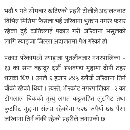
भदौ ९ गते सोमबार खटिएको प्रहरी टोलीले अदालतबाट
विभिन्न मितिमा फैसला भई जरिवाना भुक्तान नगरेर फरार
रहेका दुई व्यक्तिलाई पक्राउ गरी जरिवाना असुलको
लागि स्याङ्जा जिल्ला अदालतमा पेश गरेको हो ।
पक्राउ परेकामध्ये स्याङ्जा पुतलीबजार नगरपालिका –
१३ का सन्त बहादुर दर्जी अंशवण्डा मुद्दामा दोषी ठहर
भएका थिए । उनले ६ हजार ४४५ रुपैयाँ जरिवाना तिर्न
बाँकी रहेको थियो । त्यस्तै, भीरकोट नगरपालिका –२ का
टोपलाल बिकको मृत्यु लगत कट्टसहित लुटपिट तथा
कुटपिट मुद्दामा संलग्न रहेकोमा ५२७ रुपैयाँ ७७ पैसा
जरिवाना तिर्न बाँकी रहेको प्रहरीले जनाएको छ ।