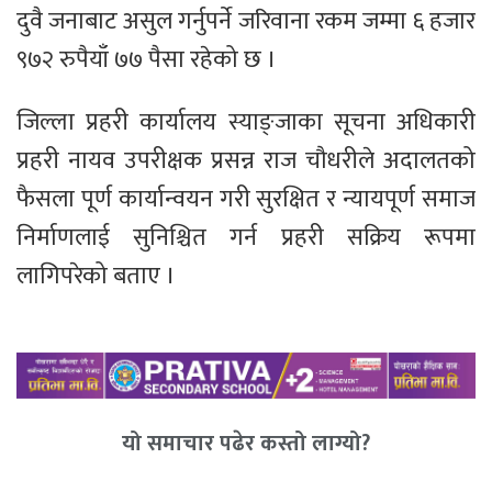
दुवै जनाबाट असुल गर्नुपर्ने जरिवाना रकम जम्मा ६ हजार
९७२ रुपैयाँ ७७ पैसा रहेको छ ।
जिल्ला प्रहरी कार्यालय स्याङ्जाका सूचना अधिकारी
प्रहरी नायव उपरीक्षक प्रसन्न राज चौधरीले अदालतको
फैसला पूर्ण कार्यान्वयन गरी सुरक्षित र न्यायपूर्ण समाज
निर्माणलाई सुनिश्चित गर्न प्रहरी सक्रिय रूपमा
लागिपरेको बताए ।
यो समाचार पढेर कस्तो लाग्यो?