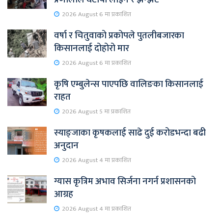
2026 August 6 मा प्रकाशित
वर्षा र चितुवाको प्रकोपले पुतलीबजारका
किसानलाई दोहोरो मार
2026 August 6 मा प्रकाशित
कृषि एम्बुलेन्स पाएपछि वालिङका किसानलाई
राहत
2026 August 5 मा प्रकाशित
स्याङ्जाका कृषकलाई साढे दुई करोडभन्दा बढी
अनुदान
2026 August 4 मा प्रकाशित
ग्यास कृत्रिम अभाव सिर्जना नगर्न प्रशासनको
आग्रह
2026 August 4 मा प्रकाशित