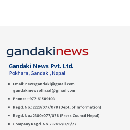
Gandaki News Pvt. Ltd.
Pokhara, Gandaki, Nepal
Email:
newsgandaki@gmail.com
gandakinewsofficial@gmail.com
Phone: +977-61589103
Regd. No.: 2223/077/078 (Dept. of Information)
Regd. No.: 2380/077/078 (Press Council Nepal)
Company Regd. No. 232412/076/77