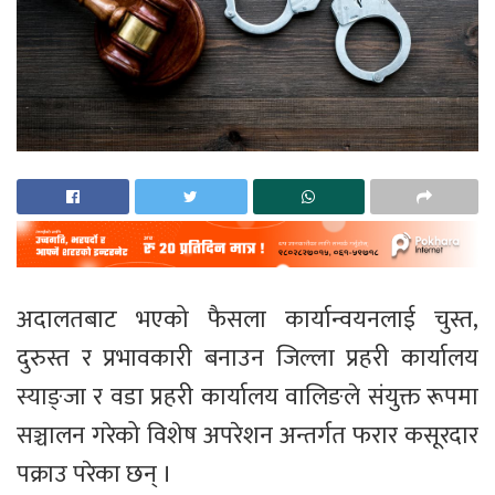
अदालतबाट भएको फैसला कार्यान्वयनलाई चुस्त,
दुरुस्त र प्रभावकारी बनाउन जिल्ला प्रहरी कार्यालय
स्याङ्जा र वडा प्रहरी कार्यालय वालिङले संयुक्त रूपमा
सञ्चालन गरेको विशेष अपरेशन अन्तर्गत फरार कसूरदार
पक्राउ परेका छन् ।