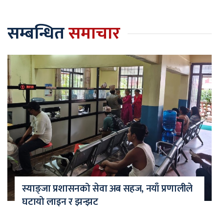
सम्बन्धित
समाचार
स्याङ्जा प्रशासनको सेवा अब सहज, नयाँ प्रणालीले
घटायो लाइन र झन्झट