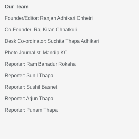
Our Team
Founder/Editor: Ranjan Adhikari Chhetri
Co-Founder: Raj Kiran Chhatkuli
Desk Co-ordinator: Suchita Thapa Adhikari
Photo Journalist: Mandip KC
Reporter: Ram Bahadur Rokaha
Reporter: Sunil Thapa
Reporter: Sushil Basnet
Reporter: Arjun Thapa
Reporter: Punam Thapa