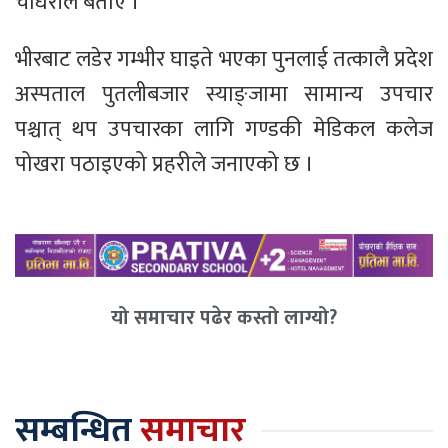
चौधरीले बताए ।
भीरबाट लडेर गम्भीर घाइते भएका पुनलाई तत्कालै प्रदेश
अस्पताल पुतलीबजार स्याङ्जामा सामान्य उपचार
पश्चात् थप उपचारका लागि गण्डकी मेडिकल कलेज
पोखरा पठाइएको प्रहरीले जनाएको छ ।
यो समाचार पढेर कस्तो लाग्यो?
सम्बन्धित
समाचार