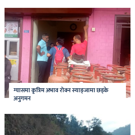
ग्यासमा कृत्रिम अभाव रोक्न स्याङ्जामा छड्के
अनुगमन