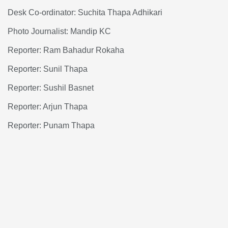
Desk Co-ordinator: Suchita Thapa Adhikari
Photo Journalist: Mandip KC
Reporter: Ram Bahadur Rokaha
Reporter: Sunil Thapa
Reporter: Sushil Basnet
Reporter: Arjun Thapa
Reporter: Punam Thapa