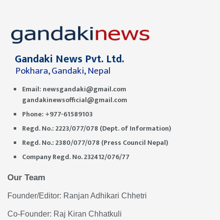
Gandaki News Pvt. Ltd.
Pokhara, Gandaki, Nepal
Email:
newsgandaki@gmail.com
gandakinewsofficial@gmail.com
Phone: +977-61589103
Regd. No.: 2223/077/078 (Dept. of Information)
Regd. No.: 2380/077/078 (Press Council Nepal)
Company Regd. No. 232412/076/77
Our Team
Founder/Editor: Ranjan Adhikari Chhetri
Co-Founder: Raj Kiran Chhatkuli