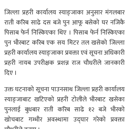
जिल्ला प्रहरी कार्यालय स्याङ्जाका अनुसार मंगलबार
राती करिब साढे दस बजे पुन आफू बसेको घर नजिकै
पिसाब फेर्न निस्किएका थिए । पिसाब फेर्न निस्किएका
पुन भीरबाट करिब एक सय मिटर तल खसेको जिल्ला
प्रहरी कार्यालय स्याङ्जाका प्रवक्ता एवं सूचना अधिकारी
प्रहरी नायब उपरीक्षक प्रशन्न राज चौधरीले जानकारी
दिए ।
उक्त घटनाको सूचना पाउनसाथ जिल्ला प्रहरी कार्यालय
स्याङ्जाबाट खटिएको प्रहरी टोलीले भीरबाट खसेका
पुनलाई बुधबार राती करिब साढे १२ बजे भीरको
खोचबाट गम्भीर अवस्थामा उद्घार गरेको प्रवक्ता