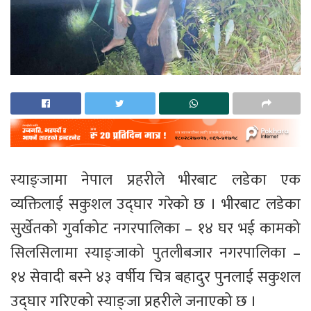
स्याङ्जामा नेपाल प्रहरीले भीरबाट लडेका एक
व्यक्तिलाई सकुशल उद्घार गरेको छ । भीरबाट लडेका
सुर्खेतको गुर्वाकोट नगरपालिका – १४ घर भई कामको
सिलसिलामा स्याङ्जाको पुतलीबजार नगरपालिका –
१४ सेवादी बस्ने ४३ वर्षीय चित्र बहादुर पुनलाई सकुशल
उद्घार गरिएको स्याङ्जा प्रहरीले जनाएको छ ।