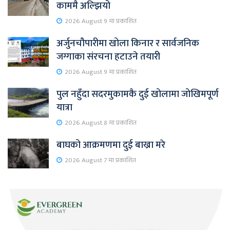
काममै अल्झियो
2026 August 9 मा प्रकाशित
अर्जुनचौपारीमा खोला किनार र सार्वजनिक
जग्गाका संरचना हटाउने तयारी
2026 August 9 मा प्रकाशित
पुल नहुँदा सदरमुकामकै दुई खोलामा जोखिमपूर्ण
यात्रा
2026 August 8 मा प्रकाशित
बाघको आक्रमणमा दुई बाख्रा मरे
2026 August 7 मा प्रकाशित