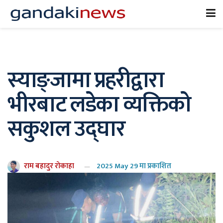
स्याङ्जामा प्रहरीद्वारा
भीरबाट लडेका व्यक्तिको
सकुशल उद्घार
राम बहादुर रोकाहा
2025 May 29 मा प्रकाशित