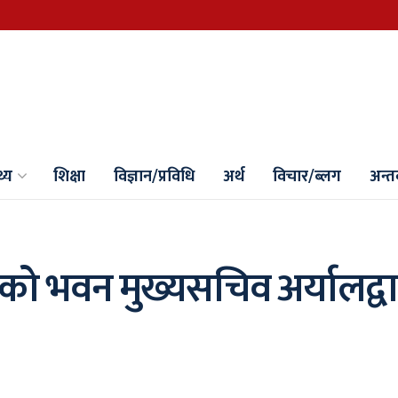
थ्य
शिक्षा
विज्ञान/प्रविधि
अर्थ
विचार/ब्लग
अन्तर्
ानको भवन मुख्यसचिव अर्यालद्वा