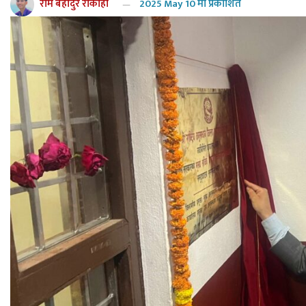
राम बहादुर रोकाहा
2025 May 10 मा प्रकाशित