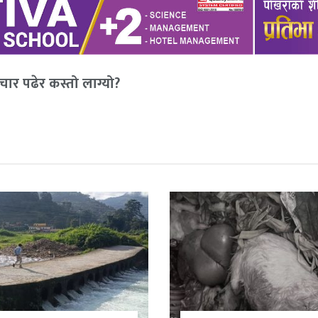
ार पढेर कस्तो लाग्यो?