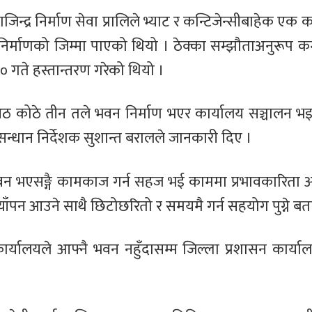
्द्र निर्माण सेवा प्रालिले भ्याट र कन्टिजेन्सीबाहेक एक
िर्माणको जिम्मा पाएको थियो । ठेक्का सम्झौताअनुरूप क
० गते हस्तान्तरण गरेको थियो ।
ठ कोठे तीन तले भवन निर्माण भएर कार्यालय सञ्चालन भइरहे
सन्धान निर्देशक सुशान्त बरालले जानकारी दिए ।
भवन भएसङ्गै कामकाज गर्न सहज भई काममा प्रभावकारिता 
ाँपन आउने साथै छिटोछरितो र समयमै गर्न सहयोग पुग्ने बत
ार्यालयले आफ्नै भवन नहुँदासम्म जिल्ला प्रशासन कार्य