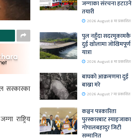
जग्गाका संरचना हटाउने
तयारी
2026 August 8 मा प्रकाशित
पुल नहुँदा सदरमुकामकै
दुई खोलामा जोखिमपूर्ण
यात्रा
2026 August 8 मा प्रकाशित
बाघको आक्रमणमा दुई
बाख्रा मरे
पाल सरकारका
2026 August 7 मा प्रकाशित
कञ्चन पत्रकारिता
गा राष्ट्रिय
पुरस्कारबाट स्याङ्जाका
गोपालबहादुर जिटी
सम्मानित