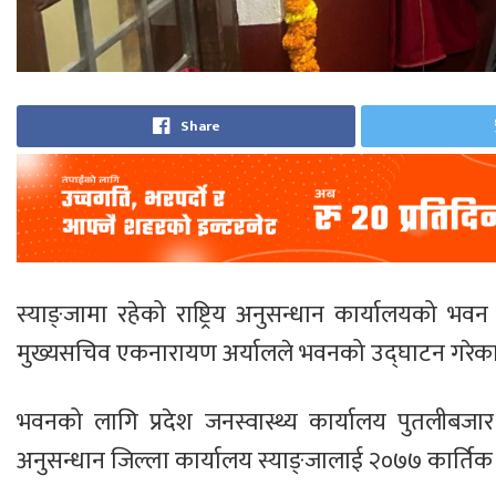
Share
स्याङ्जामा रहेको राष्ट्रिय अनुसन्धान कार्यालयको
मुख्यसचिव एकनारायण अर्यालले भवनको उद्घाटन गरेका 
भवनको लागि प्रदेश जनस्वास्थ्य कार्यालय पुतलीबजार 
अनुसन्धान जिल्ला कार्यालय स्याङ्जालाई २०७७ कार्तिक ८