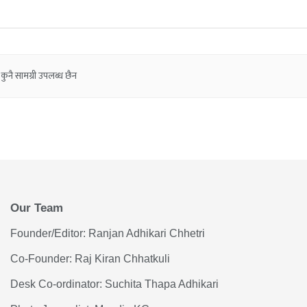
कुनै सामग्री उपलब्ध छैन
Our Team
Founder/Editor: Ranjan Adhikari Chhetri
Co-Founder: Raj Kiran Chhatkuli
Desk Co-ordinator: Suchita Thapa Adhikari