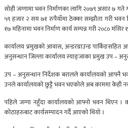
सोही जग्गामा भवन निर्माणका लागि २०७९ असार ७ गते गजिन
५९ हजार २ सय ७१ रुपैयाँमा ठेक्का सम्झौता गरी भवन न
१७ महिनामा भवन निर्माण कार्य सम्पन्न गरी २०८० मंसिर १
कार्यालय प्रमुखको आवास, अन्डरग्राउन्ड पार्किङसहित आ
अनुसन्धान जिल्ला कार्यालय स्याङ्जाका प्रमुख उप – अनु
उप – अनुसन्धान निर्देशक बरालले कार्यालयको आफ्नै 
उनले कार्यालयको छुट्टै भवन भएकोले अब काममा केही नय
पहिले जग्गा नहुँदा कार्यालयको आफ्नो भवन थिएन । क
कोठाहरुबाट कार्यसम्पादन गर्दै आएको थियो ।