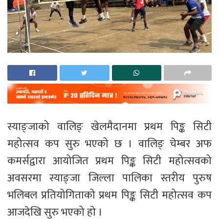
स्याङ्जाको वालिङ् खेलमैदानमा प्रथम पिङ्क सिटी
महोत्सव कप सुरु भएको छ । वालिङ् चेम्बर अफ
कमर्सद्वारा आयोजित प्रथम पिङ्क सिटी महोत्सवको
अवसरमा स्याङ्जा जिल्ला पालिका स्तरीय पुरुष
भलिबल प्रतियोगिताको प्रथम पिङ्क सिटी महोत्सव कप
आजदेखि सुरु भएको हो ।