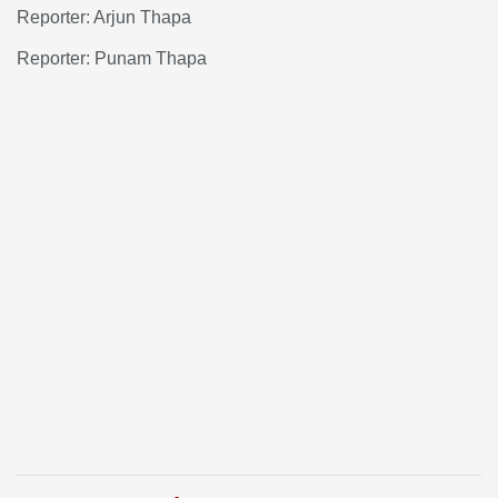
Reporter: Arjun Thapa
Reporter: Punam Thapa