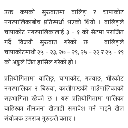
उक्त कपको सुरुवातमा वालिङ् र चापाकोट
नगरपालिकाबीच प्रतिस्पर्धा भएको थियो । वालिङ्ले
चापाकोट नगरपालिकालाई ३ – १ को सेटमा पराजित
गर्दै विजयी सुरुवात गरेको छ । वालिङ्ले
चापाकोटमाथी २५ – २३, २७ – २९, २५ – २२ र २५ – १९
को अङ्कले जित हासिल गरेको हो ।
प्रतियोगितामा वालिङ्, चापाकोट, गल्याङ, भीरकोट
नगरपालिका र बिरुवा, कालीगण्डकी गाउँपालिकाको
सहभागिता रहेको छ । यस प्रतियोगितामा पालिका
बाहिरका तीनजना खेलाडी समावेश गर्न पाइने खेल
संयोजक उमराज गुरुङले बताए ।