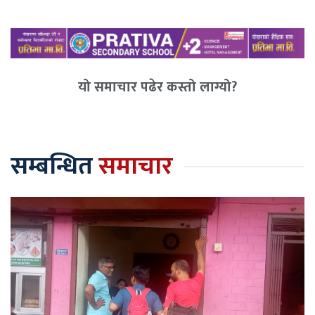
यो समाचार पढेर कस्तो लाग्यो?
सम्बन्धित
समाचार