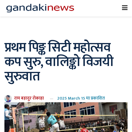
प्रथम पिङ्क सिटी महोत्सव
कप सुरु, वालिङ्को विजयी
सुरुवात
राम बहादुर रोकाहा
2025 March 15 मा प्रकाशित