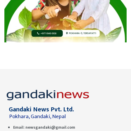
Gandaki News Pvt. Ltd.
Pokhara, Gandaki, Nepal
Email:
newsgandaki@gmail.com