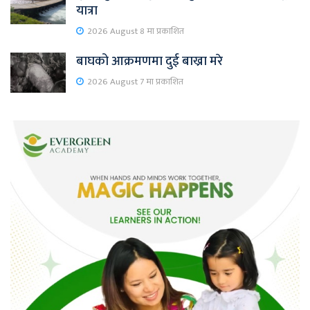
यात्रा
2026 August 8 मा प्रकाशित
बाघको आक्रमणमा दुई बाख्रा मरे
2026 August 7 मा प्रकाशित