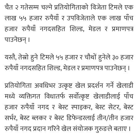
चैत २ गतेसम्म चल्ने प्रतियोगिताको विजेता टिमले एक
लाख ५५ हजार रुपैयाँ र उपविजेताले एक लाख पाँच
हजार रुपैयाँ नगदसहित शिल्ड, मेडल र प्रमाणपत्र
पाउनेछन् ।
यस्तै, तेस्रो हुने टिमले ५५ हजार र चौथों हुनेले ३० हजार
रुपैयाँ नगदसहित शिल्ड, मेडल र प्रमाणपत्र पाउनेछन् ।
प्रतियोगिता अवधिभर उत्कृष्ट खेल प्रदर्शन गर्ने खेलाडी
मध्ये व्यक्तिगत विधातर्फ सर्वोत्कृष्ट खेलाडीलाई पाँच
हजार रुपैयाँ नगद र बेस्ट स्पाइकर, बेस्ट सेटर, बेस्ट
सर्भर, बेस्ट ब्लकर र बेस्ट डिफेन्डरलाई तीन/तीन हजार
रुपैयाँ नगद प्रदान गरिने खेल संयोजक गुरुङले बताए ।