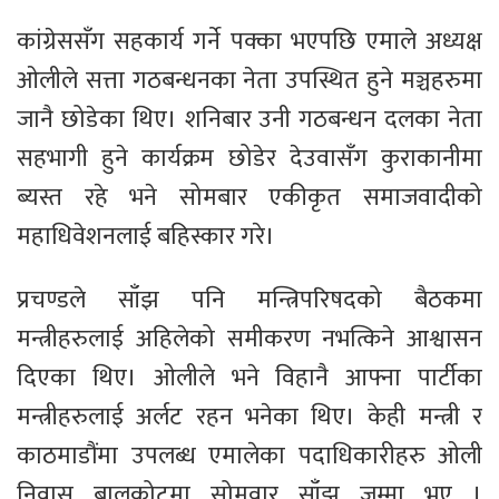
कांग्रेससँग सहकार्य गर्ने पक्का भएपछि एमाले अध्यक्ष
ओलीले सत्ता गठबन्धनका नेता उपस्थित हुने मञ्चहरुमा
जानै छोडेका थिए। शनिबार उनी गठबन्धन दलका नेता
सहभागी हुने कार्यक्रम छोडेर देउवासँग कुराकानीमा
ब्यस्त रहे भने सोमबार एकीकृत समाजवादीको
महाधिवेशनलाई बहिस्कार गरे।
प्रचण्डले साँझ पनि मन्त्रिपरिषदको बैठकमा
मन्त्रीहरुलाई अहिलेको समीकरण नभत्किने आश्वासन
दिएका थिए। ओलीले भने विहानै आफ्ना पार्टीका
मन्त्रीहरुलाई अर्लट रहन भनेका थिए। केही मन्त्री र
काठमाडौंमा उपलब्ध एमालेका पदाधिकारीहरु ओली
निवास बालकोटमा सोमवार साँझ जम्मा भए ।