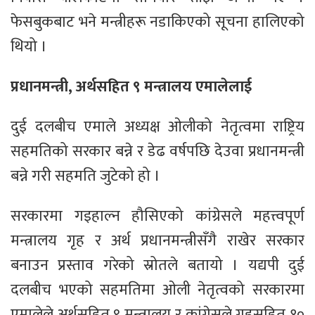
फेसबुकबाट भने मन्त्रीहरू नडाकिएको सूचना हालिएको
थियो ।
प्रधानमन्त्री, अर्थसहित ९ मन्त्रालय एमालेलाई
दुई दलबीच एमाले अध्यक्ष ओलीको नेतृत्वमा राष्ट्रिय
सहमतिको सरकार बन्ने र डेढ वर्षपछि देउवा प्रधानमन्त्री
बन्ने गरी सहमति जुटेको हो ।
सरकारमा गइहाल्न हौसिएको कांग्रेसले महत्त्वपूर्ण
मन्त्रालय गृह र अर्थ प्रधानमन्त्रीसँगै राखेर सरकार
बनाउन प्रस्ताव गरेको स्रोतले बतायो । यद्यपी दुई
दलबीच भएको सहमतिमा ओली नेतृत्वको सरकारमा
एमालेले अर्थसहित ९ मन्त्रालय र कांग्रेसले गृहसहित १०