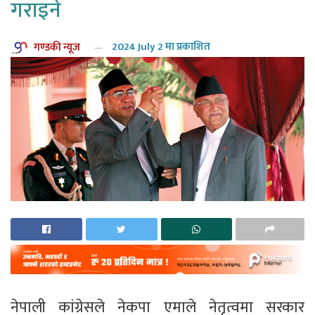
गराइने
गण्डकी न्यूज
2024 July 2 मा प्रकाशित
नेपाली कांग्रेसले नेकपा एमाले नेतृत्वमा सरकार