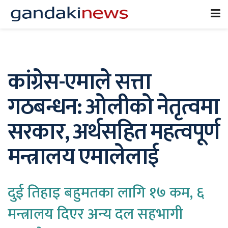
कांग्रेस-एमाले सत्ता
गठबन्धन: ओलीको नेतृत्वमा
सरकार, अर्थसहित महत्वपूर्ण
मन्त्रालय एमालेलाई
दुई तिहाइ बहुमतका लागि १७ कम, ६
मन्त्रालय दिएर अन्य दल सहभागी