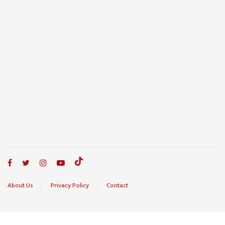
About Us
Privacy Policy
Contact