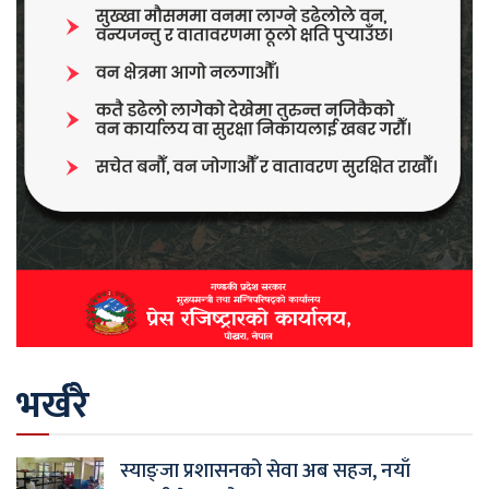
भर्खरै
स्याङ्जा प्रशासनको सेवा अब सहज, नयाँ