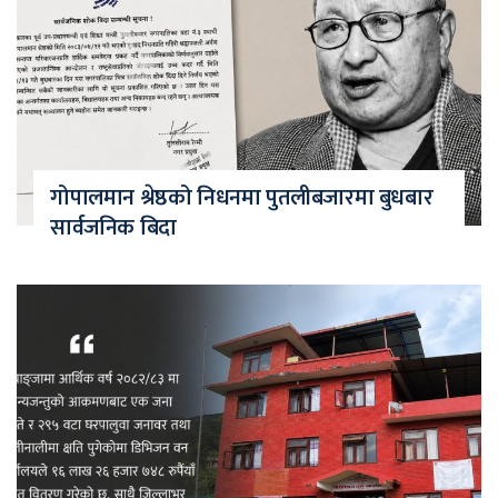
गोपालमान श्रेष्ठको निधनमा पुतलीबजारमा बुधबार
सार्वजनिक बिदा