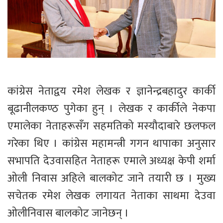
कांग्रेस नेताद्वय रमेश लेखक र ज्ञानेन्द्रबहादुर कार्की
बूढानीलकण्ठ पुगेका हुन् । लेखक र कार्कीले नेकपा
एमालेका नेताहरूसँग सहमतिको मस्यौदाबारे छलफल
गरेका थिए । कांग्रेस महामन्त्री गगन थापाका अनुसार
सभापति देउवासहित नेताहरू एमाले अध्यक्ष केपी शर्मा
ओली निवास अहिले बालकोट जाने तयारी छ । मुख्य
सचेतक रमेश लेखक लगायत नेताका साथमा देउवा
ओलीनिवास बालकोट जानेछन् ।