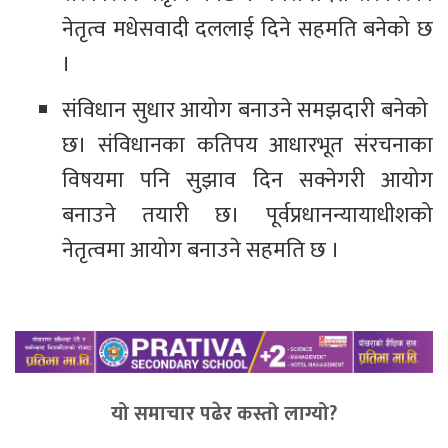
नेतृत्व मधेसवादी दललाई दिने सहमति बनेको छ
।
संविधान सुधार आयोग बनाउने समझदारी बनेको
छ। संविधानका कतिपय आधारभूत संरचनाका
विषयमा पनि सुझाव दिन सक्नेगरी आयोग
बनाउने तयारी छ। पूर्वप्रधानन्यायाधीशको
नेतृत्वमा आयोग बनाउने सहमति छ ।
यो समाचार पढेर कस्तो लाग्यो?