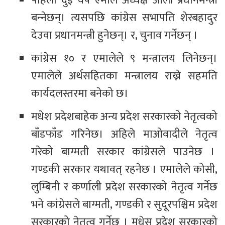
पहिलो दुई वर्ष एमाले अध्यक्ष ओली प्रधानमन्त्री
बन्‍नेछन्। त्यसपछि कांग्रेस सभापति शेरबहादुर
देउवा प्रधानमन्त्री हुनेछन्। र, चुनाव गर्नेछन् ।
कांग्रेस १० र एमालेले ९ मन्त्रालय लिनेछन्।
एमालेले अर्थसहितका मन्त्रालय राख्ने सहमति
कार्यदलस्तरमा बनेको छ।
मधेश प्रदेशबाहेक अन्य प्रदेश सरकारको नेतृत्वको
बाँडफाँड गरिनेछ। अहिले माओवादीले नेतृत्व
गरेको बाग्मती सरकार कांग्रेसले पाउनेछ ।
गण्डकी सरकार यथावत् रहनेछ । एमालेले कोसी,
लुम्बिनी र कर्णाली प्रदेश सरकारको नेतृत्व गर्नेछ
भने कांग्रेसले बाग्मती, गण्डकी र सुदूरपश्चिम प्रदेश
सरकारको नेतृत्व गर्नेछ । मधेस प्रदेश सरकारको