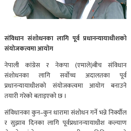
संविधान संशोधनका लागि पूर्व प्रधानन्यायाधीशको
संयोजकत्वमा आयोग
नेपाली कांग्रेस र नेकपा (एमाले)बीच संविधान
संशोधनका लागि सर्वोच्च अदालतका पूर्व
प्रधानन्यायाधीशको संयोजकत्वमा आयोग बनाउने
तयारी गरेको बताइएको छ ।
संविधानका कुन–कुन धारामा संशोधन गर्ने भन्ने निर्क्यौल
र सुझाव दिनका लागि पूर्वप्रधानन्यायाधीश कल्याण