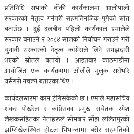
प्रतिनिधि सभाको बाँकी कार्यकालमा आलोपालो
सरकारको नेतृत्व गर्नेगरी सहमतिनजिक पुगेको स्रोत
बताउँछ । दुई दलबीच पहिलो कार्यकाल एमालेले
सरकार बनाउने र २०८४ सालको निर्वाचन गराउने गरी
चुनावी सरकारको नेतृत्व कांग्रेसले लिने समझदारी
भएको स्रोतले बतायो । आइतबार काठमाडौंमा
आयोजित एक कार्यक्रममा ओलीले मुलुक सधैंभरि
यसैगरी नचल्ने बताएका थिए ।
कार्यदलस्तरमा काम टुंगिसकेको छ । एमाले महासचिव
शंकर पोखरेल र कांग्रेसका प्रमुख सचेतक रमेश
लेखकसहितका नेताहरूले सोमबार साँझ ललितपुरको
झम्सिखेलस्थित होटल भिभान्तामा बसेर सहमतिको