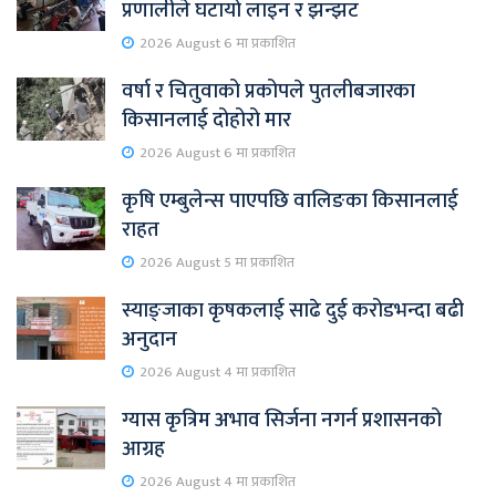
प्रणालीले घटायो लाइन र झन्झट
2026 August 6 मा प्रकाशित
वर्षा र चितुवाको प्रकोपले पुतलीबजारका
किसानलाई दोहोरो मार
2026 August 6 मा प्रकाशित
कृषि एम्बुलेन्स पाएपछि वालिङका किसानलाई
राहत
2026 August 5 मा प्रकाशित
स्याङ्जाका कृषकलाई साढे दुई करोडभन्दा बढी
अनुदान
2026 August 4 मा प्रकाशित
ग्यास कृत्रिम अभाव सिर्जना नगर्न प्रशासनको
आग्रह
2026 August 4 मा प्रकाशित