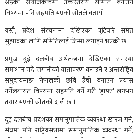
श्रेष्ठको संयोजकत्वमा उच्चस्तरीय समिति बनाउने
विषयमा पनि सहमति भएको स्रोतले बतायो ।
यस्तै, प्रदेश संरचनामा देखिएका त्रुटिबारे समेत
सुझावका लागि समितिलाई जिम्मा लगाइने भएको छ ।
प्रमुख दुई दलबीच अर्थतन्त्रमा देखिएका समस्या
समाधान गर्दै लगानीको वातावरण बनाउने र अन्तर्राष्ट्रिय
समुदायमाझ नेपालको छवि उँचो बनाउन प्रयास
गर्नेलगायत विषयमा सहमति गर्ने गरी ‘ड्राफ्ट’ लगभग
तयार भएको स्रोतको दाबी छ ।
दुई दलबीच प्रदेशको समानुपातिक व्यवस्था खारेज गर्ने,
संघमा पनि राष्ट्रियसभामा समानुपातिक व्यवस्था गर्ने,