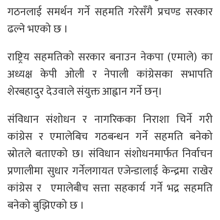
गठनलाई समर्थन गर्ने सहमति गरेसँगै प्रचण्ड सरकार
ढल्ने भएको छ ।
राष्ट्रिय सहमतिको सरकार बनाउन नेकपा (एमाले) का
अध्यक्ष केपी ओली र नेपाली कांग्रेसका सभापति
शेरबहादुर देउवाले संयुक्त आह्वान गर्ने छन्।
संविधान संशोधन र नागरिकका निराशा चिर्ने गरी
कांग्रेस र एमालेबिच गठबन्धन गर्ने सहमति बनेको
स्रोतले बताएको छ। संविधान संशोधनमार्फत निर्वाचन
प्रणालीमा सुधार गर्नेलगायत एजेन्डालाई केन्द्रमा राखेर
कांग्रेस र एमालेबीच सत्ता सहकार्य गर्ने भद्र सहमति
बनेको बुझिएको छ ।