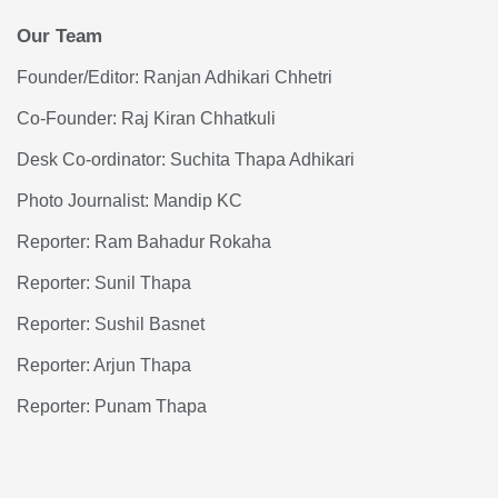
Our Team
Founder/Editor: Ranjan Adhikari Chhetri
Co-Founder: Raj Kiran Chhatkuli
Desk Co-ordinator: Suchita Thapa Adhikari
Photo Journalist: Mandip KC
Reporter: Ram Bahadur Rokaha
Reporter: Sunil Thapa
Reporter: Sushil Basnet
Reporter: Arjun Thapa
Reporter: Punam Thapa