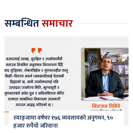
सम्बन्धित
समाचार
स्याङ्जामा वर्षभर १७६ व्यवसायको अनुगमन, ९०
हजार रुपैयाँ जरिवाना