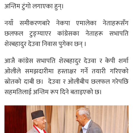
अन्तिम टुंगो लगाएका हुन्।
नयाँ समीकरणबारे नेकपा एमालेका नेताहरूसँग
छलफल टुङ्ग्याएर कांग्रेसका नेताहरू सभापति
शेरबहादुर देउवा निवास पुगेका छन् ।
आजै कांग्रेस सभापति शेरबहादुर देउवा र केपी शर्मा
ओलीले समझदारीमा हस्ताक्षर गर्ने तयारी गरिएको
स्रोतको दाबी छ। देउवा र ओलीबीच छलफल गरेपछि
सहमतिलाई अन्तिम रूप दिने बताइएको छ।