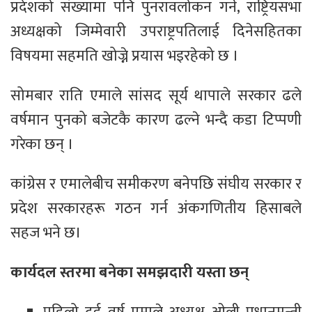
प्रदेशको संख्यामा पनि पुनरावलोकन गर्ने, राष्ट्रियसभा
अध्यक्षको जिम्मेवारी उपराष्ट्रपतिलाई दिनेसहितका
विषयमा सहमति खोज्ने प्रयास भइरहेको छ ।
सोमबार राति एमाले सांसद सूर्य थापाले सरकार ढले
वर्षमान पुनको बजेटकै कारण ढल्ने भन्दै कडा टिप्पणी
गरेका छन् ।
कांग्रेस र एमालेबीच समीकरण बनेपछि संघीय सरकार र
प्रदेश सरकारहरू गठन गर्न अंकगणितीय हिसाबले
सहज भने छ।
कार्यदल स्तरमा बनेका समझदारी यस्ता छन्