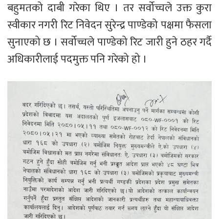
बहुमतको दाबी गरेका थिए । तर सर्वोच्चले उक्त कुरा
स्वीकार नगरी रिट निवेदन सुरेन्द्र पाण्डेको पक्षमा फैसला
सुनाएको छ । सर्वोच्चले पाण्डेको रिट जारी हुने ठहर गर्दै
अधिकारीलाई पदमुक्त पनि गरेको हो ।