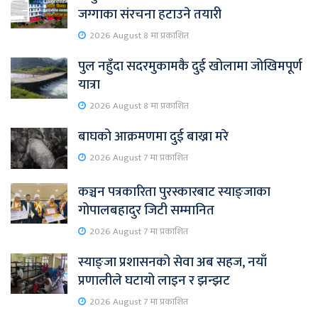
जग्गाका संरचना हटाउने तयारी
2026 August 8 मा प्रकाशित
पुल नहुँदा सदरमुकामकै दुई खोलामा जोखिमपूर्ण
यात्रा
2026 August 8 मा प्रकाशित
बाघको आक्रमणमा दुई बाख्रा मरे
2026 August 7 मा प्रकाशित
कञ्चन पत्रकारिता पुरस्कारबाट स्याङ्जाका
गोपालबहादुर जिटी सम्मानित
2026 August 7 मा प्रकाशित
स्याङ्जा प्रशासनको सेवा अब सहज, नयाँ
प्रणालीले घटायो लाइन र झन्झट
2026 August 7 मा प्रकाशित