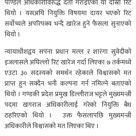
पाण्डेले अधिकारीविरुद्ध दर्ता गराइएको यो दोस्रो रिट
थियो । यसअघि नियुक्ति विषयमा दायर भएको रिट
सर्वोच्चले अपरिपक्व भन्दै खारेज हुने फैसला सुनाएको
थियो ।
न्यायाधीशद्वय सपना प्रधान मल्ल र शारंगा सुवेदीको
इजलासले अघिल्लो रिट खारेज गर्दा लिएका ७ तर्कमध्ये
एउटा ३० सदस्यको समर्थन रहेकाले विश्वासको मत
प्राप्त हुन सक्दैन भनी कल्पना गर्न नमिल्ने बताएको
थियो । गण्डकी प्रदेश प्रमुख डिल्लीराज भट्टले मुख्यमन्त्री
पदमा खगराज अधिकारीलाई गरेको नियुक्ति बैध
ठहरिएको थियो । उक्त फैसलापछि मुख्यमन्त्री
अधिकारीले विश्वासको मत लिएका थिए ।