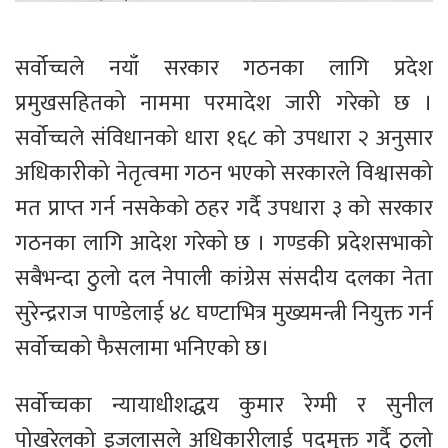
सर्वोच्चले नयाँ सरकार गठनका लागि प्रदेश
प्रमुखसहितको नाममा परमादेश जारी गरेको छ ।
सर्वोच्चले संविधानको धारा १६८ को उपधारा २ अनुसार
अधिकारीको नेतृत्वमा गठन भएको सरकारले विश्वासको
मत प्राप्त गर्न नसकेको ठहर गर्दै उपधारा ३ को सरकार
गठनका लागि आदेश गरेको छ । गण्डकी प्रदेशसभाको
सबैभन्दा ठुलो दल नेपाली कांग्रेस संसदीय दलका नेता
सुरेन्द्रराज पाण्डेलाई ४८ घण्टाभित्र मुख्यमन्त्री नियुक्त गर्न
सर्वोच्चको फैसलामा भनिएको छ।
सर्वोच्चका न्यायाधीशद्धय कुमार रेग्मी र सुनील
पोखरेलको इजलासले अधिकारीलाई पदमुक्त गर्दै ठुलो