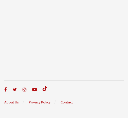
About Us
Privacy Policy
Contact