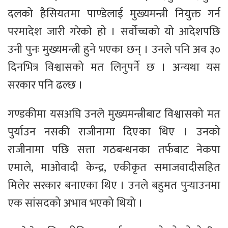
दलको हैसियतमा पाण्डेलाई मुख्यमन्त्री नियुक्त गर्न
परमादेश जारी गरेको हो । सर्वोच्चको यो आदेशपछि
उनी पुनः मुख्यमन्त्री हुने भएका छन् । उनले पनि अव ३०
दिनभित्र विश्वासको मत लिनुपर्ने छ । अन्यथा यस
सरकार पनि ढल्छ ।
गण्डकीमा यसअघि उनले मुख्यमन्त्रीबाट विश्वासको मत
पुर्याउन नसकी राजीनामा दिएका थिए । उनको
राजीनामा पछि सत्ता गठबन्धनका तर्फबाट नेकपा
एमाले, माओवादी केन्द्र, एकीकृत समाजवादीसहित
मिलेर सरकार बनाएका थिए । उनले बहुमत पुर्‍याउनमा
एक सांसदको अभाव भएको थियो ।