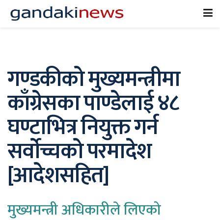
गण्डकीको मुख्यमन्त्रीमा
काँग्रेसका पाण्डेलाई ४८
घण्टाभित्र नियुक्त गर्न
सर्वाेच्चको परमादेश
[आदेशसहित]
मुख्यमन्त्री अधिकारीले लिएको