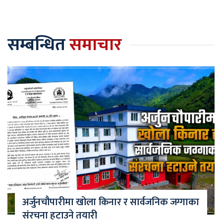
सम्बन्धित
समाचार
अर्जुनचौपारीमा खोला किनार र सार्वजनिक जग्गाका
संरचना हटाउने तयारी