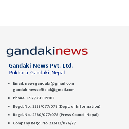
Gandaki News Pvt. Ltd.
Pokhara, Gandaki, Nepal
Email:
newsgandaki@gmail.com
gandakinewsofficial@gmail.com
Phone: +977-61589103
Regd. No.: 2223/077/078 (Dept. of Information)
Regd. No.: 2380/077/078 (Press Council Nepal)
Company Regd. No. 232412/076/77