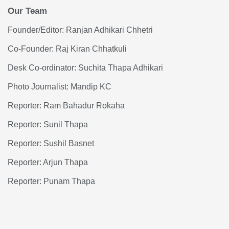
Our Team
Founder/Editor: Ranjan Adhikari Chhetri
Co-Founder: Raj Kiran Chhatkuli
Desk Co-ordinator: Suchita Thapa Adhikari
Photo Journalist: Mandip KC
Reporter: Ram Bahadur Rokaha
Reporter: Sunil Thapa
Reporter: Sushil Basnet
Reporter: Arjun Thapa
Reporter: Punam Thapa