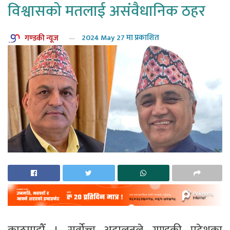
विश्वासको मतलाई असंवैधानिक ठहर
गण्डकी न्यूज
2024 May 27 मा प्रकाशित