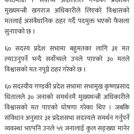
काठमाडौँ । सर्वोच्च अदालतले गण्डकी प्रदेशका
मुख्यमन्त्री खगराज अधिकारीले लिएको विश्वासको
मतलाई असंवैधानिक ठहर गर्दै पदमुक्त भएको फैसला
सुनाएको छ ।
६० सदस्य प्रदेश सभामा बहुमतका लागि ३१ मत
ल्याउनुपर्ने भन्दै सर्वोच्चले उनले पाएको ३० मतले
विश्वासको मत नपुग्ने ठहर गरेको छ ।
६० सदस्यीय गण्डकी प्रदेश सभामा सभामुख कृष्णप्रसाद
धितालले ३० जनाको समर्थनमै मुख्यमन्त्री अधिकारीले
विश्वासको मत पाएको घोषणा गरेका थिए । जबकि
संविधान अनुसार ३१ प्रदेशसभा सदस्यले समर्थन गर्नुपर्ने
व्यवस्था भएपनि उनले ५९ जनालाई कुल सङ्ख्या मानेर