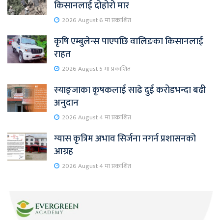
किसानलाई दोहोरो मार
2026 August 6 मा प्रकाशित
कृषि एम्बुलेन्स पाएपछि वालिङका किसानलाई
राहत
2026 August 5 मा प्रकाशित
स्याङ्जाका कृषकलाई साढे दुई करोडभन्दा बढी
अनुदान
2026 August 4 मा प्रकाशित
ग्यास कृत्रिम अभाव सिर्जना नगर्न प्रशासनको
आग्रह
2026 August 4 मा प्रकाशित