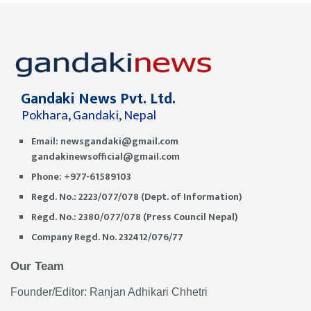
Gandaki News Pvt. Ltd.
Pokhara, Gandaki, Nepal
Email:
newsgandaki@gmail.com
gandakinewsofficial@gmail.com
Phone: +977-61589103
Regd. No.: 2223/077/078 (Dept. of Information)
Regd. No.: 2380/077/078 (Press Council Nepal)
Company Regd. No. 232412/076/77
Our Team
Founder/Editor: Ranjan Adhikari Chhetri