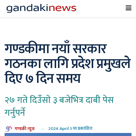
गण्डकीमा नयाँ सरकार
गठनका लागि प्रदेश प्रमुखले
दिए ७ दिन समय
२७ गते दिउँसाे ३ बजेभित्र दाबी पेस
गर्नुपर्ने
गण्डकी न्यूज
2024 April 3 मा प्रकाशित