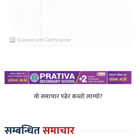
यो समाचार पढेर कस्तो लाग्यो?
सम्बन्धित
समाचार