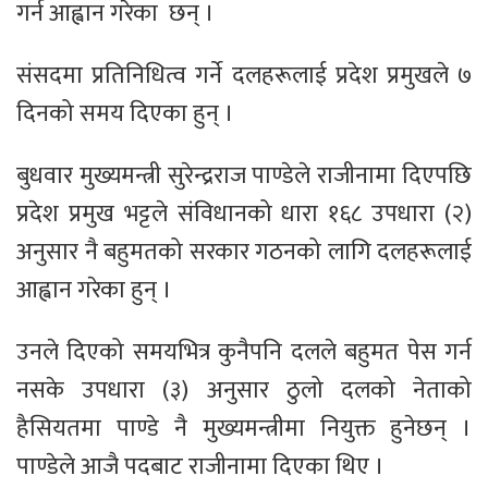
गर्न आह्वान गरेका छन् ।
संसदमा प्रतिनिधित्व गर्ने दलहरूलाई प्रदेश प्रमुखले ७
दिनको समय दिएका हुन् ।
बुधवार मुख्यमन्त्री सुरेन्द्रराज पाण्डेले राजीनामा दिएपछि
प्रदेश प्रमुख भट्टले संविधानको धारा १६८ उपधारा (२)
अनुसार नै बहुमतको सरकार गठनको लागि दलहरूलाई
आह्वान गरेका हुन् ।
उनले दिएको समयभित्र कुनैपनि दलले बहुमत पेस गर्न
नसके उपधारा (३) अनुसार ठुलो दलको नेताको
हैसियतमा पाण्डे नै मुख्यमन्त्रीमा नियुक्त हुनेछन् ।
पाण्डेले आजै पदबाट राजीनामा दिएका थिए ।