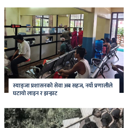
स्याङ्जा प्रशासनको सेवा अब सहज, नयाँ प्रणालीले
घटायो लाइन र झन्झट