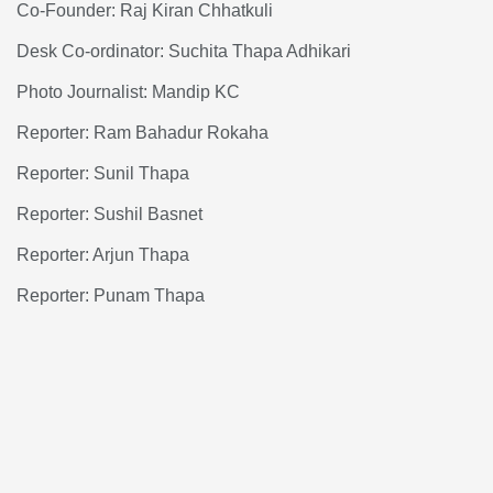
Co-Founder: Raj Kiran Chhatkuli
Desk Co-ordinator: Suchita Thapa Adhikari
Photo Journalist: Mandip KC
Reporter: Ram Bahadur Rokaha
Reporter: Sunil Thapa
Reporter: Sushil Basnet
Reporter: Arjun Thapa
Reporter: Punam Thapa