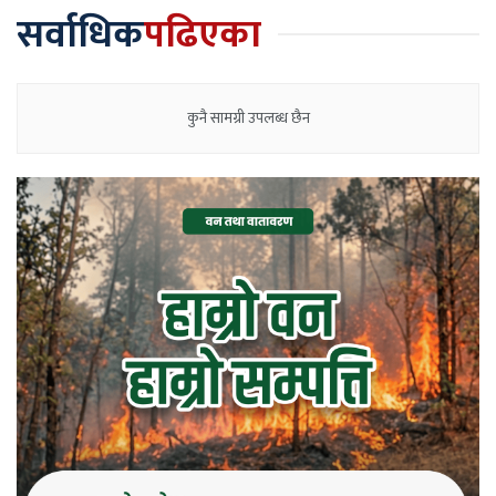
सर्वाधिक
पढिएका
कुनै सामग्री उपलब्ध छैन