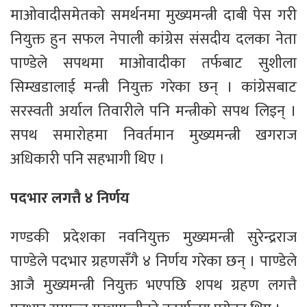
माओवादीसमेतको समर्थनमा मुख्यमन्त्री दाबी पेस गरी
नियुक्त हुन सफल नेपाली कांग्रेस संसदीय दलका नेता
पाण्डेले सपथमा माओवादीका तर्फबाट सुशीला
सिम्खडालाई मन्त्री नियुक्त गरेका छन् । कांग्रेसबाट
सरस्वती अर्याल तिवारीले पनि मन्त्रीको सपथ लिइन् ।
सपथ समारोहमा निवर्तमान मुख्यमन्त्री खगराज
अधिकारी पनि सहभागी थिए ।
पदभार लगत्तै ४ निर्णय
गण्डकी प्रदेशका नवनियुक्त मुख्यमन्त्री सुरेन्द्रराज
पाण्डेले पदभार ग्रहणसँगै ४ निर्णय गरेका छन् । पाण्डेले
आजै मुख्यमन्त्री नियुक्त भएपछि शपथ ग्रहण लगत्तै