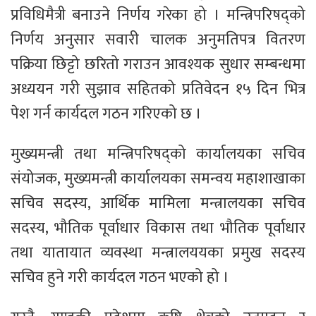
प्रविधिमैत्री बनाउने निर्णय गरेका हो । मन्त्रिपरिषद्को
निर्णय अनुसार सवारी चालक अनुमतिपत्र वितरण
पक्रिया छिट्टो छरितो गराउन आवश्यक सुधार सम्बन्धमा
अध्ययन गरी सुझाव सहितको प्रतिवेदन १५ दिन भित्र
पेश गर्न कार्यदल गठन गरिएको छ ।
मुख्यमन्त्री तथा मन्त्रिपरिषद्को कार्यालयका सचिव
संयोजक, मुख्यमन्त्री कार्यालयका समन्वय महाशाखाका
सचिव सदस्य, आर्थिक मामिला मन्त्रालयका सचिव
सदस्य, भौतिक पूर्वाधार विकास तथा भौतिक पूर्वाधार
तथा यातायात व्यवस्था मन्त्रालययका प्रमुख सदस्य
सचिव हुने गरी कार्यदल गठन भएको हो ।