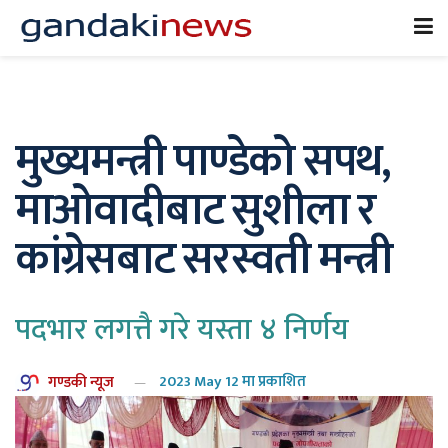
मुख्यमन्त्री पाण्डेको सपथ,
माओवादीबाट सुशीला र
कांग्रेसबाट सरस्वती मन्त्री
पदभार लगत्तै गरे यस्ता ४ निर्णय
गण्डकी न्यूज
2023 May 12 मा प्रकाशित