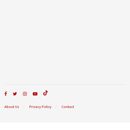
About Us
Privacy Policy
Contact