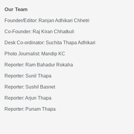
Our Team
Founder/Editor: Ranjan Adhikari Chhetri
Co-Founder: Raj Kiran Chhatkuli
Desk Co-ordinator: Suchita Thapa Adhikari
Photo Journalist: Mandip KC
Reporter: Ram Bahadur Rokaha
Reporter: Sunil Thapa
Reporter: Sushil Basnet
Reporter: Arjun Thapa
Reporter: Punam Thapa