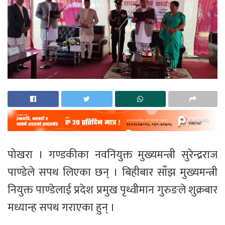
पोखरा । गण्डकीका नवनियुक्त मुख्यमन्त्री सुरेन्द्रराज
पाण्डेले सपथ लिएका छन् । बिहीबार साँझ मुख्यमन्त्री
नियुक्त पाण्डेलाई प्रदेश प्रमुख पृथ्वीमान गुरुङले शुक्रबार
मध्यान्ह सपथ गराएका हुन् ।