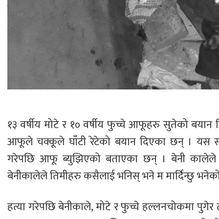
१३ वर्षीय मोटे र १० वर्षीय फुच्चे आफूहरु सुतेको बयान
आफूले चक्कूले घाँटी रेटेको बयान दिएका छन् । यस सम्
गरेपछि आफू ब्युझिएको बताएका छन् । बेनी कालेले 
बेनीकालेले तिमीहरु कसैलाई भनिस् भने म मार्दिन्छु भन
हत्या गरेपछि बेनीकाले, मोटे र फुच्चे हल्लनचोकमा पुगेर