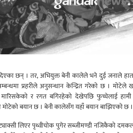
 दिएका छन् । तर, अभियुक्त बेनी कालेले भने दुई जनाले हात
बन्धमा प्रहरीले अनुसन्धान केन्द्रित गरेको छ । मोटेले
मारिसकेको र रगत बगिरहेको देखेपछि फुच्चेलाई हामी 
ेको मोटेको बयान छ । बेनी कालेसँग यहाँ बयान बाझिएको छ ।
 ट्याक्सी लिएर पृथ्वीचोक पुगेर सब्जीमण्डी नजिकैको दमकल 