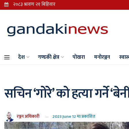
देश
गण्डकी क्षेत्र
पोखरा
मनोरञ्जन
स्वास्
सचिन ‘गोरे’ को हत्या गर्ने ‘
रञ्जन अधिकारी
2023 June 12 मा प्रकाशित