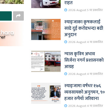
राहत
2026 August 5 मा प्रकाशित
स्याङ्जाका कृषकलाई
साढे दुई करोडभन्दा बढी
अनुदान
2026 August 4 मा प्रकाशित
ग्यास कृत्रिम अभाव
सिर्जना नगर्न प्रशासनको
आग्रह
2026 August 4 मा प्रकाशित
स्याङ्जामा वर्षभर १७६
व्यवसायको अनुगमन, ९०
हजार रुपैयाँ जरिवाना
2026 August 4 मा प्रकाशित