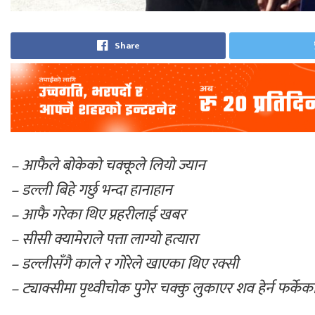
Share
– आफैले बोकेको चक्कूले लियो ज्यान
– डल्ली बिहे गर्छु भन्दा हानाहान
– आफै गरेका थिए प्रहरीलाई खबर
– सीसी क्यामेराले पत्ता लाग्यो हत्यारा
– डल्लीसँगै काले र गोरेले खाएका थिए रक्सी
– ट्याक्सीमा पृथ्वीचोक पुगेर चक्कु लुकाएर शव हेर्न फर्के