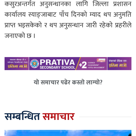
कसुरअन्तर्गत अनुसन्धानका लागि जिल्ला प्रशासन
कार्यालय स्याङ्जाबाट पाँच दिनको म्याद थप अनुमति
प्राप्त भइसकेको र थप अनुसन्धान जारी रहेको प्रहरीले
जनाएको छ ।
यो समाचार पढेर कस्तो लाग्यो?
सम्बन्धित
समाचार