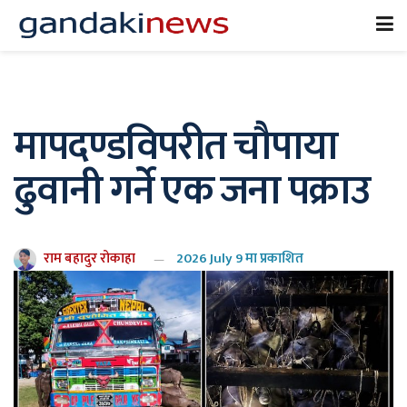
मापदण्डविपरीत चौपाया
ढुवानी गर्ने एक जना पक्राउ
राम बहादुर रोकाहा
2026 July 9 मा प्रकाशित