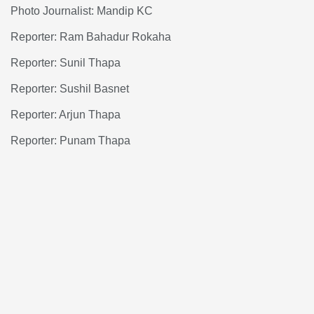
Photo Journalist: Mandip KC
Reporter: Ram Bahadur Rokaha
Reporter: Sunil Thapa
Reporter: Sushil Basnet
Reporter: Arjun Thapa
Reporter: Punam Thapa