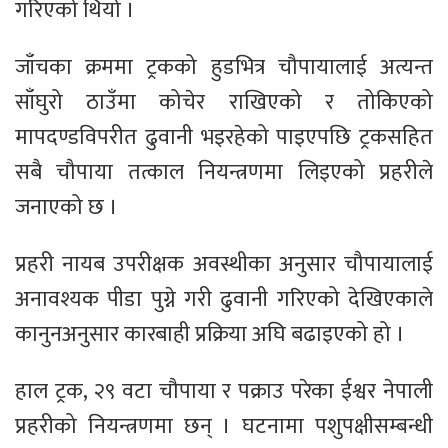
गरिएको थियो ।
जाँचका क्रममा ट्रकको हुडभित्र चौपायालाई अत्यन्त
साँघुरो ठाउँमा कोचेर राखिएको र तोकिएको
मापदण्डविपरीत ढुवानी भइरहेको पाइएपछि ट्रकसहित
सबै चौपाया तत्काल नियन्त्रणमा लिइएको प्रहरीले
जनाएको छ ।
प्रहरी नायब उपरीक्षक अवस्थीका अनुसार चौपायालाई
अनावश्यक पीडा पुग्ने गरी ढुवानी गरिएको देखिएकाले
कानुनअनुसार कारबाही प्रक्रिया अघि बढाइएको हो ।
हाल ट्रक, २९ वटा चौपाया र पक्राउ परेका ईश्वर नेपाली
प्रहरीको नियन्त्रणमा छन् । घटनामा पशुपक्षीसम्बन्धी