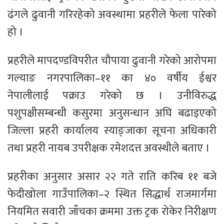
ढंगले ढुवानी गरिरहेको अवस्थामा प्रहरीले फेला पारेको
हो ।
प्रहरीले मापदण्डविपरीत चौपाया ढुवानी गरेको आरोपमा
गल्याङ नगरपालिका–११ का ४० वर्षीय ईश्वर
नेपालीलाई पक्राउ गरेको छ । उनीविरुद्ध
पशुपक्षीसम्बन्धी कसुरमा अनुसन्धान अघि बढाइएको
जिल्ला प्रहरी कार्यालय स्याङ्जाका सूचना अधिकारी
तथा प्रहरी नायब उपरीक्षक रमेशदत्त अवस्थीले बताए ।
प्रहरीका अनुसार असार २२ गते राति करिब ११ बजे
फेदीखोला गाउँपालिका–२ स्थित सिद्धार्थ राजमार्गमा
नियमित सवारी जाँचका क्रममा उक्त ट्रक रोकेर निरीक्षण