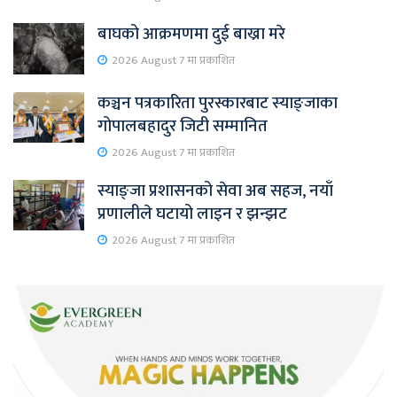
बाघको आक्रमणमा दुई बाख्रा मरे
2026 August 7 मा प्रकाशित
कञ्चन पत्रकारिता पुरस्कारबाट स्याङ्जाका
गोपालबहादुर जिटी सम्मानित
2026 August 7 मा प्रकाशित
स्याङ्जा प्रशासनको सेवा अब सहज, नयाँ
प्रणालीले घटायो लाइन र झन्झट
2026 August 7 मा प्रकाशित