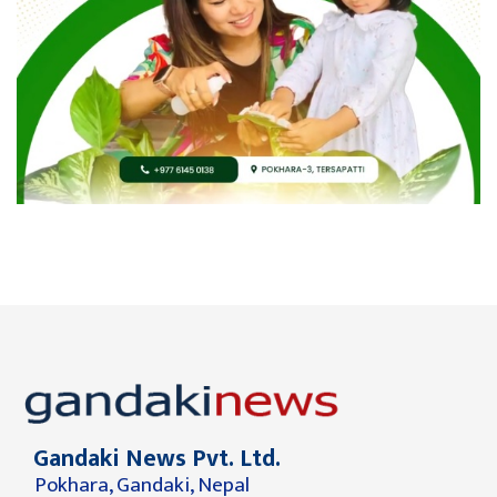
Gandaki News Pvt. Ltd.
Pokhara, Gandaki, Nepal