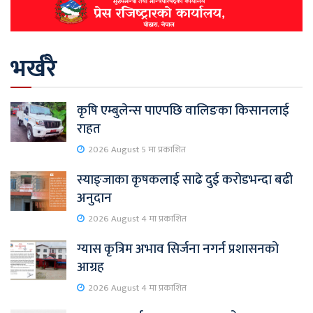
भर्खरै
कृषि एम्बुलेन्स पाएपछि वालिङका किसानलाई
राहत
2026 August 5 मा प्रकाशित
स्याङ्जाका कृषकलाई साढे दुई करोडभन्दा बढी
अनुदान
2026 August 4 मा प्रकाशित
ग्यास कृत्रिम अभाव सिर्जना नगर्न प्रशासनको
आग्रह
2026 August 4 मा प्रकाशित