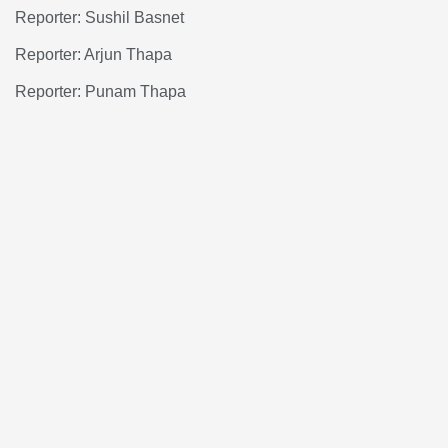
Reporter: Sushil Basnet
Reporter: Arjun Thapa
Reporter: Punam Thapa