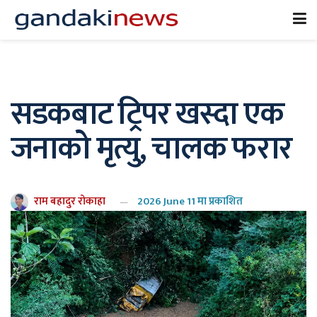
सडकबाट ट्रिपर खस्दा एक
जनाको मृत्यु, चालक फरार
राम बहादुर रोकाहा
2026 June 11 मा प्रकाशित