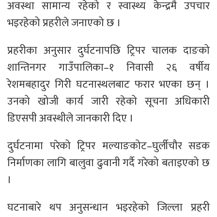
अवस्था सामान्य रहेको र स्वास्थ्य केन्द्रमै उपचार
भइरहेको प्रहरीले जनाएको छ ।
प्रहरीका अनुसार दुर्घटनापछि ट्रिपर चालक दाङको
शान्तिनगर गाउँपालिका–१ निवासी २६ वर्षीय
रेशमबहादुर गिरी घटनास्थलबाट फरार भएका छन् ।
उनको खोजी कार्य जारी रहेको सूचना अधिकारी
डिएसपी अवस्थीले जानकारी दिए ।
दुर्घटनामा परेको ट्रिपर मल्याङकोट–घुर्लीचौर सडक
निर्माणका लागि बालुवा ढुवानी गर्दै गरेको बताइएको छ
।
घटनाबारे थप अनुसन्धान भइरहेको जिल्ला प्रहरी