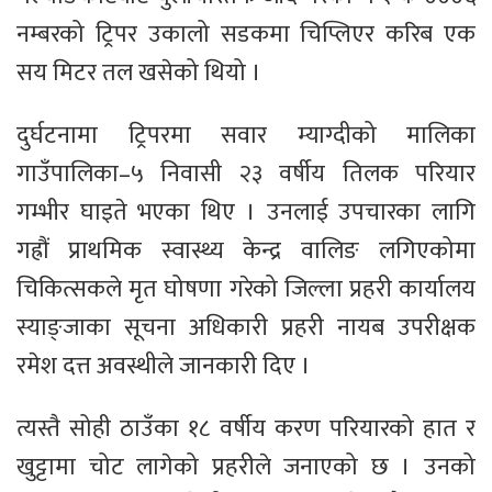
नम्बरको ट्रिपर उकालो सडकमा चिप्लिएर करिब एक
सय मिटर तल खसेको थियो ।
दुर्घटनामा ट्रिपरमा सवार म्याग्दीको मालिका
गाउँपालिका–५ निवासी २३ वर्षीय तिलक परियार
गम्भीर घाइते भएका थिए । उनलाई उपचारका लागि
गह्रौं प्राथमिक स्वास्थ्य केन्द्र वालिङ लगिएकोमा
चिकित्सकले मृत घोषणा गरेको जिल्ला प्रहरी कार्यालय
स्याङ्जाका सूचना अधिकारी प्रहरी नायब उपरीक्षक
रमेश दत्त अवस्थीले जानकारी दिए ।
त्यस्तै सोही ठाउँका १८ वर्षीय करण परियारको हात र
खुट्टामा चोट लागेको प्रहरीले जनाएको छ । उनको