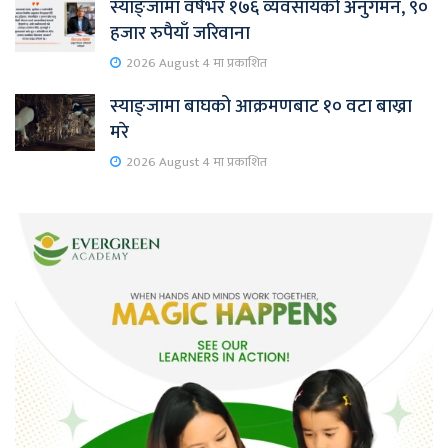
स्याङ्जामा वर्षभर १७६ व्यवसायको अनुगमन, ९०
हजार रुपैयाँ जरिवाना
2026 August 4 मा प्रकाशित
स्याङ्जामा बाघको आक्रमणबाट १० वटा बाख्रा
मरे
2026 August 4 मा प्रकाशित