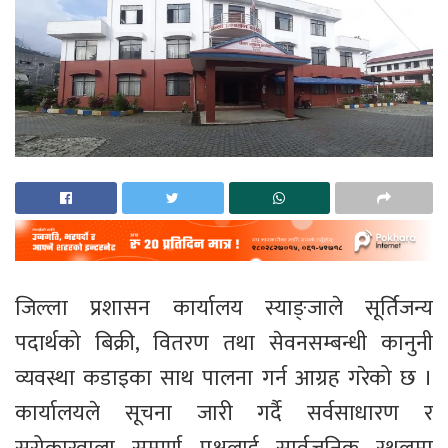
जिल्ला प्रशासन कार्यालय स्याङ्जाले सूर्तिजन्य
पदार्थको बिक्री, वितरण तथा सेवनसम्बन्धी कानुनी
व्यवस्था कडाइका साथ पालना गर्न आग्रह गरेको छ ।
कार्यालयले सूचना जारी गर्दै सर्वसाधारण र