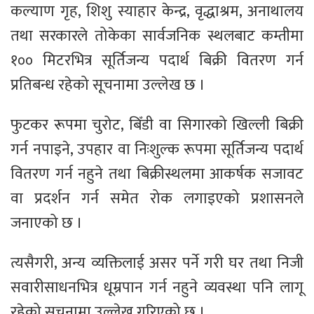
कल्याण गृह, शिशु स्याहार केन्द्र, वृद्धाश्रम, अनाथालय
तथा सरकारले तोकेका सार्वजनिक स्थलबाट कम्तीमा
१०० मिटरभित्र सूर्तिजन्य पदार्थ बिक्री वितरण गर्न
प्रतिबन्ध रहेको सूचनामा उल्लेख छ ।
फुटकर रूपमा चुरोट, बिँडी वा सिगारको खिल्ली बिक्री
गर्न नपाइने, उपहार वा निःशुल्क रूपमा सूर्तिजन्य पदार्थ
वितरण गर्न नहुने तथा बिक्रीस्थलमा आकर्षक सजावट
वा प्रदर्शन गर्न समेत रोक लगाइएको प्रशासनले
जनाएको छ ।
त्यसैगरी, अन्य व्यक्तिलाई असर पर्ने गरी घर तथा निजी
सवारीसाधनभित्र धूम्रपान गर्न नहुने व्यवस्था पनि लागू
रहेको सूचनामा उल्लेख गरिएको छ ।