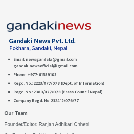
Gandaki News Pvt. Ltd.
Pokhara, Gandaki, Nepal
Email:
newsgandaki@gmail.com
gandakinewsofficial@gmail.com
Phone: +977-61589103
Regd. No.: 2223/077/078 (Dept. of Information)
Regd. No.: 2380/077/078 (Press Council Nepal)
Company Regd. No. 232412/076/77
Our Team
Founder/Editor: Ranjan Adhikari Chhetri