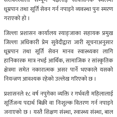
सरोकारवाला सम्पूर्ण पक्षलाई सार्वजनिक स्थलमा
धूम्रपान तथा सूर्ति सेवन गर्न नपाइने व्यवस्था पुनः स्मरण
गराएको हो ।
जिल्ला प्रशासन कार्यालय स्याङ्जाका सहायक प्रमुख
जिल्ला अधिकारी प्रेम सुवेदीद्वारा जारी सूचनाअनुसार
धूम्रपान तथा सूर्ति सेवन मानव स्वास्थ्यका लागि
हानिकारक मात्र नभई आर्थिक, सामाजिक र सांस्कृतिक
क्षेत्रमा समेत नकारात्मक असर पार्ने भएकाले यसको
नियन्त्रण आवश्यक रहेको उल्लेख गरिएको छ ।
प्रशासनले १८ वर्ष नपुगेका व्यक्ति र गर्भवती महिलालाई
सूर्तिजन्य पदार्थ बिक्री वा निःशुल्क वितरण गर्न नपाइने
जनाएको छ । यस्तै शिक्षण संस्था, स्वास्थ्य संस्था, बाल