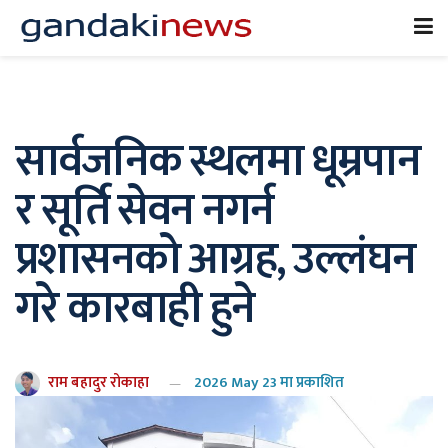
सार्वजनिक स्थलमा धूम्रपान
र सूर्ति सेवन नगर्न
प्रशासनको आग्रह, उल्लंघन
गरे कारबाही हुने
राम बहादुर रोकाहा
2026 May 23 मा प्रकाशित