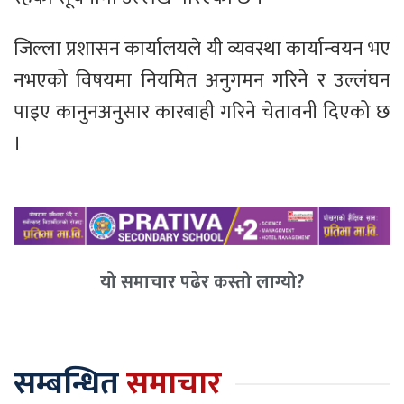
जिल्ला प्रशासन कार्यालयले यी व्यवस्था कार्यान्वयन भए
नभएको विषयमा नियमित अनुगमन गरिने र उल्लंघन
पाइए कानुनअनुसार कारबाही गरिने चेतावनी दिएको छ
।
यो समाचार पढेर कस्तो लाग्यो?
सम्बन्धित
समाचार