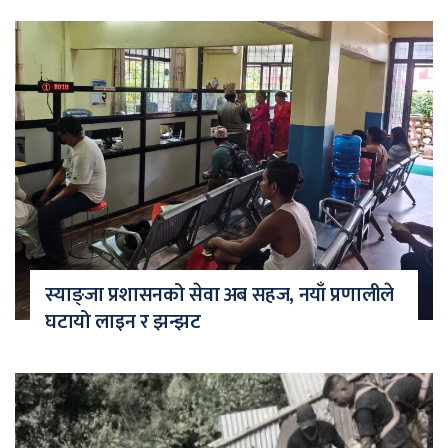
स्याङ्जा प्रशासनको सेवा अब सहज, नयाँ प्रणालीले
घटायो लाइन र झन्झट