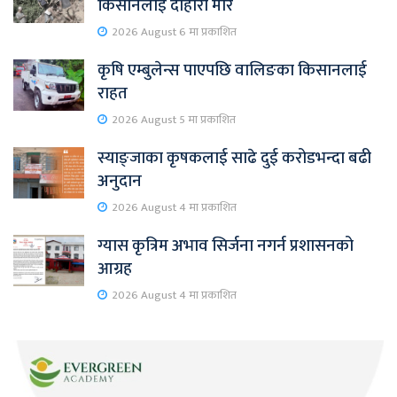
किसानलाई दोहोरो मार
2026 August 6 मा प्रकाशित
कृषि एम्बुलेन्स पाएपछि वालिङका किसानलाई
राहत
2026 August 5 मा प्रकाशित
स्याङ्जाका कृषकलाई साढे दुई करोडभन्दा बढी
अनुदान
2026 August 4 मा प्रकाशित
ग्यास कृत्रिम अभाव सिर्जना नगर्न प्रशासनको
आग्रह
2026 August 4 मा प्रकाशित