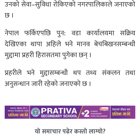
उनको सेवा–सुविधा रोकिएको नगरपालिकाले जनाएको
छ ।
नेपाल फर्किएपछि पुन: वडा कार्यालयमा सक्रिय
देखिएका थापा अहिले भने मानव बेचबिखनसम्बन्धी
मुद्दामा प्रहरी हिरासतमा पुगेका छन् ।
प्रहरीले भने मुद्दासम्बन्धी थप तथ्य संकलन तथा
अनुसन्धान जारी रहेको जनाएको छ ।
यो समाचार पढेर कस्तो लाग्यो?