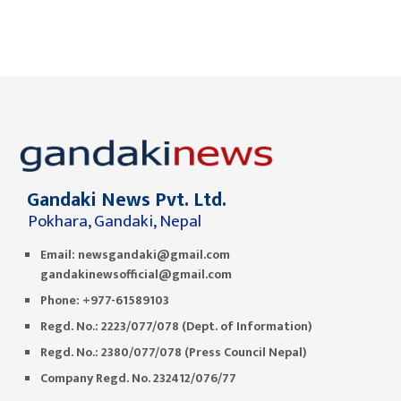
Gandaki News Pvt. Ltd.
Pokhara, Gandaki, Nepal
Email:
newsgandaki@gmail.com
gandakinewsofficial@gmail.com
Phone: +977-61589103
Regd. No.: 2223/077/078 (Dept. of Information)
Regd. No.: 2380/077/078 (Press Council Nepal)
Company Regd. No. 232412/076/77