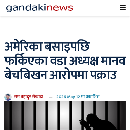
अमेरिका बसाइपछि
फर्किएका वडा अध्यक्ष मानव
बेचबिखन आरोपमा पक्राउ
राम बहादुर रोकाहा
2026 May 12 मा प्रकाशित