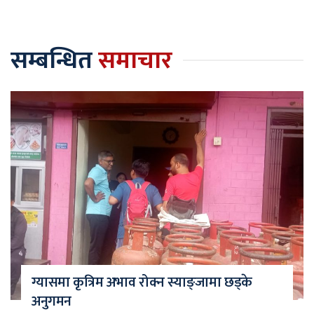
सम्बन्धित
समाचार
ग्यासमा कृत्रिम अभाव रोक्न स्याङ्जामा छड्के
अनुगमन