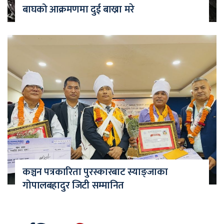
बाघको आक्रमणमा दुई बाख्रा मरे
कञ्चन पत्रकारिता पुरस्कारबाट स्याङ्जाका
गोपालबहादुर जिटी सम्मानित