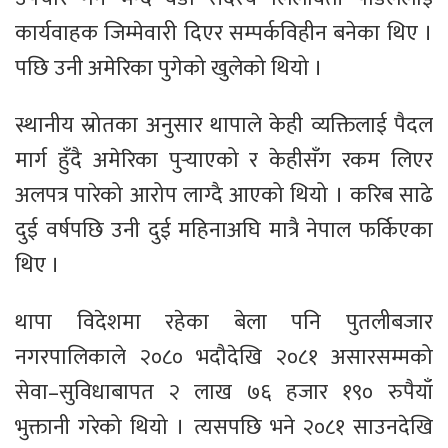
कार्यवाहक जिम्मेवारी दिएर सम्पर्कविहीन बनेका थिए ।
पछि उनी अमेरिका पुगेको खुलेको थियो ।
स्थानीय स्रोतका अनुसार थापाले केही व्यक्तिलाई पैदल
मार्ग हुँदै अमेरिका पुर्‍याएको र केहीसँग रकम लिएर
अलपत्र पारेको आरोप लाग्दै आएको थियो । करिब साढे
दुई वर्षपछि उनी दुई महिनाअघि मात्रै नेपाल फर्किएका
थिए ।
थापा विदेशमा रहेका बेला पनि पुतलीबजार
नगरपालिकाले २०८० भदौदेखि २०८१ असारसम्मको
सेवा–सुविधाबापत २ लाख ७६ हजार १९० रुपैयाँ
भुक्तानी गरेको थियो । त्यसपछि भने २०८१ साउनदेखि