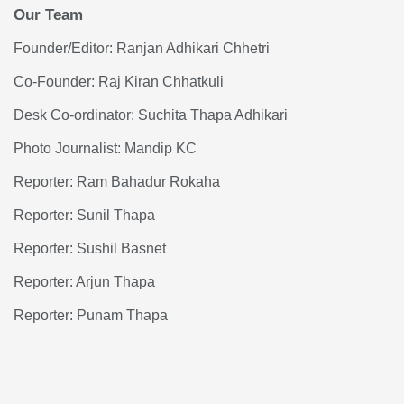
Our Team
Founder/Editor: Ranjan Adhikari Chhetri
Co-Founder: Raj Kiran Chhatkuli
Desk Co-ordinator: Suchita Thapa Adhikari
Photo Journalist: Mandip KC
Reporter: Ram Bahadur Rokaha
Reporter: Sunil Thapa
Reporter: Sushil Basnet
Reporter: Arjun Thapa
Reporter: Punam Thapa