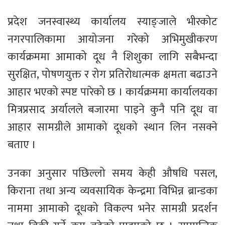
प्रदेश जनस्वास्थ्य कार्यालय स्याङ्जाले भीरकोट
नगरपालिकामा आयोजना गरेको अभिमुखीकरण
कार्यक्रममा आमाको दूध नै शिशुका लागि सबैभन्दा
सुरक्षित, पोषणयुक्त र रोग प्रतिरोधात्मक क्षमता बढाउने
आहार भएको स्पष्ट पारेको छ । कार्यक्रममा कार्यालयका
मित्रप्रसाद अर्यालले बजारमा पाइने कुनै पनि दूध वा
आहार सामग्रीले आमाको दूधको स्थान लिन नसक्ने
बताए ।
उनका अनुसार पछिल्लो समय केही औषधि पसल,
किराना तथा अन्य व्यवसायिक केन्द्रमा विभिन्न ब्रान्डका
नाममा आमाको दूधको विकल्प भनेर सामग्री प्रदर्शन