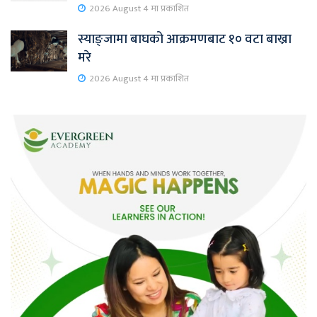
2026 August 4 मा प्रकाशित
स्याङ्जामा बाघको आक्रमणबाट १० वटा बाख्रा
मरे
2026 August 4 मा प्रकाशित