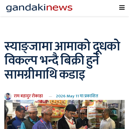
स्याङ्जामा आमाको दूधको
विकल्प भन्दै बिक्री हुने
सामग्रीमाथि कडाइ
राम बहादुर रोकाहा
2026 May 11 मा प्रकाशित