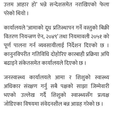
उत्तम आहार हो’ भन्ने सन्देशसमेत नराखिएको फेला
परेको थियो ।
कार्यालयले ‘आमाको दूध प्रतिस्थापन गर्ने वस्तुको बिक्री
वितरण नियन्त्रण ऐन, २०४९’ तथा नियमावली २०५१ को
पूर्ण पालना गर्न व्यवसायीलाई निर्देशन दिएको छ ।
कानुनविपरीत गतिविधि दोहोरिए कारबाही प्रक्रिया अघि
बढाइने संकेतसमेत कार्यालयले दिएको छ ।
जनस्वास्थ्य कार्यालयले आमा र शिशुको स्वास्थ्य
अधिकार संरक्षण गर्नु सबै पक्षको साझा जिम्मेवारी
भएको उल्लेख गर्दै शिशुको स्वास्थ्यसँग प्रत्यक्ष
जोडिएका विषयमा संवेदनशील बन्न आग्रह गरेको छ ।