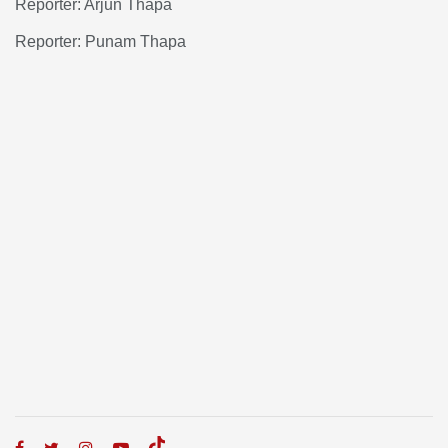
Reporter: Arjun Thapa
Reporter: Punam Thapa