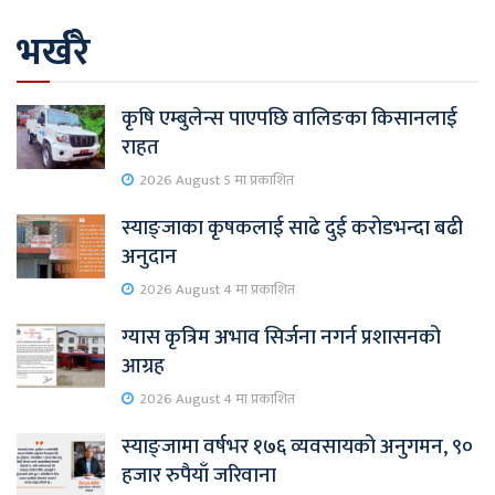
भर्खरै
कृषि एम्बुलेन्स पाएपछि वालिङका किसानलाई
राहत
2026 August 5 मा प्रकाशित
स्याङ्जाका कृषकलाई साढे दुई करोडभन्दा बढी
अनुदान
2026 August 4 मा प्रकाशित
ग्यास कृत्रिम अभाव सिर्जना नगर्न प्रशासनको
आग्रह
2026 August 4 मा प्रकाशित
स्याङ्जामा वर्षभर १७६ व्यवसायको अनुगमन, ९०
हजार रुपैयाँ जरिवाना