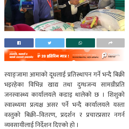
स्याङ्जामा आमाको दूधलाई प्रतिस्थापन गर्ने भन्दै बिक्री
भइरहेका विभिन्न खाद्य तथा दुग्धजन्य सामग्रीप्रति
जनस्वास्थ्य कार्यालयले कडाइ थालेको छ । शिशुको
स्वास्थ्यमा प्रत्यक्ष असर पर्ने भन्दै कार्यालयले यस्ता
वस्तुको बिक्री–वितरण, प्रदर्शन र प्रचारप्रसार नगर्न
व्यवसायीलाई निर्देशन दिएको हो ।