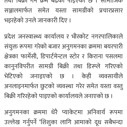
तथा बिक्री गर्ने क्रम बढेको पाइएको छ । सामाजिक
सञ्जालमार्फत समेत यस्ता सामग्रीको प्रचारप्रसार
भइरहेको उनले जानकारी दिए ।
प्रदेश जनस्वास्थ्य कार्यालय र भीरकोट नगरपालिकाले
संयुक्त रूपमा गरेको बजार अनुगमनका क्रममा बयरपारी
क्षेत्रका फार्मेसी, डिपार्टमेन्टल स्टोर र किराना पसलमा
कानुनविपरीत सामग्री बिक्री तथा डिस्प्ले गरिएको
भेटिएको जनाइएको छ । केही व्यवसायीले
अनलाइनमार्फत छुटको व्यवस्था गरेर समेत यस्ता वस्तु
बिक्री गरिरहेको पाइएको कार्यालयले जनाएको छ ।
अनुगमनका क्रममा धेरै प्याकेटमा अनिवार्य रूपमा
उल्लेख गर्नुपर्ने ‘शिशुका लागि आमाको दूध सबैभन्दा