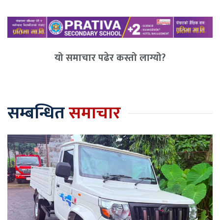
यो समाचार पढेर कस्तो लाग्यो?
सम्बन्धित
समाचार