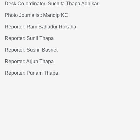
Desk Co-ordinator: Suchita Thapa Adhikari
Photo Journalist: Mandip KC
Reporter: Ram Bahadur Rokaha
Reporter: Sunil Thapa
Reporter: Sushil Basnet
Reporter: Arjun Thapa
Reporter: Punam Thapa