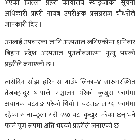
भएको जिल्ला प्रहरी कार्यालय स्याङ्जाका सूचना
अधिकारी प्रहरी नायब उपरीक्षक प्रसन्नराज चौधरीले
जानकारी दिए ।
उनलाई उपचारका लागि अस्पताल लगिएकोमा शनिबार
बिहान प्रदेश अस्पताल पुतलीबजारमा मृत्यु भएको
प्रहरीले जनाएको छ ।
त्यसैदिन साँझ हरिनास गाउँपालिका–४ सारुथरस्थित
तेजबहादुर थापाले सञ्चालन गरेको कुखुरा फार्ममा
अचानक चट्याङ परेको थियो । चट्याङ लाग्दा फार्ममा
रहेका साना–ठूला गरी ५५० वटा कुखुरा मरेका छन् भने
फार्म पूर्ण रूपमा क्षति भएको प्रहरीले जनाएको छ ।