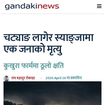
चट्याङ लागेर स्याङ्जामा
एक जनाको मृत्यु
कुखुरा फार्ममा ठूलो क्षति
राम बहादुर रोकाहा
2026 April 26 मा प्रकाशित