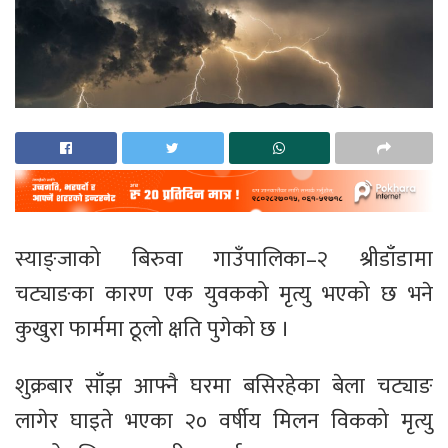
स्याङ्जाको बिरुवा गाउँपालिका–२ श्रीडाँडामा
चट्याङका कारण एक युवकको मृत्यु भएको छ भने
कुखुरा फार्ममा ठूलो क्षति पुगेको छ ।
शुक्रबार साँझ आफ्नै घरमा बसिरहेका बेला चट्याङ
लागेर घाइते भएका २० वर्षीय मिलन विकको मृत्यु