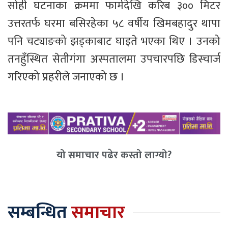
सोही घटनाका क्रममा फार्मदेखि करिब ३०० मिटर
उत्तरतर्फ घरमा बसिरहेका ५८ वर्षीय खिमबहादुर थापा
पनि चट्याङको झड्काबाट घाइते भएका थिए । उनको
तनहुँस्थित सेतीगंगा अस्पतालमा उपचारपछि डिस्चार्ज
गरिएको प्रहरीले जनाएको छ ।
यो समाचार पढेर कस्तो लाग्यो?
सम्बन्धित
समाचार