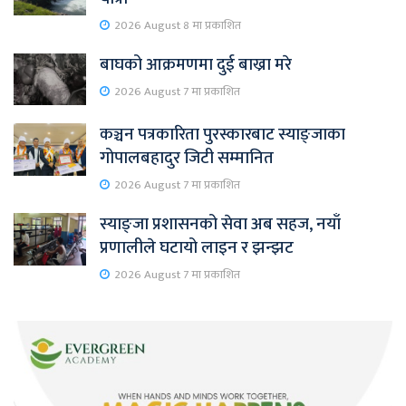
2026 August 8 मा प्रकाशित
बाघको आक्रमणमा दुई बाख्रा मरे
2026 August 7 मा प्रकाशित
कञ्चन पत्रकारिता पुरस्कारबाट स्याङ्जाका
गोपालबहादुर जिटी सम्मानित
2026 August 7 मा प्रकाशित
स्याङ्जा प्रशासनको सेवा अब सहज, नयाँ
प्रणालीले घटायो लाइन र झन्झट
2026 August 7 मा प्रकाशित