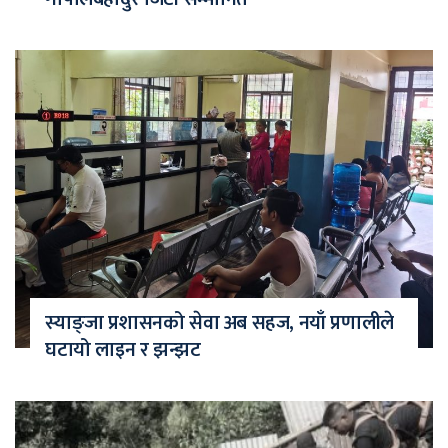
स्याङ्जा प्रशासनको सेवा अब सहज, नयाँ प्रणालीले
घटायो लाइन र झन्झट