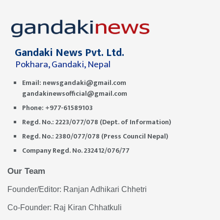
Gandaki News Pvt. Ltd.
Pokhara, Gandaki, Nepal
Email:
newsgandaki@gmail.com
gandakinewsofficial@gmail.com
Phone: +977-61589103
Regd. No.: 2223/077/078 (Dept. of Information)
Regd. No.: 2380/077/078 (Press Council Nepal)
Company Regd. No. 232412/076/77
Our Team
Founder/Editor: Ranjan Adhikari Chhetri
Co-Founder: Raj Kiran Chhatkuli