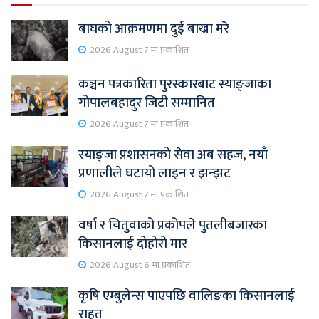
बाघको आक्रमणमा दुई बाख्रा मरे
2026 August 7 मा प्रकाशित
कञ्चन पत्रकारिता पुरस्कारबाट स्याङ्जाका
गोपालबहादुर जिटी सम्मानित
2026 August 7 मा प्रकाशित
स्याङ्जा प्रशासनको सेवा अब सहज, नयाँ
प्रणालीले घटायो लाइन र झन्झट
2026 August 7 मा प्रकाशित
वर्षा र चितुवाको प्रकोपले पुतलीबजारका
किसानलाई दोहोरो मार
2026 August 6 मा प्रकाशित
कृषि एम्बुलेन्स पाएपछि वालिङका किसानलाई
राहत