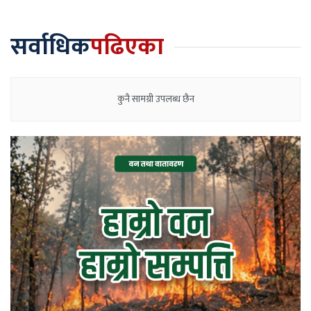
सर्वाधिक
पढिएका
कुनै सामग्री उपलब्ध छैन