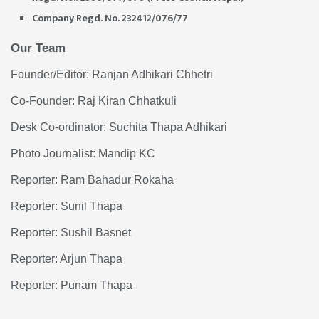
Company Regd. No. 232412/076/77
Our Team
Founder/Editor: Ranjan Adhikari Chhetri
Co-Founder: Raj Kiran Chhatkuli
Desk Co-ordinator: Suchita Thapa Adhikari
Photo Journalist: Mandip KC
Reporter: Ram Bahadur Rokaha
Reporter: Sunil Thapa
Reporter: Sushil Basnet
Reporter: Arjun Thapa
Reporter: Punam Thapa