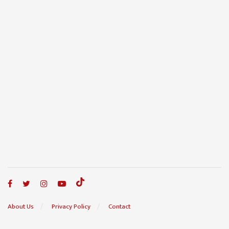
About Us
Privacy Policy
Contact