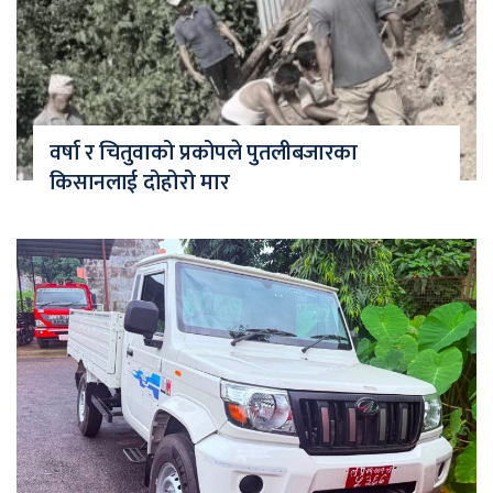
वर्षा र चितुवाको प्रकोपले पुतलीबजारका
किसानलाई दोहोरो मार