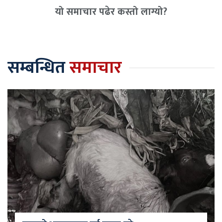
यो समाचार पढेर कस्तो लाग्यो?
सम्बन्धित
समाचार