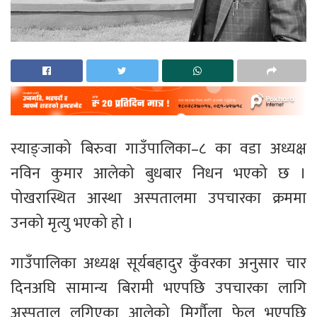
स्याङ्जाको बिरुवा गाउँपालिका–८ का वडा अध्यक्ष
नविन कुमार आलेको बुधबार निधन भएको छ ।
पोखरास्थित आस्था अस्पतालमा उपचारका क्रममा
उनको मृत्यु भएको हो ।
गाउँपालिका अध्यक्ष सूर्यबहादुर कुँवरका अनुसार चार
दिनअघि सामान्य बिरामी भएपछि उपचारका लागि
अस्पताल लगिएका आलेको मिर्गौला फेल भएपछि