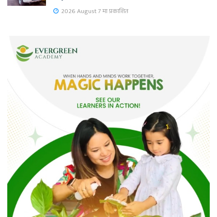
2026 August 7 मा प्रकाशित