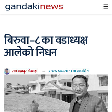
बिरुवा–८ का वडाध्यक्ष
आलेको निधन
राम बहादुर रोकाहा
2026 March 11 मा प्रकाशित