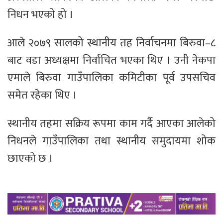
निधन भएको हो ।
आले २०७९ सालको स्थानीय तह निर्वाचनमा बिरुवा–८
बाट वडा अध्यक्षमा निर्वाचित भएका थिए । उनी नेकपा
एमाले बिरुवा गाउँपालिका कमिटीका पूर्व उपसचिव
समेत रहेका थिए ।
स्थानीय तहमा सक्रिय रूपमा काम गर्दै आएका आलेको
निधनले गाउँपालिका तथा स्थानीय समुदायमा शोक
छाएको छ ।