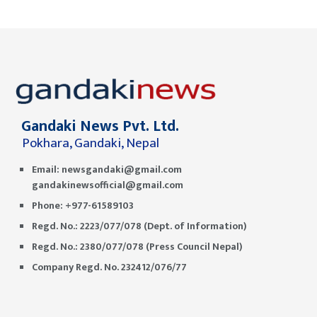
Gandaki News Pvt. Ltd.
Pokhara, Gandaki, Nepal
Email:
newsgandaki@gmail.com
gandakinewsofficial@gmail.com
Phone: +977-61589103
Regd. No.: 2223/077/078 (Dept. of Information)
Regd. No.: 2380/077/078 (Press Council Nepal)
Company Regd. No. 232412/076/77