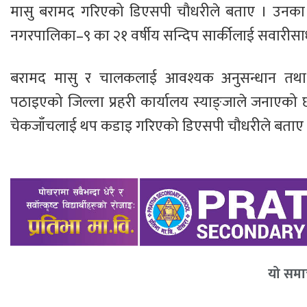
मासु बरामद गरिएको डिएसपी चौधरीले बताए । उनक
नगरपालिका–९ का २१ वर्षीय सन्दिप सार्कीलाई सवारीस
बरामद मासु र चालकलाई आवश्यक अनुसन्धान तथा 
पठाइएको जिल्ला प्रहरी कार्यालय स्याङ्जाले जनाएको छ ।
चेकजाँचलाई थप कडाइ गरिएको डिएसपी चौधरीले बताए 
यो समाच