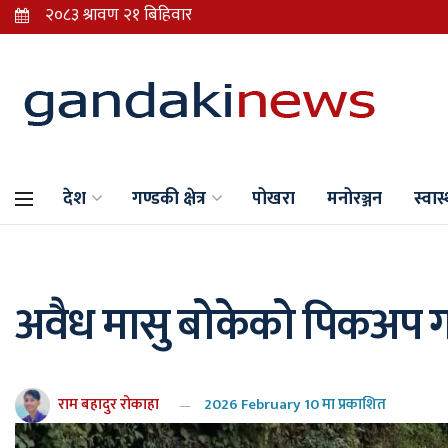
देश
गण्डकी क्षेत्र
पोखरा
मनोरञ्जन
स्वास्
अवैध मासु बोकेको पिकअप गा
राम बहादुर रोकाहा
2026 February 10 मा प्रकाशित