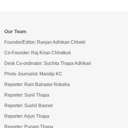
Our Team
Founder/Editor: Ranjan Adhikari Chhetri
Co-Founder: Raj Kiran Chhatkuli
Desk Co-ordinator: Suchita Thapa Adhikari
Photo Journalist: Mandip KC
Reporter: Ram Bahadur Rokaha
Reporter: Sunil Thapa
Reporter: Sushil Basnet
Reporter: Arjun Thapa
Reporter: Punam Thapa