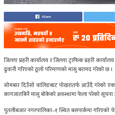
Share
जिल्ला प्रहरी कार्यालय र जिल्ला ट्राफिक प्रहरी कार्य
ढुवानी गरिएको ठूलो परिमाणको मासु बरामद गरेको छ ।
सोमबार दिउँसो वालिङबाट पोखरातर्फ आउँदै गरेको एक
कागजातबिनै मासु बोकेको अवस्थामा फेला परेको सूचना अ
पुतलीबजार नगरपालिका–१ स्थित बसपार्कमा गरिएको चे