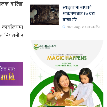
चालक वालिङ
स्याङ्जामा बाघको
आक्रमणबाट १० वटा
बाख्रा मरे
कार्यालयमा
2026 August 4 मा प्रकाशित
ित निगरानी र