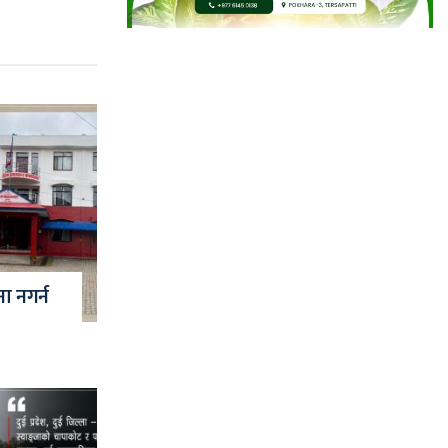
ना नगर्न