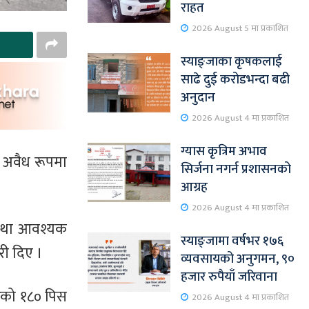
राहत
2026 August 5 मा प्रकाशित
स्याङ्जाका कृषकलाई
साढे दुई करोडभन्दा बढी
अनुदान
2026 August 4 मा प्रकाशित
ग्यास कृत्रिम अभाव
ा अवैध रूपमा
सिर्जना नगर्न प्रशासनको
आग्रह
2026 August 4 मा प्रकाशित
 तथा आवश्यक
स्याङ्जामा वर्षभर १७६
री दिए ।
व्यवसायको अनुगमन, ९०
हजार रुपैयाँ जरिवाना
रको १८० पिस
2026 August 4 मा प्रकाशित