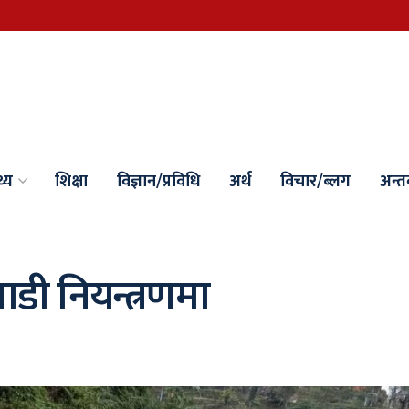
थ्य
शिक्षा
विज्ञान/प्रविधि
अर्थ
विचार/ब्लग
अन्तर्
डी नियन्त्रणमा