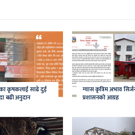
ाका कृषकलाई साढे दुई
ग्यास कृत्रिम अभाव सिर्ज
दा बढी अनुदान
प्रशासनको आग्रह