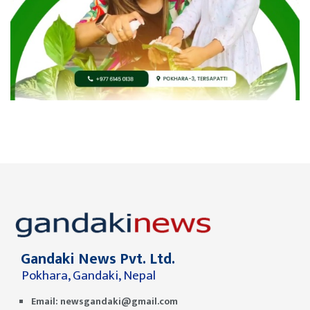
Gandaki News Pvt. Ltd.
Pokhara, Gandaki, Nepal
Email:
newsgandaki@gmail.com