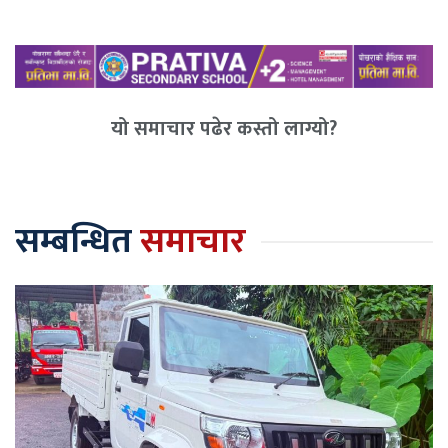
यो समाचार पढेर कस्तो लाग्यो?
सम्बन्धित
समाचार