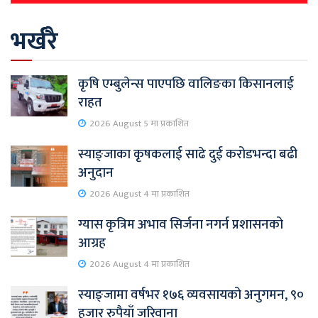
भर्खरै
कृषि एम्बुलेन्स पाएपछि वालिङका किसानलाई
राहत
2026 August 5 मा प्रकाशित
स्याङ्जाका कृषकलाई साढे दुई करोडभन्दा बढी
अनुदान
2026 August 4 मा प्रकाशित
ग्यास कृत्रिम अभाव सिर्जना नगर्न प्रशासनको
आग्रह
2026 August 4 मा प्रकाशित
स्याङ्जामा वर्षभर १७६ व्यवसायको अनुगमन, ९०
हजार रुपैयाँ जरिवाना