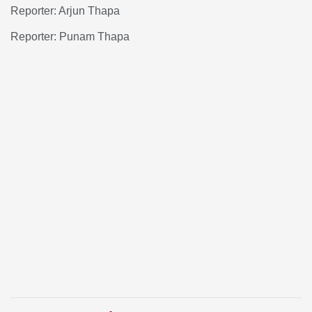
Reporter: Arjun Thapa
Reporter: Punam Thapa