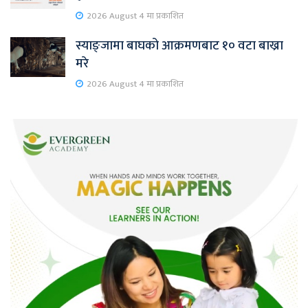
2026 August 4 मा प्रकाशित
स्याङ्जामा बाघको आक्रमणबाट १० वटा बाख्रा
मरे
2026 August 4 मा प्रकाशित