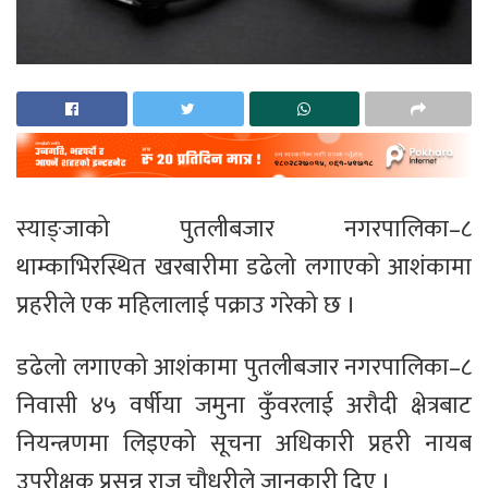
स्याङ्जाको पुतलीबजार नगरपालिका–८
थाम्काभिरस्थित खरबारीमा डढेलो लगाएको आशंकामा
प्रहरीले एक महिलालाई पक्राउ गरेको छ ।
डढेलो लगाएको आशंकामा पुतलीबजार नगरपालिका–८
निवासी ४५ वर्षीया जमुना कुँवरलाई अरौदी क्षेत्रबाट
नियन्त्रणमा लिइएको सूचना अधिकारी प्रहरी नायब
उपरीक्षक प्रसन्न राज चौधरीले जानकारी दिए ।