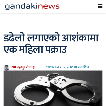
डढेलो लगाएको आशंकामा
एक महिला पक्राउ
राम बहादुर रोकाहा
2026 February 10 मा प्रकाशित