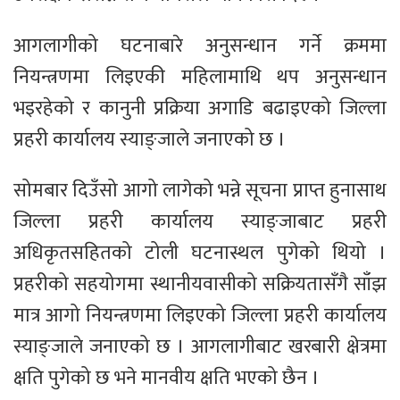
आगलागीको घटनाबारे अनुसन्धान गर्ने क्रममा
नियन्त्रणमा लिइएकी महिलामाथि थप अनुसन्धान
भइरहेको र कानुनी प्रक्रिया अगाडि बढाइएको जिल्ला
प्रहरी कार्यालय स्याङ्जाले जनाएको छ ।
सोमबार दिउँसो आगो लागेको भन्ने सूचना प्राप्त हुनासाथ
जिल्ला प्रहरी कार्यालय स्याङ्जाबाट प्रहरी
अधिकृतसहितको टोली घटनास्थल पुगेको थियो ।
प्रहरीको सहयोगमा स्थानीयवासीको सक्रियतासँगै साँझ
मात्र आगो नियन्त्रणमा लिइएको जिल्ला प्रहरी कार्यालय
स्याङ्जाले जनाएको छ । आगलागीबाट खरबारी क्षेत्रमा
क्षति पुगेको छ भने मानवीय क्षति भएको छैन ।