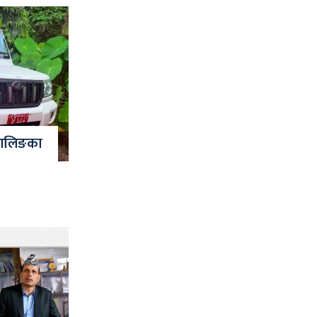
 वालिङका