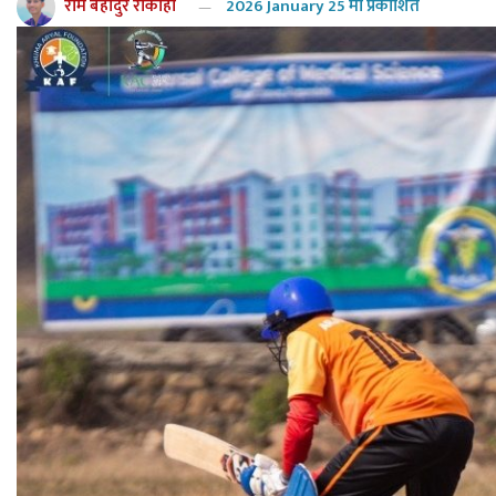
राम बहादुर रोकाहा
2026 January 25 मा प्रकाशित