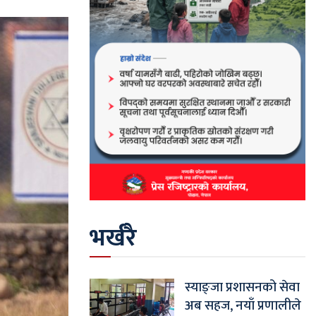
भर्खरै
स्याङ्जा प्रशासनको सेवा
अब सहज, नयाँ प्रणालीले