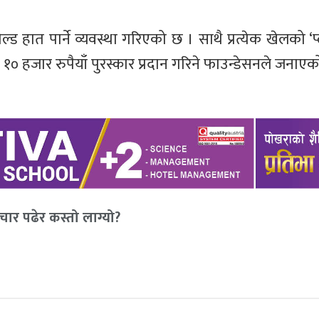
्ड हात पार्ने व्यवस्था गरिएको छ । साथै प्रत्येक खेलको ‘
१० हजार रुपैयाँ पुरस्कार प्रदान गरिने फाउन्डेसनले जनाए
ार पढेर कस्तो लाग्यो?