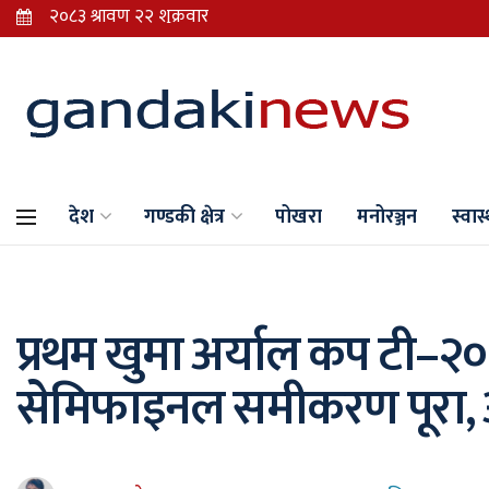
देश
गण्डकी क्षेत्र
पोखरा
मनोरञ्जन
स्वास्
प्रथम खुमा अर्याल कप टी–२०
सेमिफाइनल समीकरण पूरा, अ