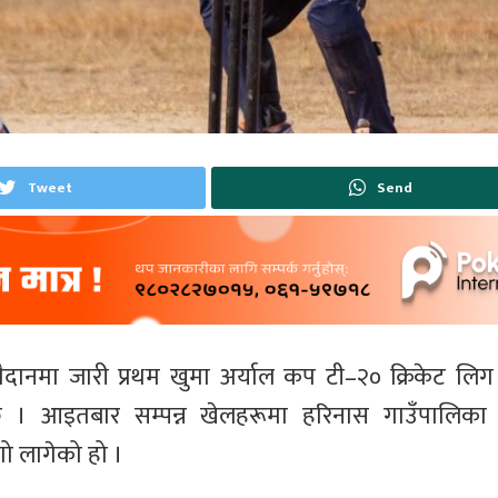
Tweet
Send
दानमा जारी प्रथम खुमा अर्याल कप टी–२० क्रिकेट लिग
 । आइतबार सम्पन्न खेलहरूमा हरिनास गाउँपालिका
गो लागेको हो ।