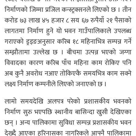
निर्माणको जिम्मा प्रजिल कन्स्ट्रक्सनले लिएको छ । तीन
करोड ७३ लाख ४५ हजार ८ सय ६७ रुपैयाँ २१ पैसाको
लागतमा निर्माण हुने यो भवन गाउँपालिकाले उपलब्ध
गराएको ड्रइङअनुसार करिब १८ महिनाभित्र सम्पन्न गर्ने
सम्झौतामा उल्लेख छ । बीचमा उत्पन्न भएको जग्गा
विवादका कारण करिब पाँच महिना काम रोकिए पनि
अब कुनै अवरोध नआए तोकिएकै समयभित्र काम सक्ने
लक्ष्य निर्माण कम्पनीले लिएको जनाएको छ ।
लामो समयदेखि अलपत्र परेको प्रशासकीय भवनको
निर्माण सुरु भएपछि स्थानीय बासिन्दा खुसी देखिएका
छन् । अन्य पालिकामा सुविधा सम्पन्न प्रशासकीय भवन
देख्दै आएका हरिनासका नागरिकले आफ्नै पालिकामा