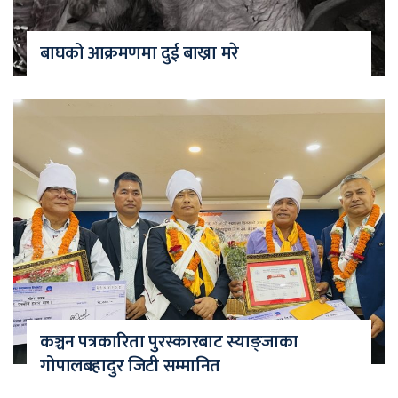
बाघको आक्रमणमा दुई बाख्रा मरे
कञ्चन पत्रकारिता पुरस्कारबाट स्याङ्जाका
गोपालबहादुर जिटी सम्मानित