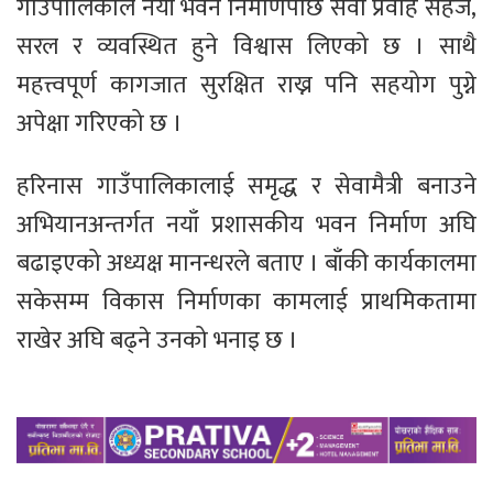
गाउँपालिकाले नयाँ भवन निर्माणपछि सेवा प्रवाह सहज,
सरल र व्यवस्थित हुने विश्वास लिएको छ । साथै
महत्त्वपूर्ण कागजात सुरक्षित राख्न पनि सहयोग पुग्ने
अपेक्षा गरिएको छ ।
हरिनास गाउँपालिकालाई समृद्ध र सेवामैत्री बनाउने
अभियानअन्तर्गत नयाँ प्रशासकीय भवन निर्माण अघि
बढाइएको अध्यक्ष मानन्धरले बताए । बाँकी कार्यकालमा
सकेसम्म विकास निर्माणका कामलाई प्राथमिकतामा
राखेर अघि बढ्ने उनको भनाइ छ ।