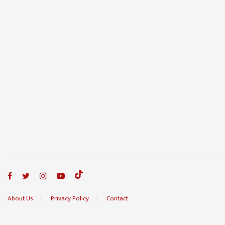
About Us
Privacy Policy
Contact