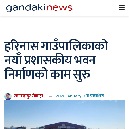
हरिनास गाउँपालिकाको
नयाँ प्रशासकीय भवन
निर्माणको काम सुरु
राम बहादुर रोकाहा
2026 January 9 मा प्रकाशित