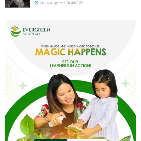
2026 August 7 मा प्रकाशित