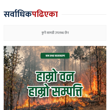
सर्वाधिक
पढिएका
कुनै सामग्री उपलब्ध छैन