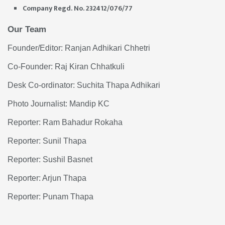
Company Regd. No. 232412/076/77
Our Team
Founder/Editor: Ranjan Adhikari Chhetri
Co-Founder: Raj Kiran Chhatkuli
Desk Co-ordinator: Suchita Thapa Adhikari
Photo Journalist: Mandip KC
Reporter: Ram Bahadur Rokaha
Reporter: Sunil Thapa
Reporter: Sushil Basnet
Reporter: Arjun Thapa
Reporter: Punam Thapa