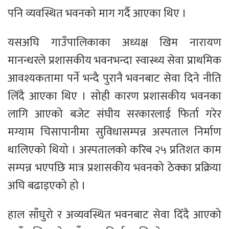
पनि व्यवस्थित भवनको माग गर्दै आएका थिए ।
यसअघि गाउँपालिकाका अध्यक्ष खिम नारायण
मानन्धरले प्रशासकीय भवनभन्दा स्वास्थ्य सेवा प्राथमिक
आवश्यकतामा पर्ने भन्दै पुरानै भवनबाट सेवा दिने नीति
लिँदै आएका थिए । सोही कारण प्रशासकीय भवनका
लागि आएको बजेट संघीय सरकारलाई फिर्ता गरेर
मग्याम चिसापानीमा सुविधासम्पन्न अस्पताल निर्माण
थालिएको थियो । अस्पतालको करिब २५ प्रतिशत काम
सम्पन्न भएपछि मात्र प्रशासकीय भवनको ठेक्का प्रक्रिया
अघि बढाइएको हो ।
हाल साँघुरो र अव्यवस्थित भवनबाट सेवा दिँदै आएको