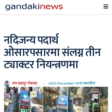
नदिजन्य पदार्थ
ओसारपसारमा संलग्न तीन
ट्याक्टर नियन्त्रणमा
राम बहादुर रोकाहा
2025 December 19 मा प्रकाशित