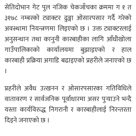
सेतिदोभान गेट पुल नजिक चेकजाँचका क्रममा ग १ त
३१७८ नम्बरको ट्याक्टर ढुङ्गा ओसारपसार गर्दै गरेको
अवस्थामा नियन्त्रणमा लिइएको छ । उक्त ट्याक्टरलाई
अनुसन्धान तथा कानुनी कारबाहीका लागि आँधीखोला
गाउँपालिकाको कार्यालयमा बुझाइएको र हाल
कारबाही प्रक्रिया अगाडि बढाइएको प्रहरीले जनाएको छ
।
प्रहरीले अवैध उत्खनन र ओसारपसारका गतिविधिले
वातावरण र सार्वजनिक पूर्वाधारमा असर पुर्‍याउने भन्दै
यस्ता कार्यविरुद्ध निगरानी र कारबाहीलाई निरन्तरता
दिइने जनाएको छ ।