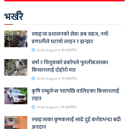
भर्खरै
स्याङ्जा प्रशासनको सेवा अब सहज, नयाँ
प्रणालीले घटायो लाइन र झन्झट
2026 August 6 मा प्रकाशित
वर्षा र चितुवाको प्रकोपले पुतलीबजारका
किसानलाई दोहोरो मार
2026 August 6 मा प्रकाशित
कृषि एम्बुलेन्स पाएपछि वालिङका किसानलाई
राहत
2026 August 5 मा प्रकाशित
स्याङ्जाका कृषकलाई साढे दुई करोडभन्दा बढी
अनुदान