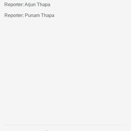
Reporter: Arjun Thapa
Reporter: Punam Thapa