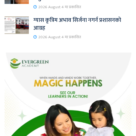
2026 August 4 मा प्रकाशित
ग्यास कृत्रिम अभाव सिर्जना नगर्न प्रशासनको
आग्रह
2026 August 4 मा प्रकाशित