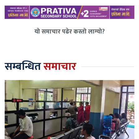
यो समाचार पढेर कस्तो लाग्यो?
सम्बन्धित
समाचार