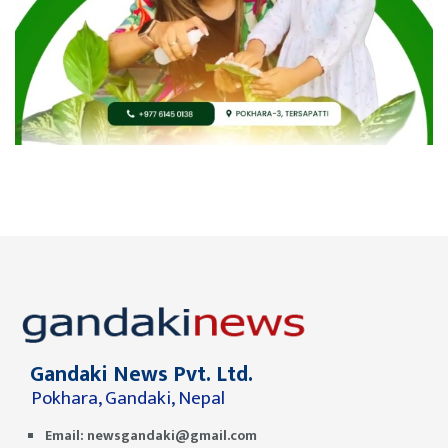
Gandaki News Pvt. Ltd.
Pokhara, Gandaki, Nepal
Email:
newsgandaki@gmail.com