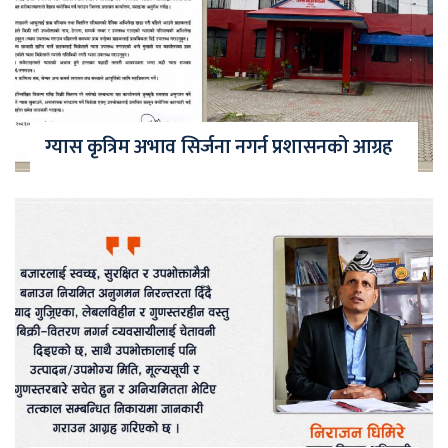
ग्यास कृत्रिम अभाव सिर्जना नगर्न प्रशासनको आग्रह