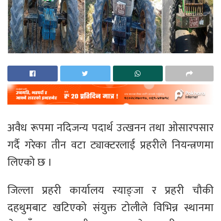
अवैध रूपमा नदिजन्य पदार्थ उत्खनन तथा ओसारपसार
गर्दै गरेका तीन वटा ट्याक्टरलाई प्रहरीले नियन्त्रणमा
लिएको छ ।
जिल्ला प्रहरी कार्यालय स्याङ्जा र प्रहरी चौकी
दहथुमबाट खटिएको संयुक्त टोलीले विभिन्न स्थानमा