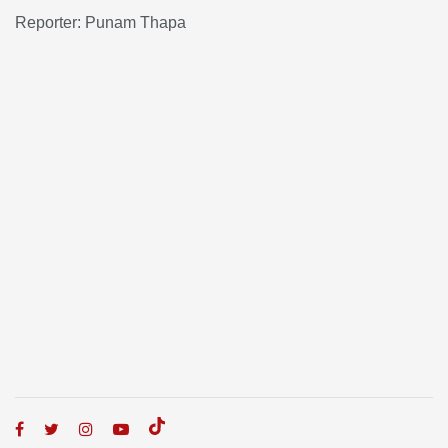
Reporter: Punam Thapa