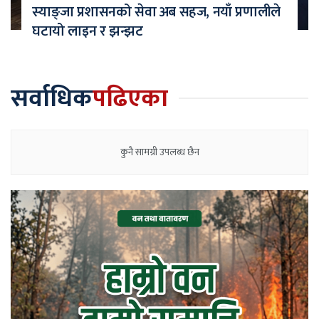
स्याङ्जा प्रशासनको सेवा अब सहज, नयाँ प्रणालीले
घटायो लाइन र झन्झट
सर्वाधिक
पढिएका
कुनै सामग्री उपलब्ध छैन