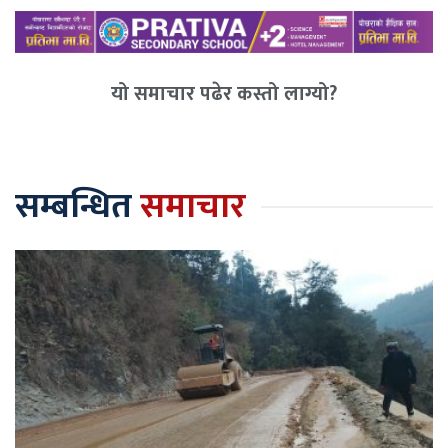
यो समाचार पढेर कस्तो लाग्यो?
सम्बन्धित
समाचार