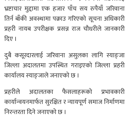
भ्रष्टाचार मुद्दामा एक हजार पाँच सय रुपैयाँ जरिवाना
तिर्न बाँकी अवस्थामा पक्राउ गरिएको सूचना अधिकारी
प्रहरी नायब उपरीक्षक प्रसन्न राज चौधरीले जानकारी
दिए ।
दुबै कसूरदारलाई जरिवाना असुलका लागि स्याङ्जा
जिल्ला अदालतमा उपस्थित गराइएको जिल्ला प्रहरी
कार्यालय स्याङ्जाले जनाएको छ ।
प्रहरीले अदालतका फैसलाहरूको प्रभावकारी
कार्यान्वयनमार्फत सुरक्षित र न्यायपूर्ण समाज निर्माणमा
निरन्तरता दिने जनाएको छ ।