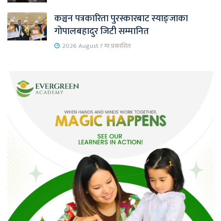
कञ्चन पत्रकारिता पुरस्कारबाट स्याङ्जाका
गोपालबहादुर जिटी सम्मानित
2026 August 7 मा प्रकाशित