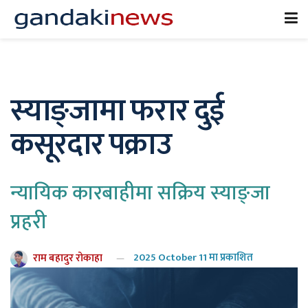
स्याङ्जामा फरार दुई
कसूरदार पक्राउ
न्यायिक कारबाहीमा सक्रिय स्याङ्जा
प्रहरी
राम बहादुर रोकाहा
2025 October 11 मा प्रकाशित