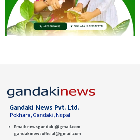
Gandaki News Pvt. Ltd.
Pokhara, Gandaki, Nepal
Email:
newsgandaki@gmail.com
gandakinewsofficial@gmail.com