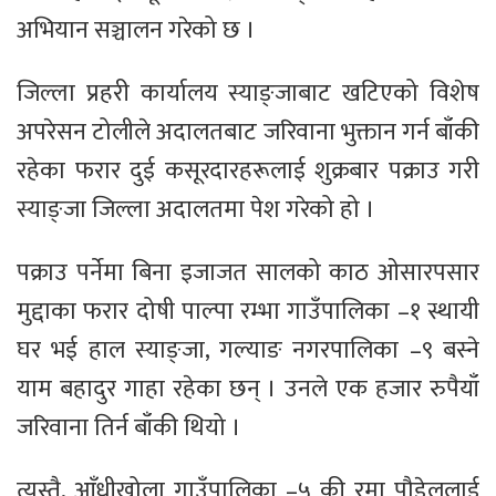
अभियान सञ्चालन गरेको छ ।
जिल्ला प्रहरी कार्यालय स्याङ्जाबाट खटिएको विशेष
अपरेसन टोलीले अदालतबाट जरिवाना भुक्तान गर्न बाँकी
रहेका फरार दुई कसूरदारहरूलाई शुक्रबार पक्राउ गरी
स्याङ्जा जिल्ला अदालतमा पेश गरेको हो ।
पक्राउ पर्नेमा बिना इजाजत सालको काठ ओसारपसार
मुद्दाका फरार दोषी पाल्पा रम्भा गाउँपालिका –१ स्थायी
घर भई हाल स्याङ्जा, गल्याङ नगरपालिका –९ बस्ने
याम बहादुर गाहा रहेका छन् । उनले एक हजार रुपैयाँ
जरिवाना तिर्न बाँकी थियो ।
त्यस्तै, आँधीखोला गाउँपालिका –५ की रमा पौडेललाई