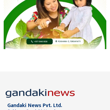
Gandaki News Pvt. Ltd.