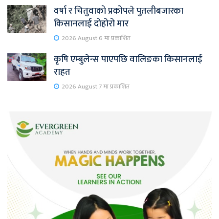
वर्षा र चितुवाको प्रकोपले पुतलीबजारका
किसानलाई दोहोरो मार
2026 August 6 मा प्रकाशित
कृषि एम्बुलेन्स पाएपछि वालिङका किसानलाई
राहत
2026 August 7 मा प्रकाशित