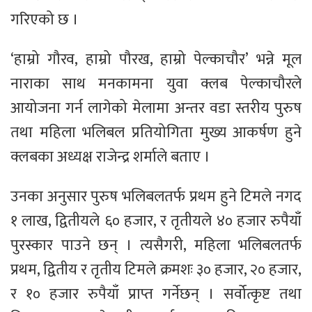
गरिएको छ ।
‘हाम्रो गौरव, हाम्रो पौरख, हाम्रो पेल्काचौर’ भन्ने मूल
नाराका साथ मनकामना युवा क्लब पेल्काचौरले
आयोजना गर्न लागेको मेलामा अन्तर वडा स्तरीय पुरुष
तथा महिला भलिबल प्रतियोगिता मुख्य आकर्षण हुने
क्लबका अध्यक्ष राजेन्द्र शर्माले बताए ।
उनका अनुसार पुरुष भलिबलतर्फ प्रथम हुने टिमले नगद
१ लाख, द्वितीयले ६० हजार, र तृतीयले ४० हजार रुपैयाँ
पुरस्कार पाउने छन् । त्यसैगरी, महिला भलिबलतर्फ
प्रथम, द्वितीय र तृतीय टिमले क्रमशः ३० हजार, २० हजार,
र १० हजार रुपैयाँ प्राप्त गर्नेछन् । सर्वोत्कृष्ट तथा