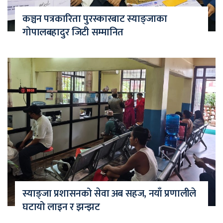
कञ्चन पत्रकारिता पुरस्कारबाट स्याङ्जाका
गोपालबहादुर जिटी सम्मानित
स्याङ्जा प्रशासनको सेवा अब सहज, नयाँ प्रणालीले
घटायो लाइन र झन्झट