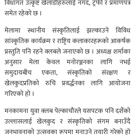
विधागत उत्कृष्ट खेलाडीहरुलाई नगद, ट्रफी र प्रमाणपत्र
समेत रहेको छ ।
मेलामा स्थानीय संस्कृतिलाई झल्काउने विविध
सांस्कृतिक कार्यक्रम र राष्ट्रिय कलाकारहरूको आकर्षक
प्रस्तुति पनि रहने क्लबले जनाएको छ । अध्यक्ष शर्माका
अनुसार मेला केवल मनोरञ्जनका लागि नभई
समुदायबीच एकता, संस्कृतिको संरक्षण र
खेलकुदप्रतिको रुचि प्रवर्द्धनका लागि आयोजना
गरिएको हो ।
मनकामना युवा क्लब पेल्काचौरले यसपटक पनि दशैंको
उल्लासलाई खेलकुद र संस्कृतिको संगम बनाउँदै
जनभावनाको उत्सवका रूपमा मनाउने तयारी गरेको हो