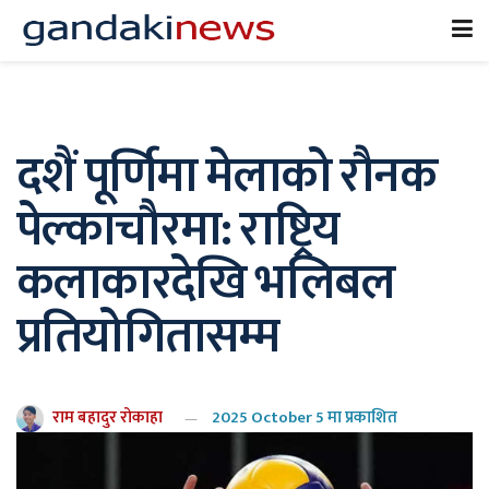
दशैं पूर्णिमा मेलाको रौनक
पेल्काचौरमा: राष्ट्रिय
कलाकारदेखि भलिबल
प्रतियोगितासम्म
राम बहादुर रोकाहा
2025 October 5 मा प्रकाशित