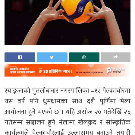
स्याङ्जाको पुतलीबजार नगरपालिका –१२ पेल्काचौरमा
यस वर्ष पनि धुमधामका साथ दशैं पूर्णिमा मेला
आयोजना हुने भएको छ । यहि असोज २० गतेदेखि २६
गतेसम्म सञ्चालन हुने मेलामा खेलकुद र सांस्कृतिक
कार्यक्रमले पेल्काचौरलाई उल्लासमय बनाउने तयारी