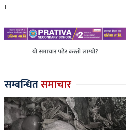
।
यो समाचार पढेर कस्तो लाग्यो?
सम्बन्धित
समाचार