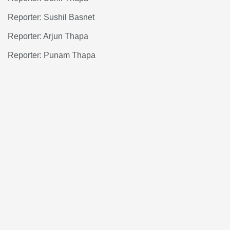
Reporter: Sushil Basnet
Reporter: Arjun Thapa
Reporter: Punam Thapa