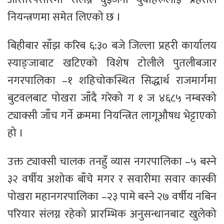
नियन्त्रणमा समेत लिएको छ ।
बिहीबार साँझ करिब ६:३० बजे जिल्ला प्रहरी कार्यालय
स्याङ्जाबाट खटिएको विशेष टोलीले पुतलीबजार
नगरपालिका –१ शहिचोकस्थित सिद्धार्थ राजमार्गमा
बुटवलबाट पोखरा जाँदै गरेको ग १ ज ४६८५ नम्बरको
ट्याक्सी जाँच गर्ने क्रममा नियन्त्रित लागूऔषध भेट्टाएको
हो ।
उक्त ट्याक्सी चालक तनहुँ व्यास नगरपालिका –५ बस्ने
३२ वर्षीय अशोक बाँचे मगर र सवारीमा सवार कास्की
पोखरा महानगरपालिका –२३ पामे बस्ने २७ वर्षीय नबिन
परियार संलग्न रहेको प्रारम्भिक अनुसन्धानबाट खुलेको