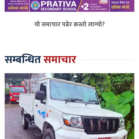
यो समाचार पढेर कस्तो लाग्यो?
सम्बन्धित
समाचार