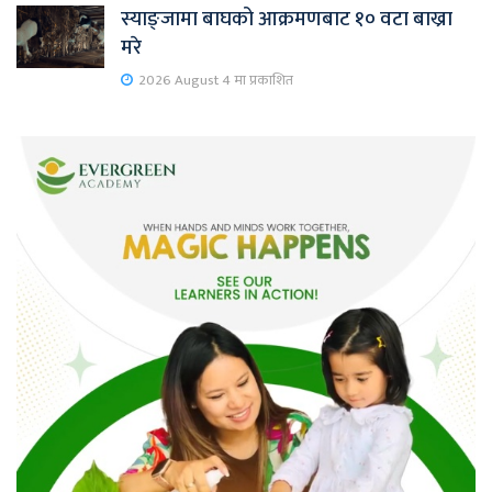
स्याङ्जामा बाघको आक्रमणबाट १० वटा बाख्रा
मरे
2026 August 4 मा प्रकाशित