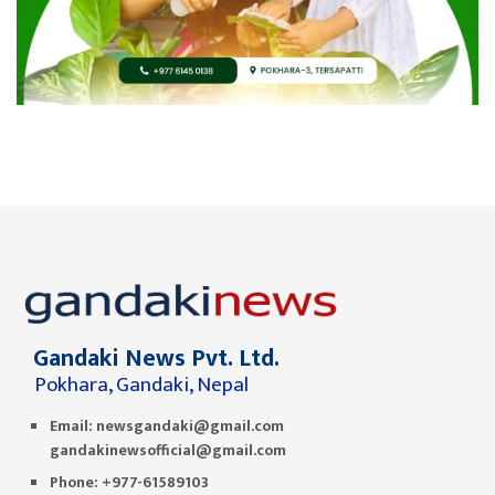
Gandaki News Pvt. Ltd.
Pokhara, Gandaki, Nepal
Email:
newsgandaki@gmail.com
gandakinewsofficial@gmail.com
Phone: +977-61589103