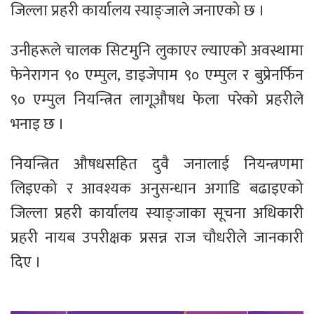
जिल्ला प्रहरी कार्यालय स्याङ्जाले जनाएको छ ।
उनीहरूले चालक सिटमुनि लुकाएर ल्याएको अवस्थामा
फेनेरागन ९० एम्पुल, डाइजेपाम ९० एम्पुल र बुप्रेनर्फिन
९० एम्पुल नियन्त्रित लागूऔषध फेला परेको प्रहरीले
भनाइ छ ।
नियन्त्रित औषधसहित दुवै जनालाई नियन्त्रणमा
लिइएको र आवश्यक अनुसन्धान अगाडि बढाइएको
जिल्ला प्रहरी कार्यालय स्याङ्जाका सूचना अधिकारी
प्रहरी नायब उपरीक्षक प्रसन्न राज चौधरीले जानकारी
दिए ।