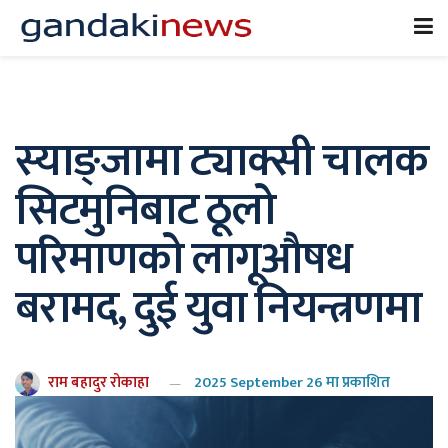
स्याङ्जामा ट्याक्सी चालक
सिटमुनिबाट ठूलो
परिमाणको लागूऔषध
बरामद, दुई युवा नियन्त्रणमा
राम बहादुर रोकाहा
2025 September 26 मा प्रकाशित