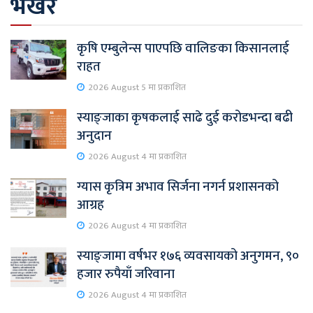
भर्खरै
कृषि एम्बुलेन्स पाएपछि वालिङका किसानलाई
राहत
2026 August 5 मा प्रकाशित
स्याङ्जाका कृषकलाई साढे दुई करोडभन्दा बढी
अनुदान
2026 August 4 मा प्रकाशित
ग्यास कृत्रिम अभाव सिर्जना नगर्न प्रशासनको
आग्रह
2026 August 4 मा प्रकाशित
स्याङ्जामा वर्षभर १७६ व्यवसायको अनुगमन, ९०
हजार रुपैयाँ जरिवाना
2026 August 4 मा प्रकाशित