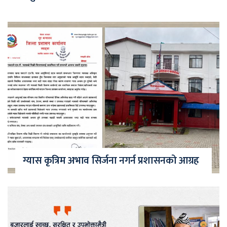
ग्यास कृत्रिम अभाव सिर्जना नगर्न प्रशासनको आग्रह