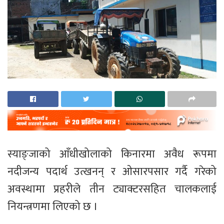
स्याङ्जाको आँधीखोलाको किनारमा अवैध रूपमा
नदीजन्य पदार्थ उत्खनन् र ओसारपसार गर्दै गरेको
अवस्थामा प्रहरीले तीन ट्याक्टरसहित चालकलाई
नियन्त्रणमा लिएको छ ।