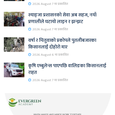
2026 August 7 मा प्रकाशित
स्याङ्जा प्रशासनको सेवा अब सहज, नयाँ
प्रणालीले घटायो लाइन र झन्झट
2026 August 7 मा प्रकाशित
वर्षा र चितुवाको प्रकोपले पुतलीबजारका
किसानलाई दोहोरो मार
2026 August 6 मा प्रकाशित
कृषि एम्बुलेन्स पाएपछि वालिङका किसानलाई
राहत
2026 August 7 मा प्रकाशित