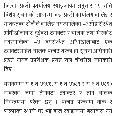
जिल्ला प्रहरी कार्यालय स्याङ्जाका अनुसार गए राति
विशेष सूचनाको आधारमा वडा प्रहरी कार्यालय वालिङ र
मातहतका टोलीले वालिङ नगरपालिका –१ ओडारेस्थित
आँधीखोलाबाट दुईवटा ट्याक्टर र चालक तथा भीरकोट
नगरपालिका –४ बगरस्थित आँधीखोलाबाट एक
ट्याक्टरसहित चालक पक्राउ गरेको हो सूचना अधिकारी
प्रहरी नायब उपरीक्षक प्रसन्न राज चौधरीले जानकारी
दिए ।
यसक्रममा ग १ त ४९४१, ग १ त ४४८९ र ग १ त ४८६०
नम्बरका जम्मा तीनवटा ट्याक्टर र तीन चालक
नियन्त्रणमा परेका छन् । पक्राउ परेकामा बाँके र
पाल्पाका स्थायी घर भई हाल स्याङ्जामा बसोबास गर्ने