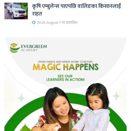
कृषि एम्बुलेन्स पाएपछि वालिङका किसानलाई
राहत
2026 August 7 मा प्रकाशित