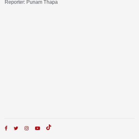
Reporter: Punam Thapa