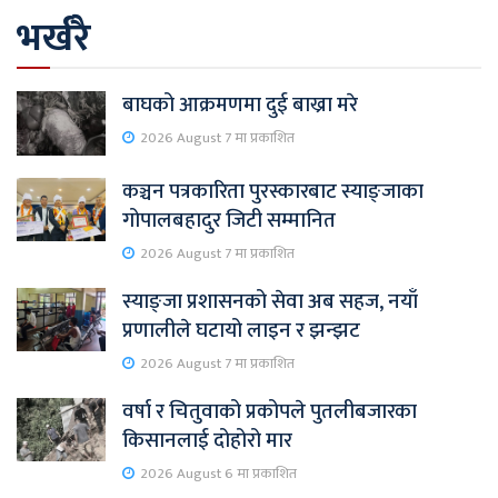
भर्खरै
बाघको आक्रमणमा दुई बाख्रा मरे
2026 August 7 मा प्रकाशित
कञ्चन पत्रकारिता पुरस्कारबाट स्याङ्जाका
गोपालबहादुर जिटी सम्मानित
2026 August 7 मा प्रकाशित
स्याङ्जा प्रशासनको सेवा अब सहज, नयाँ
प्रणालीले घटायो लाइन र झन्झट
2026 August 7 मा प्रकाशित
वर्षा र चितुवाको प्रकोपले पुतलीबजारका
किसानलाई दोहोरो मार
2026 August 6 मा प्रकाशित