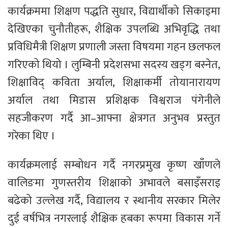
कार्यक्रममा शिक्षण पद्धति सुधार, विद्यार्थीको सिकाइमा
देखिएका चुनौतीहरू, शैक्षिक उपलब्धि अभिवृद्धि तथा
प्रविधिमैत्री शिक्षण प्रणाली जस्ता विषयमा गहन छलफल
गरिएको थियो । लुम्बिनी प्रदेशसभा सदस्य खड्ग बस्नेत,
शिक्षाविद् कविता अर्याल, शिक्षाकर्मी तोयानारायण
अर्याल तथा मिडास प्रशिक्षक विश्वराज पंगेनीले
सहजीकरण गर्दै आ–आफ्ना क्षेत्रगत अनुभव प्रस्तुत
गरेका थिए ।
कार्यक्रमलाई सम्बोधन गर्दै नगरप्रमुख कृष्ण खाँणले
वालिङमा गुणस्तरीय शिक्षाको अभावले बसाइँसराइ
बढेको उल्लेख गर्दै, विद्यालय र स्थानीय सरकार मिलेर
दुई वर्षभित्र नगरलाई शैक्षिक हबका रूपमा विकास गर्ने