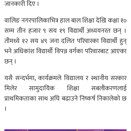
जानकारी दिए ।
वालिङ नगरपालिकाभित्र हाल बाल शिक्षा देखि कक्षा १०
सम्म तीन हजार ९ सय १९ विद्यार्थी अध्ययनरत छन् ।
तीमध्ये १२ सय ४९ जना दलित परिवारका विद्यार्थी हुन्
भने अधिकांश विद्यार्थी विपन्न वर्गका परिवारबाट आएका
छन् ।
यसै सन्दर्भमा, कार्यक्रमले विद्यालय र स्थानीय सरकार
मिलेर सामुदायिक शिक्षा सबलीकरणलाई
प्राथमिकताका साथ अघि बढाउने निष्कर्ष निकालेको छ
।