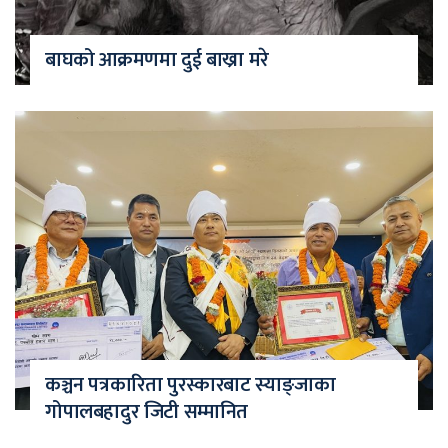
बाघको आक्रमणमा दुई बाख्रा मरे
कञ्चन पत्रकारिता पुरस्कारबाट स्याङ्जाका
गोपालबहादुर जिटी सम्मानित