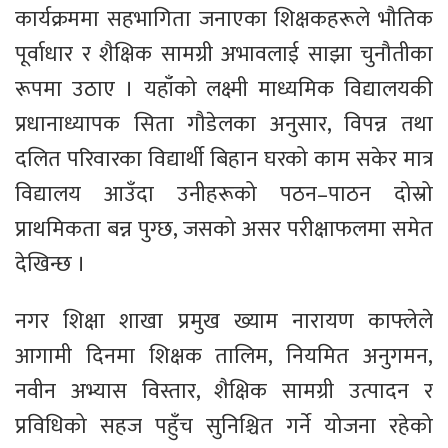
कार्यक्रममा सहभागिता जनाएका शिक्षकहरूले भौतिक
पूर्वाधार र शैक्षिक सामग्री अभावलाई साझा चुनौतीका
रूपमा उठाए । यहाँको लक्ष्मी माध्यमिक विद्यालयकी
प्रधानाध्यापक सिता गौडेलका अनुसार, विपन्न तथा
दलित परिवारका विद्यार्थी बिहान घरको काम सकेर मात्र
विद्यालय आउँदा उनीहरूको पठन–पाठन दोस्रो
प्राथमिकता बन्न पुग्छ, जसको असर परीक्षाफलमा समेत
देखिन्छ ।
नगर शिक्षा शाखा प्रमुख ख्याम नारायण काफ्लेले
आगामी दिनमा शिक्षक तालिम, नियमित अनुगमन,
नवीन अभ्यास विस्तार, शैक्षिक सामग्री उत्पादन र
प्रविधिको सहज पहुँच सुनिश्चित गर्ने योजना रहेको