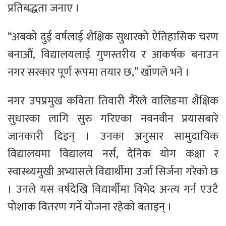
प्रतिबद्धता जनाए ।
“अबको दुई वर्षलाई शैक्षिक सुधारको ऐतिहासिक चरण
बनाऔं, विद्यालयलाई गुणस्तरीय र आकर्षक बनाउन
नगर सरकार पूर्ण रूपमा तयार छ,” खाँणले भने ।
नगर उपप्रमुख कविता तिवारी गैरेले वालिङमा शैक्षिक
सुधारका लागि सुरु गरिएका नवनवीन प्रयासबारे
जानकारी दिइन् । उनका अनुसार सामुदायिक
विद्यालयमा विद्यालय नर्स, दैनिक योग कक्षा र
स्वास्थ्यमुखी अभ्यासले विद्यार्थीमा उर्जा सिर्जना गरेको छ
। उनले यस वर्षदेखि विद्यार्थीमा विभेद अन्त्य गर्न एउटै
पोशाक वितरण गर्ने योजना रहेको बताइन् ।