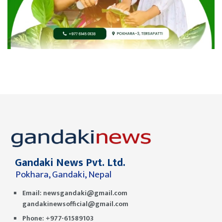
Gandaki News Pvt. Ltd.
Pokhara, Gandaki, Nepal
Email:
newsgandaki@gmail.com
gandakinewsofficial@gmail.com
Phone: +977-61589103