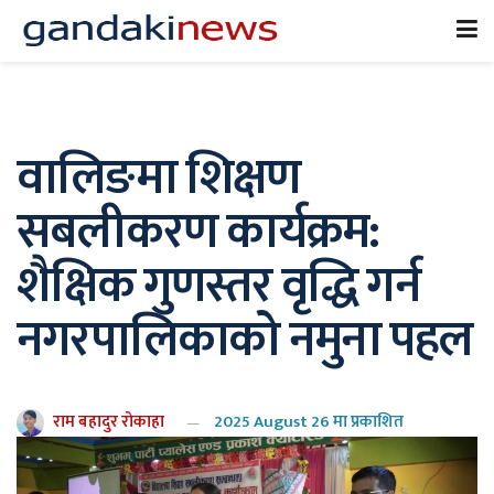
वालिङमा शिक्षण
सबलीकरण कार्यक्रम:
शैक्षिक गुणस्तर वृद्धि गर्न
नगरपालिकाको नमुना पहल
राम बहादुर रोकाहा
2025 August 26 मा प्रकाशित