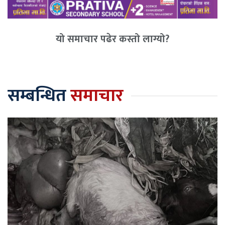
यो समाचार पढेर कस्तो लाग्यो?
सम्बन्धित
समाचार