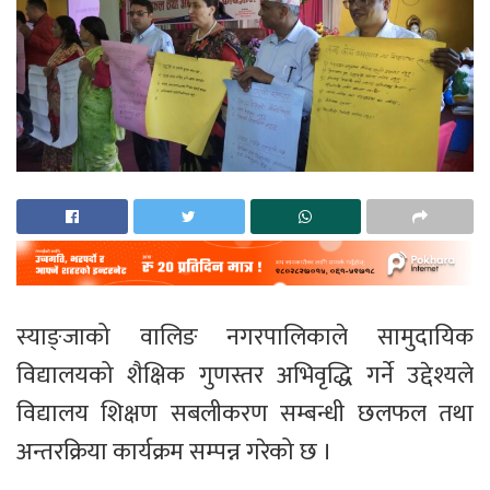
स्याङ्जाको वालिङ नगरपालिकाले सामुदायिक
विद्यालयको शैक्षिक गुणस्तर अभिवृद्धि गर्ने उद्देश्यले
विद्यालय शिक्षण सबलीकरण सम्बन्धी छलफल तथा
अन्तरक्रिया कार्यक्रम सम्पन्न गरेको छ ।