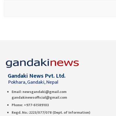
Gandaki News Pvt. Ltd.
Pokhara, Gandaki, Nepal
Email:
newsgandaki@gmail.com
gandakinewsofficial@gmail.com
Phone: +977-61589103
Regd. No.: 2223/077/078 (Dept. of Information)