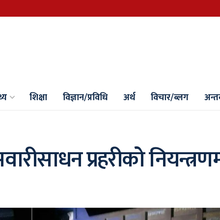
थ्य
शिक्षा
विज्ञान/प्रविधि
अर्थ
विचार/ब्लग
अन्तर्
वारीसाधन प्रहरीको नियन्त्रण