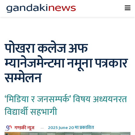
पोखरा कलेज अफ
म्यानेजमेन्टमा नमूना पत्रकार
सम्मेलन
‘मिडिया र जनसम्पर्क’ विषय अध्ययनरत
विद्यार्थी सहभागी
गण्डकी न्यूज
2025 June 20 मा प्रकाशित