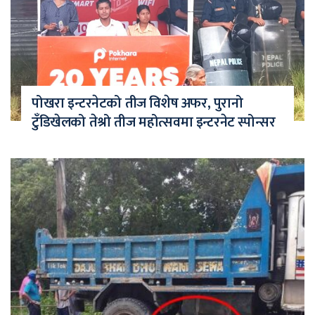
पोखरा इन्टरनेटको तीज विशेष अफर, पुरानो
टुँडिखेलको तेश्रो तीज महोत्सवमा इन्टरनेट स्पोन्सर