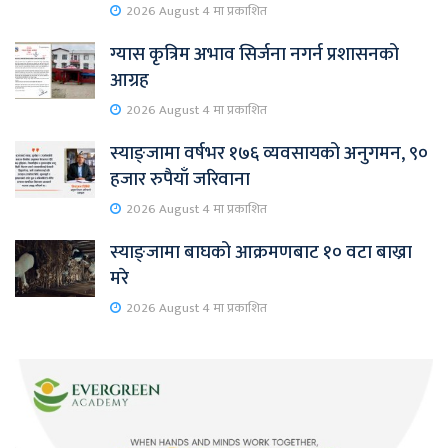
2026 August 4 मा प्रकाशित
ग्यास कृत्रिम अभाव सिर्जना नगर्न प्रशासनको
आग्रह
2026 August 4 मा प्रकाशित
स्याङ्जामा वर्षभर १७६ व्यवसायको अनुगमन, ९०
हजार रुपैयाँ जरिवाना
2026 August 4 मा प्रकाशित
स्याङ्जामा बाघको आक्रमणबाट १० वटा बाख्रा
मरे
2026 August 4 मा प्रकाशित