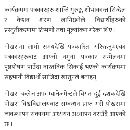
कार्यक्रममा पत्रकारहरु शान्ति गुरुङ्ग, शोभाकान्त सिग्देल
र केशव शरण लामिछनेले विद्यार्थीहरुको
प्रस्तुतीकरणमा टिप्पणी तथा मूल्यांकन गरेका थिए ।
पोखरामा लामो समयदेखि पत्रकारिता गरिरहनुभएका
पत्रकारहरुबाट आफ्नो नमुना पत्रकार सम्मेलनमा
पृष्ठपोषण पाउँदा वास्तविक सिकाई भएको कार्यक्रममा
सहभागी विद्यार्थी साजिदा खातुनले बताइन् ।
पोखरा कलेज अफ म्यानेजमेन्टले विगत दुई दशकदेखि
पोखरा विश्वविद्यालयबाट सम्बन्धन प्राप्त गरी पोखरामा
व्यवस्थापन संकायमा अध्ययन अध्यापन गराउँदै आएको
छ ।