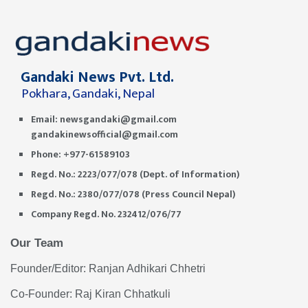
Gandaki News Pvt. Ltd.
Pokhara, Gandaki, Nepal
Email:
newsgandaki@gmail.com
gandakinewsofficial@gmail.com
Phone: +977-61589103
Regd. No.: 2223/077/078 (Dept. of Information)
Regd. No.: 2380/077/078 (Press Council Nepal)
Company Regd. No. 232412/076/77
Our Team
Founder/Editor: Ranjan Adhikari Chhetri
Co-Founder: Raj Kiran Chhatkuli