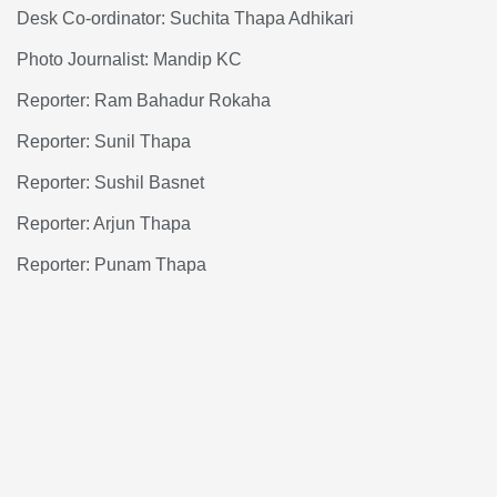
Desk Co-ordinator: Suchita Thapa Adhikari
Photo Journalist: Mandip KC
Reporter: Ram Bahadur Rokaha
Reporter: Sunil Thapa
Reporter: Sushil Basnet
Reporter: Arjun Thapa
Reporter: Punam Thapa