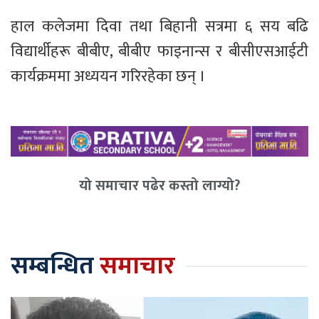
हाल कलेजमा दिवा तथा बिहानी सत्रमा ६ सय बढि
विद्यार्थीहरू बीबीए, बीबीए फाइनान्स र बीसीएसआईटी
कार्यक्रममा अध्ययन गरिरहेका छन् ।
यो समाचार पढेर कस्तो लाग्यो?
सम्बन्धित
समाचार