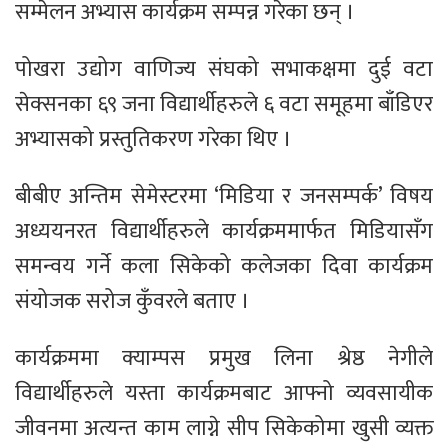
सम्मेलन अभ्यास कार्यक्रम सम्पन्न गरेका छन् ।
पोखरा उद्योग वाणिज्य संघको सभाकक्षमा दुई वटा
सेक्सनका ६९ जना विद्यार्थीहरुले ६ वटा समूहमा बाँडिएर
अभ्यासको प्रस्तुतिकरण गरेका थिए ।
बीबीए अन्तिम सेमेस्टरमा ‘मिडिया र जनसम्पर्क’ विषय
अध्ययनरत विद्यार्थीहरुले कार्यक्रममार्फत मिडियासँग
समन्वय गर्ने कला सिकेको कलेजका दिवा कार्यक्रम
संयोजक सरोज कुँवरले बताए ।
कार्यक्रममा क्याम्पस प्रमुख लिना श्रेष्ठ नेगीले
विद्यार्थीहरुले यस्ता कार्यक्रमबाट आफ्नो व्यवसायीक
जीवनमा अत्यन्त काम लाग्ने सीप सिकेकोमा खुसी व्यक्त