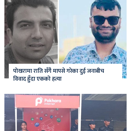
पोखरामा राति सँगै मापसे गरेका दुई जनाबीच
विवाद हुँदा एकको हत्या