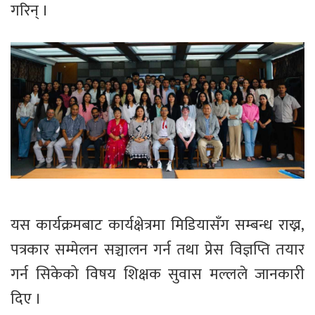
गरिन् ।
यस कार्यक्रमबाट कार्यक्षेत्रमा मिडियासँग सम्बन्ध राख्न,
पत्रकार सम्मेलन सञ्चालन गर्न तथा प्रेस विज्ञप्ति तयार
गर्न सिकेको विषय शिक्षक सुवास मल्लले जानकारी
दिए ।