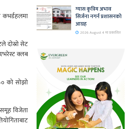
ग्यास कृत्रिम अभाव
ीय कभर्डहलमा
सिर्जना नगर्न प्रशासनको
आग्रह
2026 August 4 मा प्रकाशित
ले दोस्रो सेट
एभरेस्ट क्लब
 ३–० को सोझो
 समूह विजेता
तियोगिताबाट