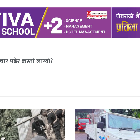
ार पढेर कस्तो लाग्यो?