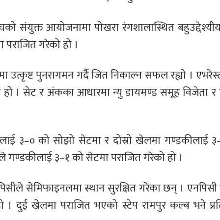
घको संयुक्त आयोजनामा पोखरा रंगशालास्थित बहुउद्देश्य
ा पराजित गरेको हो ।
उत्कृष्ट पुनरागमन गर्दै जित निकाल्न सफल रह्यो । एभरेस्ट
 हो । सेट र अंकका आधारमा न्यु डायमण्ड समूह विजेता र 
ेस्टलाई ३–० को सोझो सेटमा र दोस्रो खेलमा गण्डकीलाई
ले गण्डकीलाई ३–१ को सेटमा पराजित गरेको हो ।
िसीले सेमिफाइनलमा स्थान सुरक्षित गरेका छन् । एनपिसी
। दुई खेलमा पराजित भएको स्टेप रामपुर कल्ब भने प्र