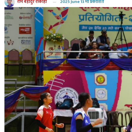
राम बहादुर रोकाहा
2025 June 13 मा प्रकाशित