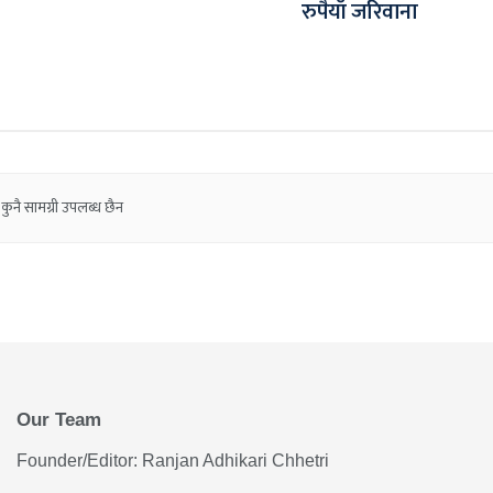
रुपैयाँ जरिवाना
कुनै सामग्री उपलब्ध छैन
Our Team
Founder/Editor: Ranjan Adhikari Chhetri