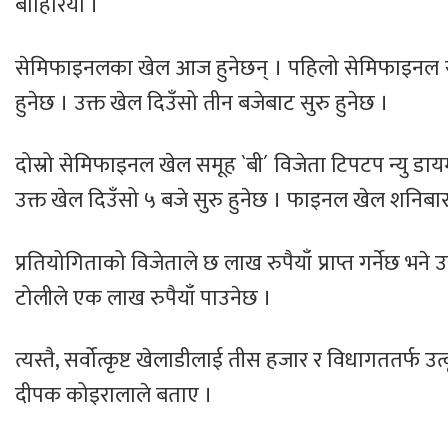
बाहिरियो ।
सेमिफाइनलका खेल आज हुनेछन् । पहिलो सेमिफाइनल समू
हुनेछ । उक्त खेल दिउँसो तीन बजेबाट सुरु हुनेछ ।
दोस्रो सेमिफाइनल खेल समूह `बी´ विजेता टिपटप न्यु डाय
उक्त खेल दिउँसो ५ बजे सुरु हुनेछ । फाइनल खेल शनिबार
प्रतियोगिताको विजेताले छ लाख रुपैयाँ प्राप्त गर्नेछ भने 
टोलीले एक लाख रुपैयाँ पाउनेछ ।
त्यस्तै, सर्वोत्कृष्ट खेलाडीलाई तीस हजार र विधागततर्फ उत
दीपक कोइरालाले बताए ।