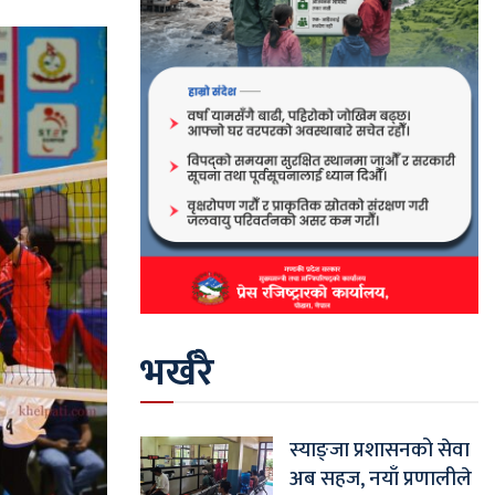
भर्खरै
स्याङ्जा प्रशासनको सेवा
अब सहज, नयाँ प्रणालीले