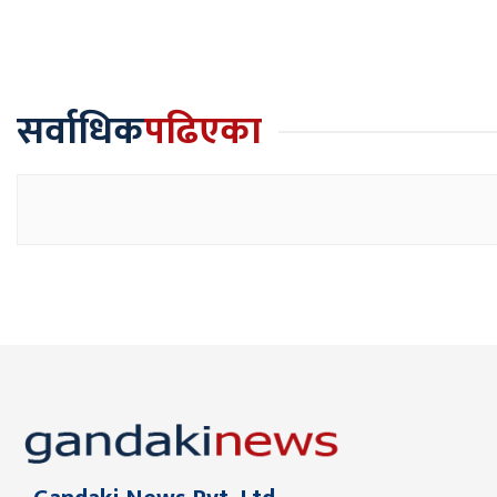
सर्वाधिक
पढिएका