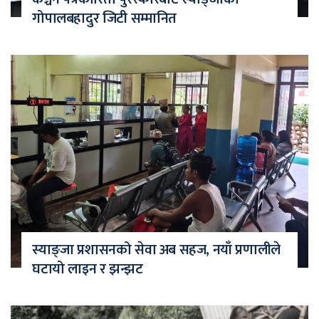
गोपालबहादुर जिटी सम्मानित
स्याङ्जा प्रशासनको सेवा अब सहज, नयाँ प्रणालीले
घटायो लाइन र झन्झट