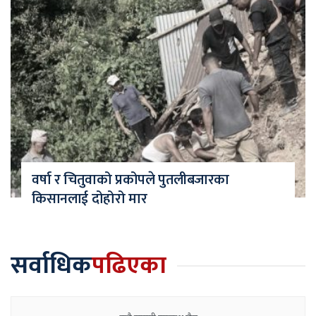
वर्षा र चितुवाको प्रकोपले पुतलीबजारका
किसानलाई दोहोरो मार
सर्वाधिक
पढिएका