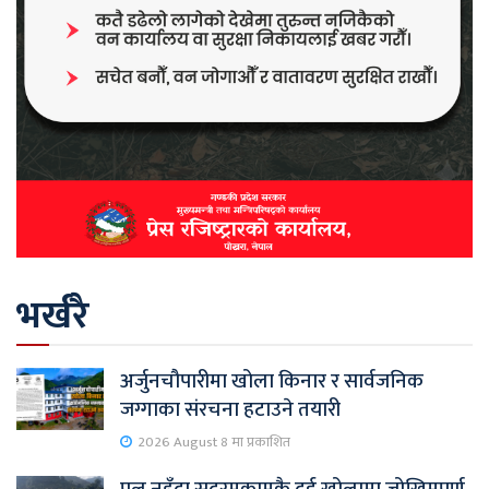
भर्खरै
अर्जुनचौपारीमा खोला किनार र सार्वजनिक
जग्गाका संरचना हटाउने तयारी
2026 August 8 मा प्रकाशित