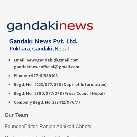
Gandaki News Pvt. Ltd.
Pokhara, Gandaki, Nepal
Email:
newsgandaki@gmail.com
gandakinewsofficial@gmail.com
Phone: +977-61589103
Regd. No.: 2223/077/078 (Dept. of Information)
Regd. No.: 2380/077/078 (Press Council Nepal)
Company Regd. No. 232412/076/77
Our Team
Founder/Editor: Ranjan Adhikari Chhetri