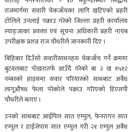
वालिङ् नगरपालिका – १० भकुण्डेस्थित सिद्धार्थ
राजमार्गमा सवारी चेकजाँचका लागि खटिएको प्रहरी
टोलिले उनलाई पक्राउ गरेको जिल्ला प्रहरी कार्यालय
स्याङ्जाका प्रवक्ता एवं सूचना अधिकारी प्रहरी नायब
उपरीक्षक प्रशन्न राज चौधरीले जानकारी दिए ।
बिहिबार दिउँसो सवारीसाधनहरु चेकजाँच गर्ने क्रममा
बुटवलबाट पोखरातर्फ आउँदै गरेको बा २ ख १५१२
नम्बरको हाइसमा सवार परियारको साथबाट अवैध
लागूऔषध फेला परेकोले पक्राउ गरिएको डिएसपी
चौधरीले बताए ।
उनको साथबाट आईपिल सात एम्पुल, फेनरागन सात
एम्पुल र डाईजेपाम सात एम्पुल गरी २१ एम्पुल अवैध