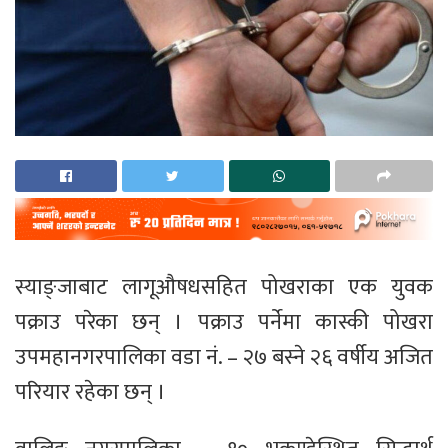
स्याङ्जाबाट लागूऔषधसहित पोखराका एक युवक
पक्राउ परेका छन् । पक्राउ पर्नेमा कास्की पोखरा
उपमहानगरपालिका वडा नं. – २७ बस्ने २६ वर्षीय अजित
परियार रहेका छन् ।