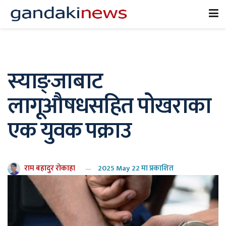
स्याङ्जाबाट
लागूऔषधसहित पोखराका
एक युवक पक्राउ
राम बहादुर रोकाहा
2025 May 22 मा प्रकाशित