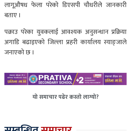
लागूऔषध फेला परेको डिएसपी चौधरीले जानकारी
बताए ।
पक्राउ परेका युवकलाई आवश्यक अनुसन्धान प्रक्रिया
अगाडि बढाइएको जिल्ला प्रहरी कार्यालय स्याङ्जाले
जनाएको छ ।
यो समाचार पढेर कस्तो लाग्यो?
सम्बन्धित
समाचार